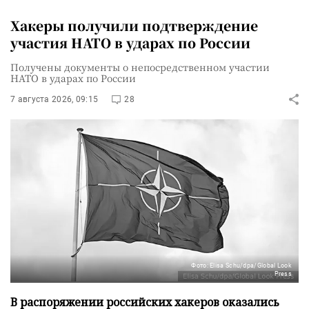
Хакеры получили подтверждение
участия НАТО в ударах по России
Получены документы о непосредственном участии
НАТО в ударах по России
7 августа 2026, 09:15
28
Фото: Elisa Schu/dpa/Global Look
Press
В распоряжении российских хакеров оказались