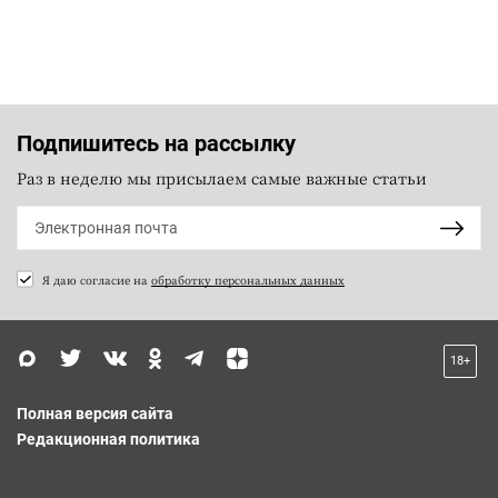
Подпишитесь на рассылку
Раз в неделю мы присылаем самые важные статьи
Я даю согласие на
обработку персональных данных
18+
Полная версия сайта
Редакционная политика