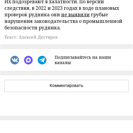
Их подозревают в халатности. По версии
следствия, в 2022 и 2023 годах в ходе плановых
проверок рудника они
не выявили
грубые
нарушения законодательства о промышленной
безопасности рудника.
Текст: Алексей Дегтярев
Подписывайтесь на наши
каналы
Комментировать