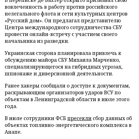
вовлеченность в работу против российского
нелегального флота и сети культурных центров
«Русский дом». Он предлагал представителю
Центра международного сотрудничества СБУ
провести онлайн-встречу с участием своего
начальника из разведки.
Украинская сторона планировала привлечь к
обсуждению майора СБУ Михаила Марченко,
специализирующегося на гибридных угрозах,
шпионаже и диверсионной деятельности.
Ранее хакеры сообщали о доступе к документам,
раскрывающим организаторов ударов ВСУ по
объектам в Ленинградской области в июле этого
года.
В июле сотрудники ФСБ
пресекли
сбор данных об
объектах топливно-энергетического комплекса в
Анапе.