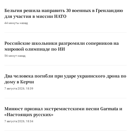
Бельгия решила направить 30 военных в Гренландию
для участия в миссии НАТО
44 минуты назад
Российские школьники разгромили соперников на
мировой олимпиаде по ИИ
56 минут назад
Два человека погибли при ударе украинского дрона по
дому в Керчи
7 августа 2026, 18:39
Минюст признал экстремистскими песни Garmata и
«Настоящих русских»
7 августа 2026, 18:34