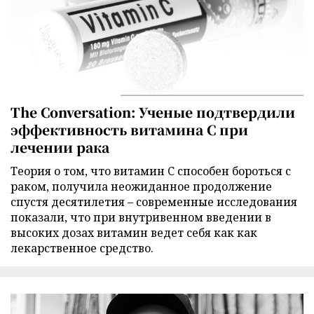
The Conversation: Ученые подтвердили
эффективность витамина C при
лечении рака
Теория о том, что витамин C способен бороться с
раком, получила неожиданное продолжение
спустя десятилетия – современные исследования
показали, что при внутривенном введении в
высоких дозах витамин ведет себя как как
лекарственное средство.