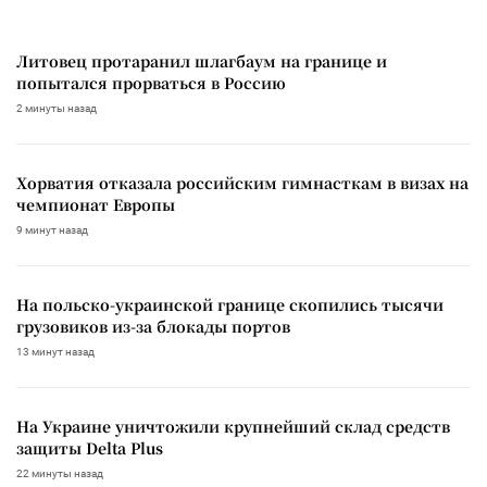
Литовец протаранил шлагбаум на границе и
попытался прорваться в Россию
2 минуты назад
Хорватия отказала российским гимнасткам в визах на
чемпионат Европы
9 минут назад
На польско-украинской границе скопились тысячи
грузовиков из-за блокады портов
13 минут назад
На Украине уничтожили крупнейший склад средств
защиты Delta Plus
22 минуты назад