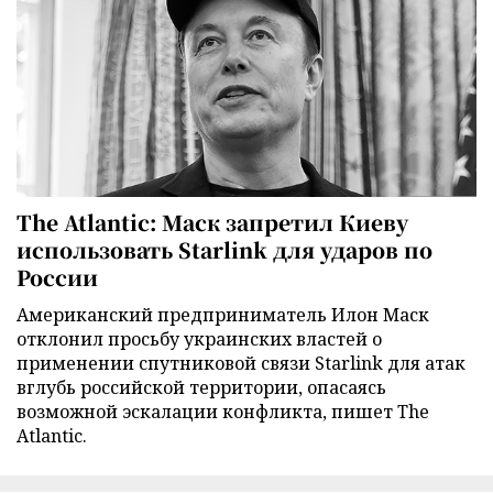
The Atlantic: Маск запретил Киеву
использовать Starlink для ударов по
России
Американский предприниматель Илон Маск
отклонил просьбу украинских властей о
применении спутниковой связи Starlink для атак
вглубь российской территории, опасаясь
возможной эскалации конфликта, пишет The
Atlantic.