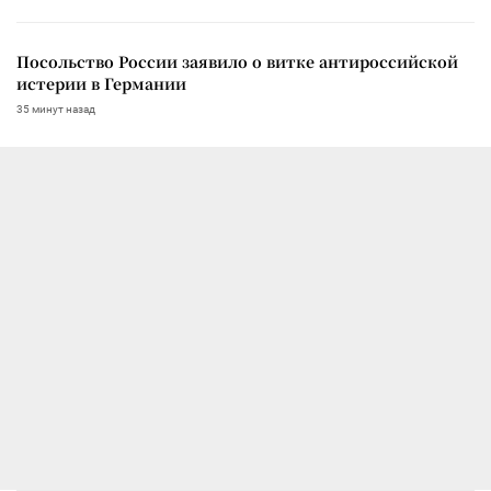
Посольство России заявило о витке антироссийской
истерии в Германии
35 минут назад