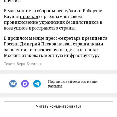
оружия.
В мае министр обороны республики Робертас
Каунас
признал
серьезным вызовом
проникновение украинских беспилотников в
воздушное пространство страны.
В прошлом месяце пресс-секретарь президента
России Дмитрий Песков
назвал
страшилками
заявления литовского руководства о планах
Москвы атаковать местную инфраструктуру.
Текст: Вера Басилая
Подписывайтесь на наши
каналы
Читать комментарии
(15)