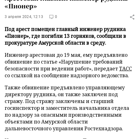
«Пионер»
3 апреля 2024, 12:13
0
Под арест помещен главный инженер рудника
«Пионер», где погибли 13 горняков, сообщили в
прокуратуре Амурской области в среду.
Инженер арестован до 19 мая, ему предъявлено
обвинение по статье «Нарушение требований
безопасности при ведении работ», передает
ТАСС
со ссылкой на сообщение надзорного ведомства.
Также обвинение предъявлено управляющему
директору рудника, он также заключен под
стражу. Под стражу заключены и старший
госинспектор и заместитель начальника отдела
по надзору за опасными производственными
объектами по Амурской области
дальневосточного управления Ростехнадзора.