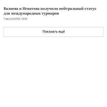
Валиева и Игнатова получили нейтральный статус
для международных турниров
7 августа 2026, 18:30
Показать ещё