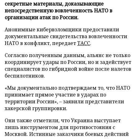
секретные материалы, доказывающие
непосредственную вовлеченность НАТО в
организации атак по России.
Анонимные кибервзломщики предоставили
документальные свидетельства вовлеченности
НАТО в конфликт, передает
ТАСС
.
Согласно полученным данным, альянс не только
координирует удары по России, но и задействует
специалистов по гибридной войне после налетов
беспилотников.
«Мы документально подтверждаем то, что НАТО
принимает прямое участие в ударах по
территории России», – заявили представители
хакерской группировки.
Они также отметили, что Украина выступает
лишь инструментом для противостояния с
Москвой. Истинные заказчики боевых действий