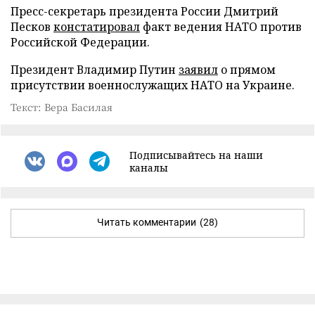
Пресс-секретарь президента России Дмитрий
Песков
констатировал
факт ведения НАТО против
Российской Федерации.
Президент Владимир Путин
заявил
о прямом
присутствии военнослужащих НАТО на Украине.
Текст: Вера Басилая
Подписывайтесь на наши
каналы
Читать комментарии
(28)