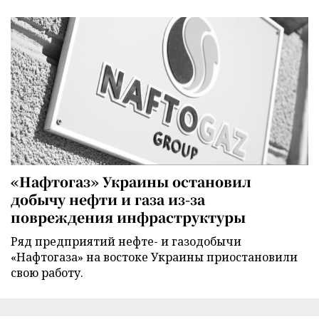
«Нафтогаз» Украины остановил
добычу нефти и газа из-за
повреждения инфраструктуры
Ряд предприятий нефте- и газодобычи
«Нафтогаза» на востоке Украины приостановили
свою работу.