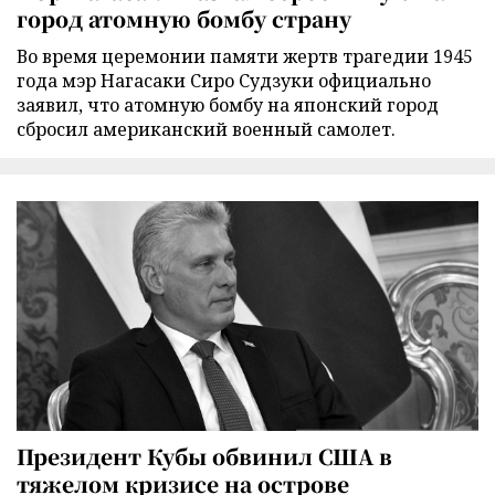
город атомную бомбу страну
Во время церемонии памяти жертв трагедии 1945
года мэр Нагасаки Сиро Судзуки официально
заявил, что атомную бомбу на японский город
сбросил американский военный самолет.
Президент Кубы обвинил США в
тяжелом кризисе на острове