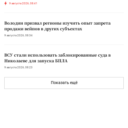
9 августа 2026, 08:41
Володин призвал регионы изучить опыт запрета
продажи вейпов в других субъектах
9 августа 2026, 08:34
ВСУ стали использовать заблокированные суда в
Николаеве для запуска БПЛА
9 августа 2026, 08:23
Показать ещё