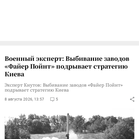
Военный эксперт: Выбивание заводов
«Файер Пойнт» подрывает стратегию
Киева
Эксперт Кнутов: Выбивание заводов «Файер Пойнт»
подрывает стратегию Киева
8 августа 2026, 13:57
5