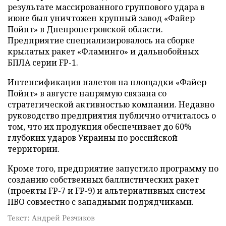
результате массированного группового удара в
июне был уничтожен крупный завод «Файер
Пойнт» в Днепропетровской области.
Предприятие специализировалось на сборке
крылатых ракет «Фламинго» и дальнобойных
БПЛА серии FP-1.
Интенсификация налетов на площадки «Файер
Пойнт» в августе напрямую связана со
стратегической активностью компании. Недавно
руководство предприятия публично отчиталось о
том, что их продукция обеспечивает до 60%
глубоких ударов Украины по российской
территории.
Кроме того, предприятие запустило программу по
созданию собственных баллистических ракет
(проекты FP-7 и FP-9) и альтернативных систем
ПВО совместно с западными подрядчиками.
Текст: Андрей Резчиков