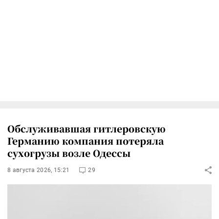
Обслуживавшая гитлеровскую
Германию компания потеряла
сухогрузы возле Одессы
8 августа 2026, 15:21
29