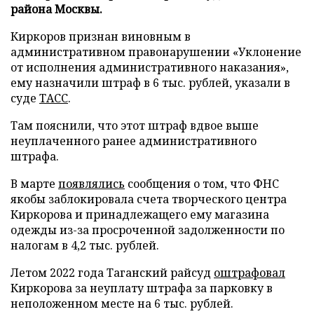
района Москвы.
Киркоров признан виновным в
административном правонарушении «Уклонение
от исполнения административного наказания»,
ему назначили штраф в 6 тыс. рублей, указали в
суде
ТАСС
.
Там пояснили, что этот штраф вдвое выше
неуплаченного ранее административного
штрафа.
В марте
появлялись
сообщения о том, что ФНС
якобы заблокировала счета творческого центра
Киркорова и принадлежащего ему магазина
одежды из-за просроченной задолженности по
налогам в 4,2 тыс. рублей.
Летом 2022 года Таганский райсуд
оштрафовал
Киркорова за неуплату штрафа за парковку в
неположенном месте на 6 тыс. рублей.