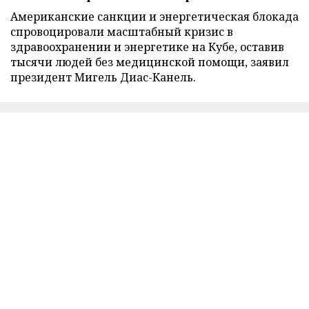
Американские санкции и энергетическая блокада
спровоцировали масштабный кризис в
здравоохранении и энергетике на Кубе, оставив
тысячи людей без медицинской помощи, заявил
президент Мигель Диас-Канель.