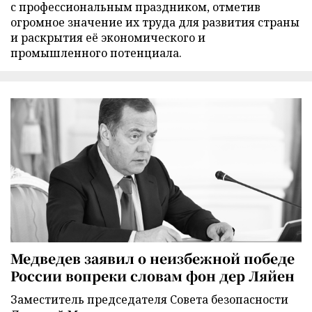
с профессиональным праздником, отметив
огромное значение их труда для развития страны
и раскрытия её экономического и
промышленного потенциала.
Медведев заявил о неизбежной победе
России вопреки словам фон дер Ляйен
Заместитель председателя Совета безопасности