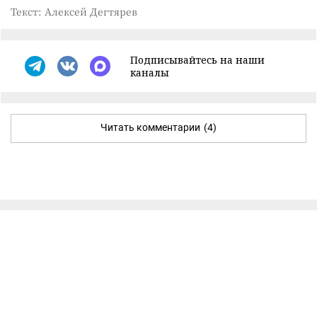
Текст: Алексей Дегтярев
Подписывайтесь на наши
каналы
Читать комментарии
(4)