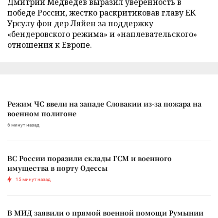
Дмитрий Медведев выразил уверенность в
победе России, жестко раскритиковав главу ЕК
Урсулу фон дер Ляйен за поддержку
«бендеровского режима» и «наплевательского»
отношения к Европе.
Режим ЧС ввели на западе Словакии из-за пожара на
военном полигоне
6 минут назад
ВС России поразили склады ГСМ и военного
имущества в порту Одессы
15 минут назад
В МИД заявили о прямой военной помощи Румынии