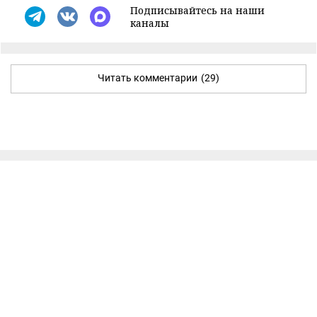
Подписывайтесь на наши
каналы
Читать комментарии
(29)