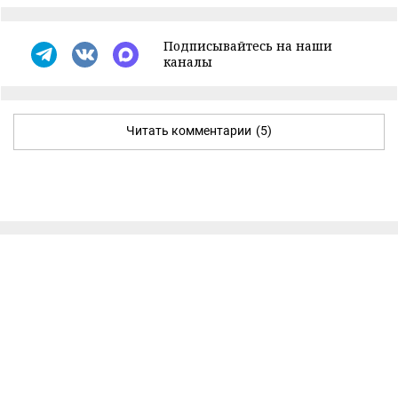
Подписывайтесь на наши
каналы
Читать комментарии
(5)