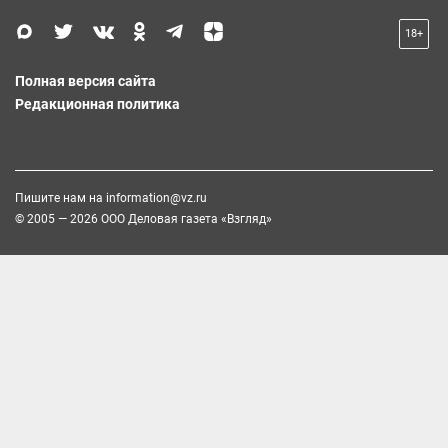
18+
Полная версия сайта
Редакционная политика
Пишите нам на
information@vz.ru
© 2005 — 2026 ООО Деловая газета «Взгляд»