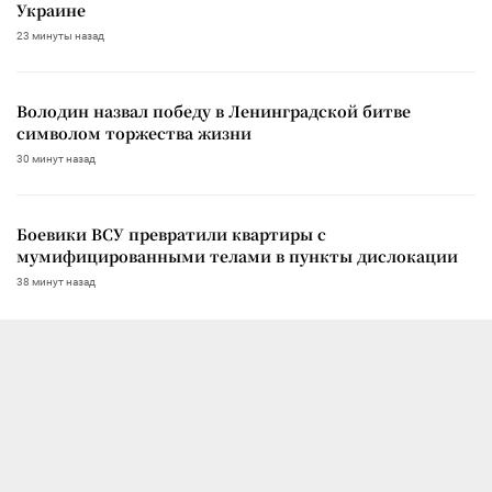
Украине
23 минуты назад
Володин назвал победу в Ленинградской битве
символом торжества жизни
30 минут назад
Боевики ВСУ превратили квартиры с
мумифицированными телами в пункты дислокации
38 минут назад