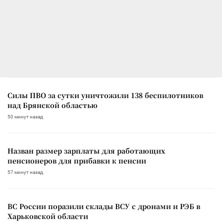
Силы ПВО за сутки уничтожили 138 беспилотников
над Брянской областью
50 минут назад
Назван размер зарплаты для работающих
пенсионеров для прибавки к пенсии
57 минут назад
ВС России поразили склады ВСУ с дронами и РЭБ в
Харьковской области