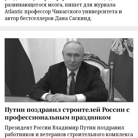
развивающегося мозга, пишет для журнала
Atlantic профессор Чикагского университета и
автор бестселлеров Дана Саскинд.
Путин поздравил строителей России с
профессиональным праздником
Президент России Владимир Путин поздравил
работников и ветеранов строительного комплекса