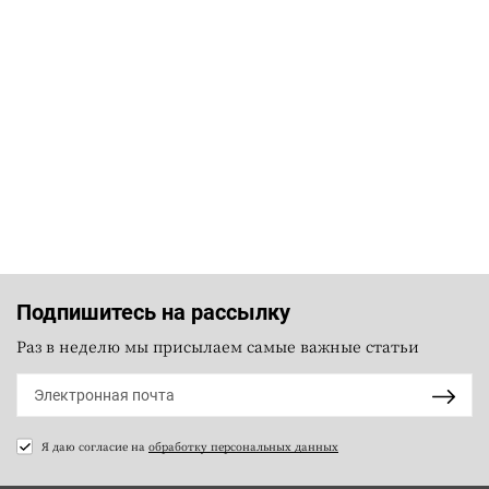
Подпишитесь на рассылку
Раз в неделю мы присылаем самые важные статьи
Я даю согласие на
обработку персональных данных