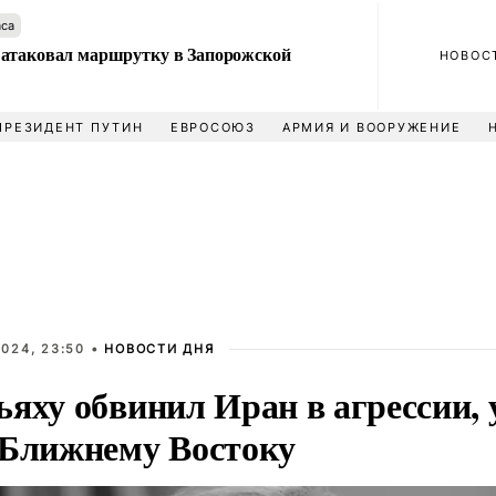
аса
атаковал маршрутку в Запорожской
НОВОС
ПРЕЗИДЕНТ ПУТИН
ЕВРОСОЮЗ
АРМИЯ И ВООРУЖЕНИЕ
024, 23:50 •
НОВОСТИ ДНЯ
ьяху обвинил Иран в агрессии
 Ближнему Востоку