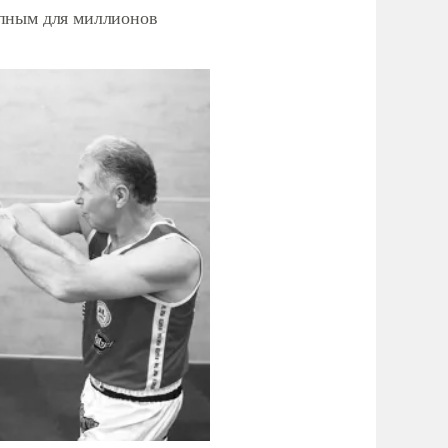
упным для миллионов