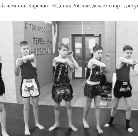
й чемпион Карелин: «Единая Россия» делает спорт дост