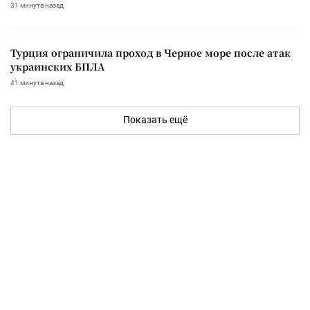
31 минута назад
Турция ограничила проход в Черное море после атак
украинских БПЛА
41 минута назад
Показать ещё