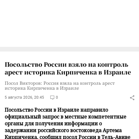
Посольство России взяло на контроль
арест историка Кирпиченка в Израиле
Посол Викторов: Россия взяла на контроль арест
историка Кирпиченка в Израиле
5 августа 2026, 20:45
0
Посольство России в Израиле направило
официальный запрос в местные компетентные
органы для получения информации о
задержании российского востоковеда Артема
Кирпиченка, сообщил посол России в Тель-Авиве