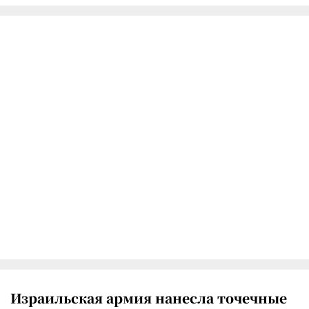
Израильская армия нанесла точечные