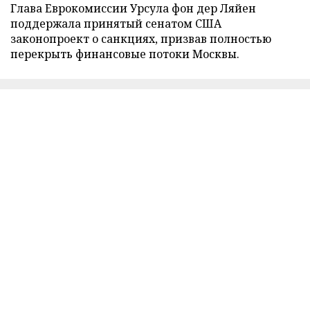
Глава Еврокомиссии Урсула фон дер Ляйен
поддержала принятый сенатом США
законопроект о санкциях, призвав полностью
перекрыть финансовые потоки Москвы.