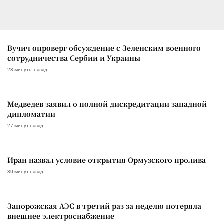
Вучич опроверг обсуждение с Зеленским военного
сотрудничества Сербии и Украины
23 минуты назад
Медведев заявил о полной дискредитации западной
дипломатии
27 минут назад
Иран назвал условие открытия Ормузского пролива
30 минут назад
Запорожская АЭС в третий раз за неделю потеряла
внешнее электроснабжение