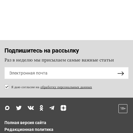
Подпишитесь на рассылку
Раз в неделю мы присылаем самые важные статьи
Я даю согласие на
обработку персональных данных
18+
Полная версия сайта
Редакционная политика