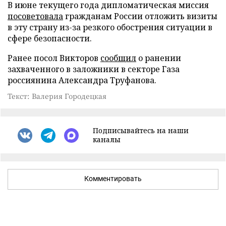
В июне текущего года дипломатическая миссия
посоветовала
гражданам России отложить визиты
в эту страну из-за резкого обострения ситуации в
сфере безопасности.
Ранее посол Викторов
сообщил
о ранении
захваченного в заложники в секторе Газа
россиянина Александра Труфанова.
Текст: Валерия Городецкая
Подписывайтесь на наши
каналы
Комментировать