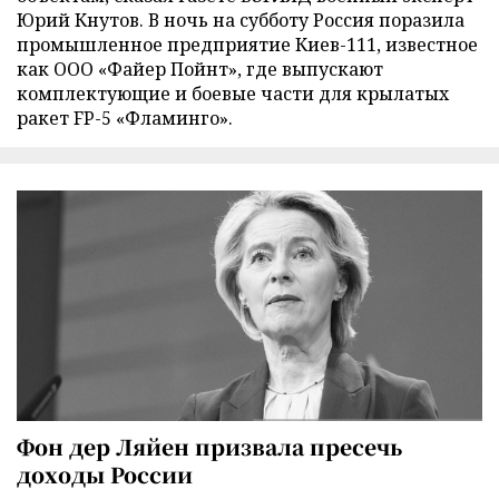
Юрий Кнутов. В ночь на субботу Россия поразила
промышленное предприятие Киев-111, известное
как ООО «Файер Пойнт», где выпускают
комплектующие и боевые части для крылатых
ракет FP-5 «Фламинго».
Фон дер Ляйен призвала пресечь
доходы России