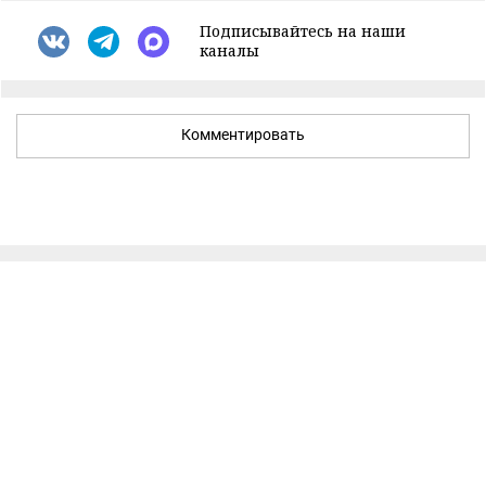
Подписывайтесь на наши
каналы
Комментировать