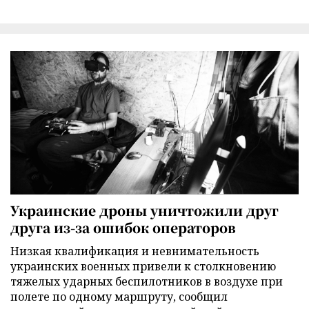
Украинские дроны уничтожили друг
друга из-за ошибок операторов
Низкая квалификация и невнимательность
украинских военных привели к столкновению
тяжелых ударных беспилотников в воздухе при
полете по одному маршруту, сообщил