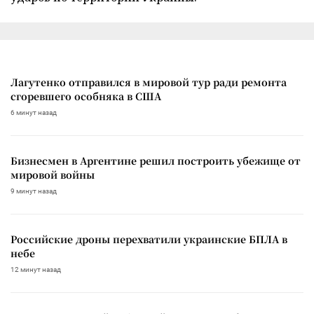
Лагутенко отправился в мировой тур ради ремонта
сгоревшего особняка в США
6 минут назад
Бизнесмен в Аргентине решил построить убежище от
мировой войны
9 минут назад
Российские дроны перехватили украинские БПЛА в
небе
12 минут назад