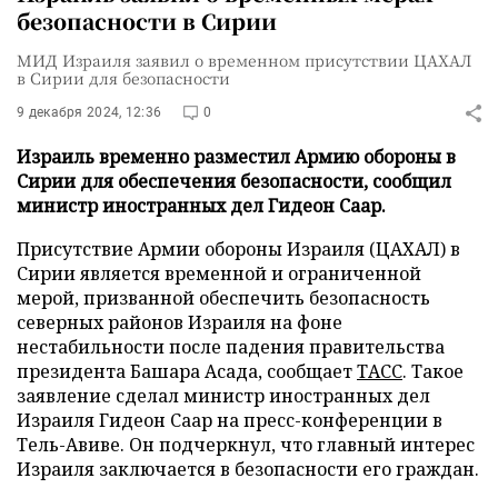
безопасности в Сирии
МИД Израиля заявил о временном присутствии ЦАХАЛ
в Сирии для безопасности
9 декабря 2024, 12:36
0
Израиль временно разместил Армию обороны в
Сирии для обеспечения безопасности, сообщил
министр иностранных дел Гидеон Саар.
Присутствие Армии обороны Израиля (ЦАХАЛ) в
Сирии является временной и ограниченной
мерой, призванной обеспечить безопасность
северных районов Израиля на фоне
нестабильности после падения правительства
президента Башара Асада, сообщает
ТАСС
. Такое
заявление сделал министр иностранных дел
Израиля Гидеон Саар на пресс-конференции в
Тель-Авиве. Он подчеркнул, что главный интерес
Израиля заключается в безопасности его граждан.