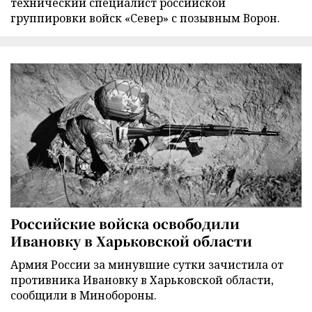
технический специалист российской
группировки войск «Север» с позывным Ворон.
Российские войска освободили
Ивановку в Харьковской области
Армия России за минувшие сутки зачистила от
противника Ивановку в Харьковской области,
сообщили в Минобороны.