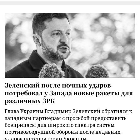
Зеленский после ночных ударов
потребовал у Запада новые ракеты для
различных ЗРК
Глава Украины Владимир Зеленский обратился к
западным партнерам с просьбой предоставить
боеприпасы для широкого спектра систем
противовоздушной обороны после недавних
ударов по территории Украины.