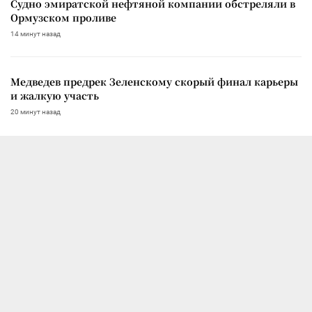
Судно эмиратской нефтяной компании обстреляли в
Ормузском проливе
14 минут назад
Медведев предрек Зеленскому скорый финал карьеры
и жалкую участь
20 минут назад