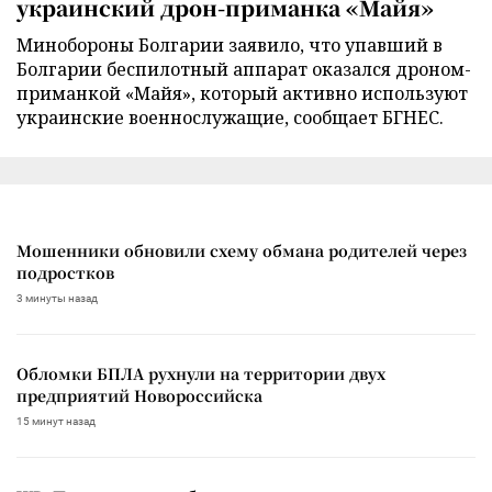
украинский дрон-приманка «Майя»
Минобороны Болгарии заявило, что упавший в
Болгарии беспилотный аппарат оказался дроном-
приманкой «Майя», который активно используют
украинские военнослужащие, сообщает БГНЕС.
Мошенники обновили схему обмана родителей через
подростков
3 минуты назад
Обломки БПЛА рухнули на территории двух
предприятий Новороссийска
15 минут назад