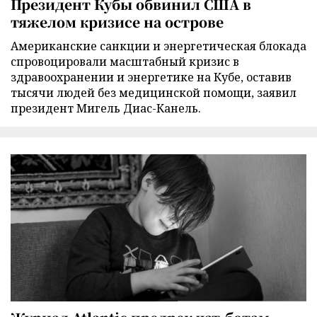
Президент Кубы обвинил США в
тяжелом кризисе на острове
Американские санкции и энергетическая блокада
спровоцировали масштабный кризис в
здравоохранении и энергетике на Кубе, оставив
тысячи людей без медицинской помощи, заявил
президент Мигель Диас-Канель.