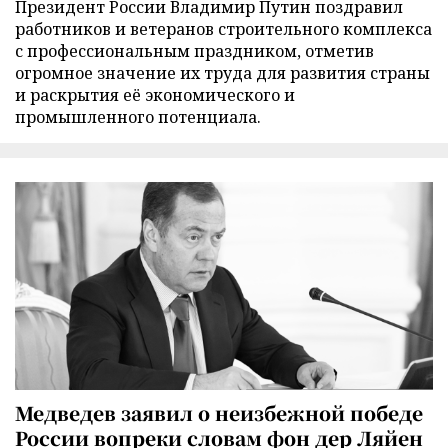
Президент России Владимир Путин поздравил
работников и ветеранов строительного комплекса
с профессиональным праздником, отметив
огромное значение их труда для развития страны
и раскрытия её экономического и
промышленного потенциала.
Медведев заявил о неизбежной победе
России вопреки словам фон дер Ляйен