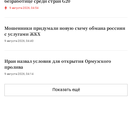
безработице среди стран G20
9 августа 2026, 04:54
Мошенники придумали новую схему обмана россиян
с услугами ЖКХ
9 августа 2026, 04:40
Иран назвал условия для открытия Ормузского
пролива
9 августа 2026, 04:14
Показать ещё