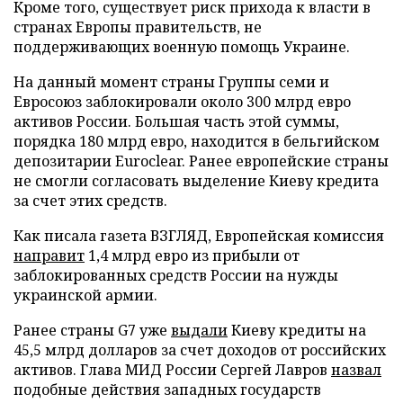
Кроме того, существует риск прихода к власти в
странах Европы правительств, не
поддерживающих военную помощь Украине.
На данный момент страны Группы семи и
Евросоюз заблокировали около 300 млрд евро
активов России. Большая часть этой суммы,
порядка 180 млрд евро, находится в бельгийском
депозитарии Euroclear. Ранее европейские страны
не смогли согласовать выделение Киеву кредита
за счет этих средств.
Как писала газета ВЗГЛЯД, Европейская комиссия
направит
1,4 млрд евро из прибыли от
заблокированных средств России на нужды
украинской армии.
Ранее страны G7 уже
выдали
Киеву кредиты на
45,5 млрд долларов за счет доходов от российских
активов. Глава МИД России Сергей Лавров
назвал
подобные действия западных государств