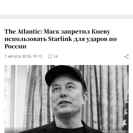
The Atlantic: Маск запретил Киеву
использовать Starlink для ударов по
России
7 августа 2026, 19:12
34
Фото: Zuma/ТАСС