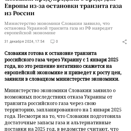
Европы из-за остановки транзита газа
из России
Министерство экономики Словакии заявило, что
остановка Украиной транзита газа из РФ навредит
европейской экономике
31 декабря 2024, 17:54
0
Словакия готова к остановке транзита
российского газа через Украину с 1 января 2025
года, но это решение негативно скажется на
европейской экономике и приведет к росту цен,
заявили в словацком министерстве экономики.
Министерство экономики Словакии заявило о
возможных последствиях отказа Украины от
транзита российского газа через свою
территорию, запланированного на 1 января 2025
года. Несмотря на то, что Словакия подготовила
достаточные запасы газа и альтернативные
поставки на 2025 год, в ведомстве считают, что