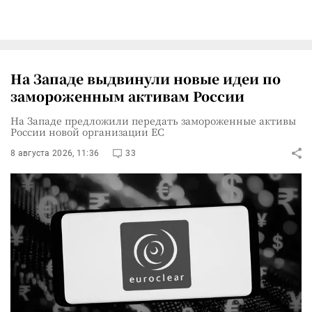
На Западе выдвинули новые идеи по
замороженным активам России
На Западе предложили передать замороженные активы
России новой организации ЕС
8 августа 2026, 11:36
33