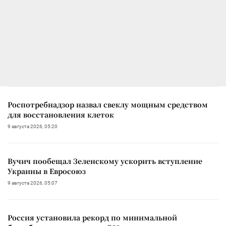
Роспотребнадзор назвал свеклу мощным средством
для восстановления клеток
9 августа 2026, 05:20
Вучич пообещал Зеленскому ускорить вступление
Украины в Евросоюз
9 августа 2026, 05:07
Россия установила рекорд по минимальной