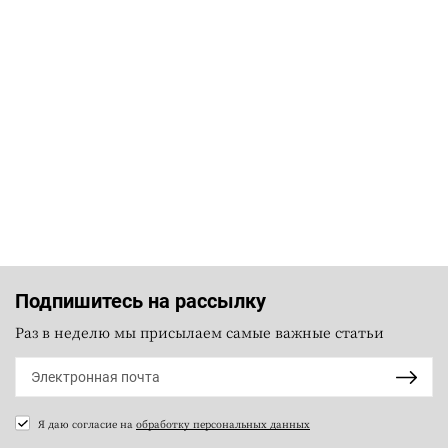
Подпишитесь на рассылку
Раз в неделю мы присылаем самые важные статьи
Я даю согласие на
обработку персональных данных