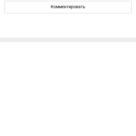
Комментировать