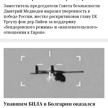
Заместитель председателя Совета безопасности
Дмитрий Медведев выразил уверенность в
победе России, жестко раскритиковав главу ЕК
Урсулу фон дер Ляйен за поддержку
«бендеровского режима» и «наплевательского»
отношения к Европе.
Упавшим БПЛА в Болгарии оказался