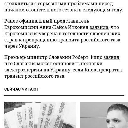
столкнуться с серьезными проблемами перед
началом отопительного сезона в следующем году.
Ранее официальный представитель
Еврокомиссии Анна-Кайса Итконен
заявила
, что
Еврокомиссия уверена в готовности европейских
стран к прекращению транзита российского газа
через Украину.
Премьер-министр Словакии Роберт Фицо
заявил
,
что Словакия может остановить поставки
электроэнергии на Украину, если Киев прекратит
транзит российского газа.
СЕЙЧАС ЧИТАЮТ