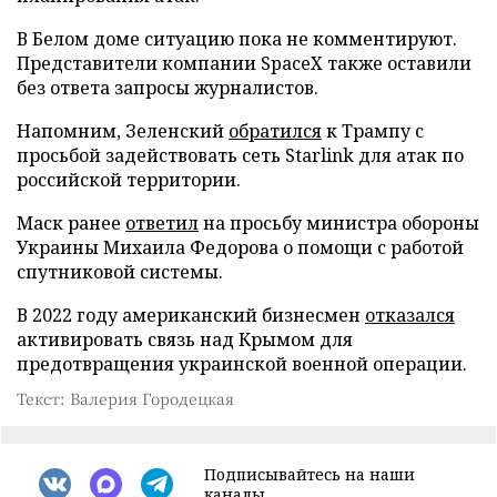
В Белом доме ситуацию пока не комментируют.
Представители компании SpaceX также оставили
без ответа запросы журналистов.
Напомним, Зеленский
обратился
к Трампу с
просьбой задействовать сеть Starlink для атак по
российской территории.
Маск ранее
ответил
на просьбу министра обороны
Украины Михаила Федорова о помощи с работой
спутниковой системы.
В 2022 году американский бизнесмен
отказался
активировать связь над Крымом для
предотвращения украинской военной операции.
Текст: Валерия Городецкая
Подписывайтесь на наши
каналы