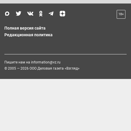
18+
Полная версия сайта
Редакционная политика
Пишите нам на
information@vz.ru
© 2005 — 2026 ООО Деловая газета «Взгляд»