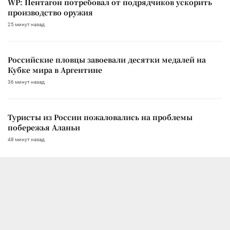
WP: Пентагон потребовал от подрядчиков ускорить
производство оружия
25 минут назад
Российские пловцы завоевали десятки медалей на
Кубке мира в Аргентине
36 минут назад
Туристы из России пожаловались на проблемы
побережья Аланьи
48 минут назад