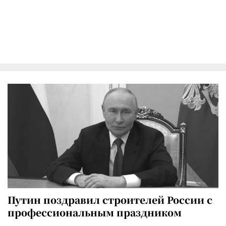
Путин поздравил строителей России с
профессиональным праздником