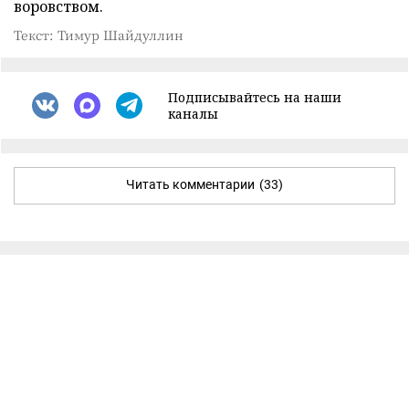
воровством.
Текст: Тимур Шайдуллин
Подписывайтесь на наши
каналы
Читать комментарии
(33)