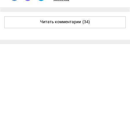
Читать комментарии
(34)