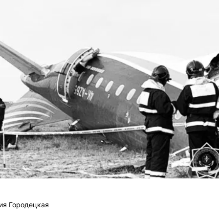
ия Городецкая