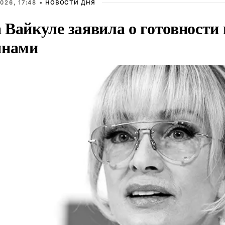
026, 17:48 •
НОВОСТИ ДНЯ
Вайкуле заявила о готовности 
янами