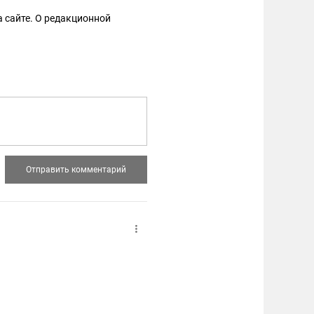
 сайте. О редакционной