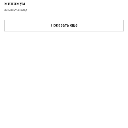
минимум
33 минуты назад
Показать ещё