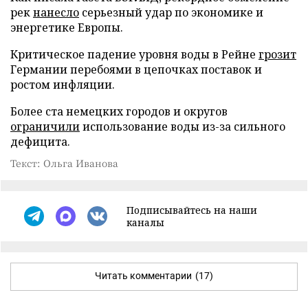
рек
нанесло
серьезный удар по экономике и
энергетике Европы.
Критическое падение уровня воды в Рейне
грозит
Германии перебоями в цепочках поставок и
ростом инфляции.
Более ста немецких городов и округов
ограничили
использование воды из-за сильного
дефицита.
Текст: Ольга Иванова
Подписывайтесь на наши
каналы
Читать комментарии
(17)