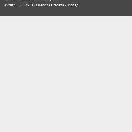
© 2005 — 2026 ООО Деловая газета «Взгляд»