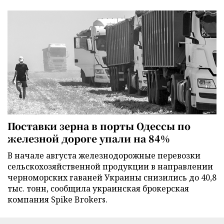
Поставки зерна в порты Одессы по
железной дороге упали на 84%
В начале августа железнодорожные перевозки
сельскохозяйственной продукции в направлении
черноморских гаваней Украины снизились до 40,8
тыс. тонн, сообщила украинская брокерская
компания Spike Brokers.