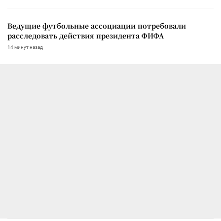
Ведущие футбольные ассоциации потребовали
расследовать действия президента ФИФА
14 минут назад