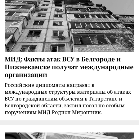
МИД: Факты атак ВСУ в Белгороде и
Нижнекамске получат международные
организации
Российские дипломаты направят в
международные структуры материалы об атаках
ВСУ по гражданским объектам в Татарстане и
Белгородской области, заявил посол по особым
поручениям МИД Родион Мирошник.