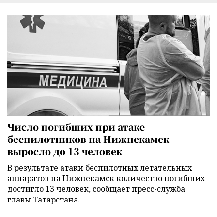
Число погибших при атаке
беспилотников на Нижнекамск
выросло до 13 человек
В результате атаки беспилотных летательных
аппаратов на Нижнекамск количество погибших
достигло 13 человек, сообщает пресс-служба
главы Татарстана.