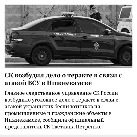
СК возбудил дело о теракте в связи с
атакой ВСУ в Нижнекамске
Главное следственное управление СК России
возбудило уголовное дело о теракте в связи с
атакой украинских беспилотников на
промышленные и гражданские объекты в
Нижнекамске, сообщила официальный
представитель СК Светлана Петренко.