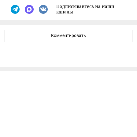
Подписывайтесь на наши
каналы
Комментировать