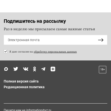
Подпишитесь на рассылку
Раз в неделю мы присылаем самые важные статьи
Я даю согласие на
обработку персональных данных
18+
Полная версия сайта
Редакционная политика
Пишите нам на
information@vz.ru