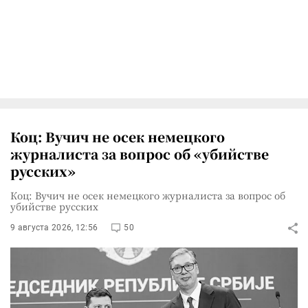
Коц: Вучич не осек немецкого
журналиста за вопрос об «убийстве
русских»
Коц: Вучич не осек немецкого журналиста за вопрос об
убийстве русских
9 августа 2026, 12:56
50