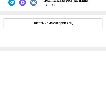
Подписывайтесь на наши
каналы
Читать комментарии
(50)