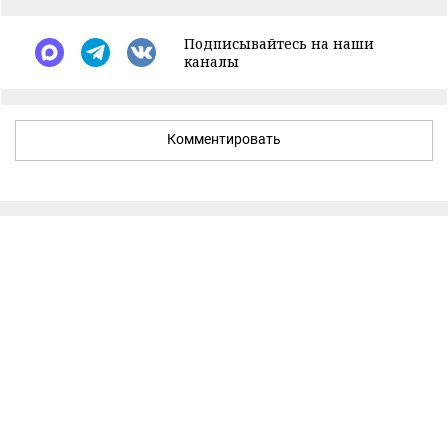
Подписывайтесь на наши
каналы
Комментировать