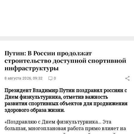
Путин: В России продолжат
строительство доступной спортивной
инфраструктуры
8 августа 2026, 09:32
0
Президент Владимир Путин поздравил россиян с
Днем физкультурника, отметив важность
развития спортивных объектов для продвижения
здорового образа жизни.
«Поздравляю с Днем физкультурника... Эта
большая, многоплановая работа прямо влияет на