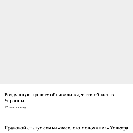
Воздушную тревогу объявили в десяти областях
Украины
17 минут назад
Правовой статус семьи «веселого молочника» Уолкера