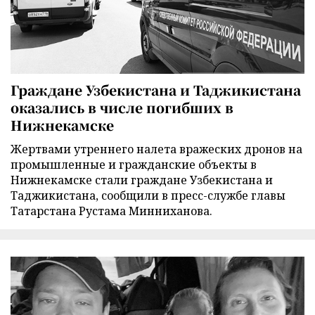
Граждане Узбекистана и Таджикистана
оказались в числе погибших в
Нижнекамске
Жертвами утреннего налета вражеских дронов на
промышленные и гражданские объекты в
Нижнекамске стали граждане Узбекистана и
Таджикистана, сообщили в пресс-службе главы
Татарстана Рустама Минниханова.