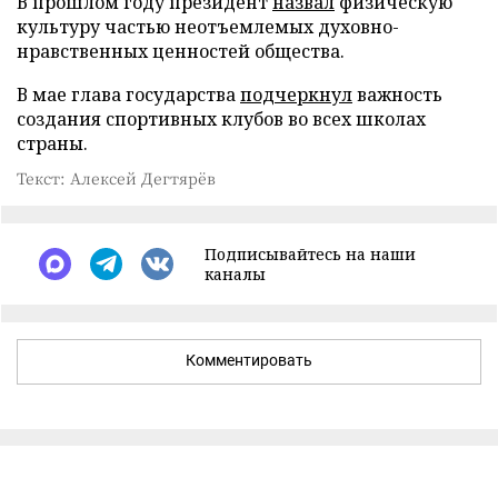
В прошлом году президент
назвал
физическую
культуру частью неотъемлемых духовно-
нравственных ценностей общества.
В мае глава государства
подчеркнул
важность
создания спортивных клубов во всех школах
страны.
Текст: Алексей Дегтярёв
Подписывайтесь на наши
каналы
Комментировать