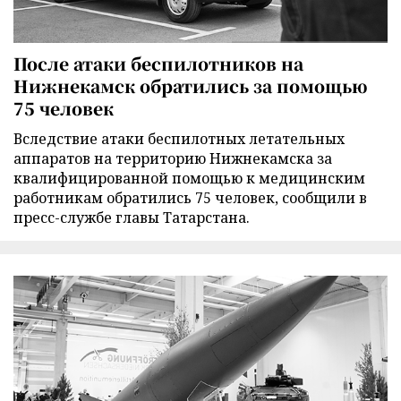
После атаки беспилотников на
Нижнекамск обратились за помощью
75 человек
Вследствие атаки беспилотных летательных
аппаратов на территорию Нижнекамска за
квалифицированной помощью к медицинским
работникам обратились 75 человек, сообщили в
пресс-службе главы Татарстана.