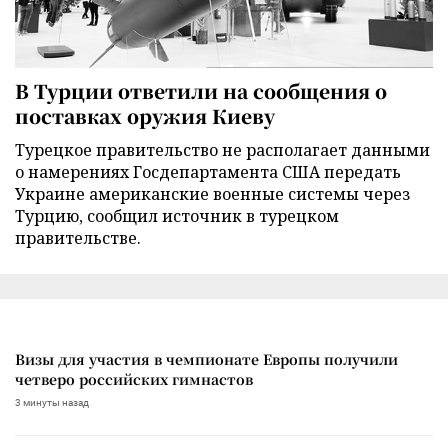
В Турции ответили на сообщения о
поставках оружия Киеву
Турецкое правительство не располагает данными
о намерениях Госдепартамента США передать
Украине американские военные системы через
Турцию, сообщил источник в турецком
правительстве.
Визы для участия в чемпионате Европы получили
четверо российских гимнастов
3 минуты назад