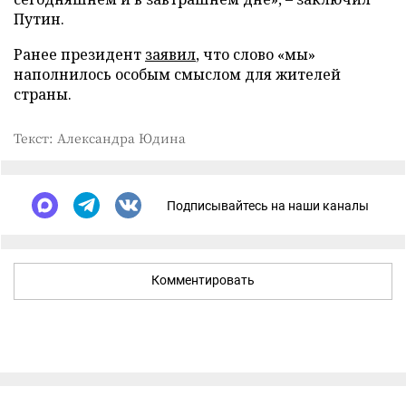
Путин.
Ранее президент
заявил
, что слово «мы»
наполнилось особым смыслом для жителей
страны.
Текст: Александра Юдина
Подписывайтесь на наши каналы
Комментировать