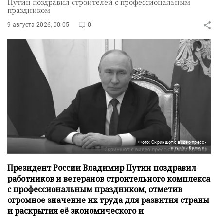
Путин поздравил строителей с профессиональным
праздником
9 августа 2026, 00:05
0
Фото: Скриншот с видео пресс-
службы Кремля
Президент России Владимир Путин поздравил
работников и ветеранов строительного комплекса
с профессиональным праздником, отметив
огромное значение их труда для развития страны
и раскрытия её экономического и