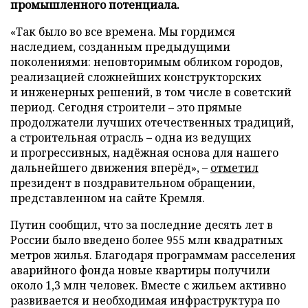
промышленного потенциала.
«Так было во все времена. Мы гордимся
наследием, созданным предыдущими
поколениями: неповторимым обликом городов,
реализацией сложнейших конструкторских
и инженерных решений, в том числе в советский
период. Сегодня строители – это прямые
продолжатели лучших отечественных традиций,
а строительная отрасль – одна из ведущих
и прогрессивных, надёжная основа для нашего
дальнейшего движения вперёд», –
отметил
президент в поздравительном обращении,
представленном на сайте Кремля.
Путин сообщил, что за последние десять лет в
России было введено более 955 млн квадратных
метров жилья. Благодаря программам расселения
аварийного фонда новые квартиры получили
около 1,3 млн человек. Вместе с жильем активно
развивается и необходимая инфраструктура по