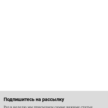
Подпишитесь на рассылку
Раз в неделю мы присылаем самые важные статьи