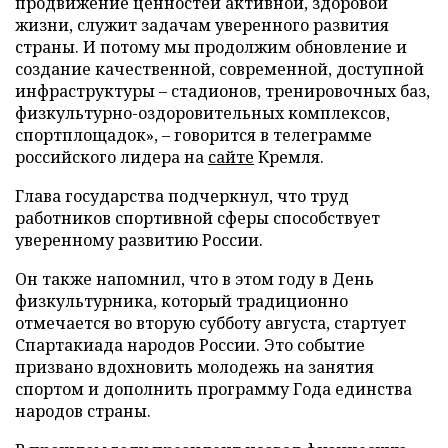
продвижение ценностей активной, здоровой
жизни, служит задачам уверенного развития
страны. И потому мы продолжим обновление и
создание качественной, современной, доступной
инфраструктуры – стадионов, тренировочных баз,
физкультурно-оздоровительных комплексов,
спортплощадок», – говорится в телеграмме
российского лидера на
сайте
Кремля.
Глава государства подчеркнул, что труд
работников спортивной сферы способствует
уверенному развитию России.
Он также напомнил, что в этом году в День
физкультурника, который традиционно
отмечается во вторую субботу августа, стартует
Спартакиада народов России. Это событие
призвано вдохновить молодежь на занятия
спортом и дополнить программу Года единства
народов страны.