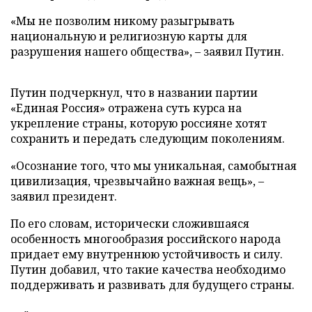
«Мы не позволим никому разыгрывать
национальную и религиозную карты для
разрушения нашего общества», – заявил Путин.
Путин подчеркнул, что в названии партии
«Единая Россия» отражена суть курса на
укрепление страны, которую россияне хотят
сохранить и передать следующим поколениям.
«Осознание того, что мы уникальная, самобытная
цивилизация, чрезвычайно важная вещь», –
заявил президент.
По его словам, исторически сложившаяся
особенность многообразия российского народа
придает ему внутреннюю устойчивость и силу.
Путин добавил, что такие качества необходимо
поддерживать и развивать для будущего страны.