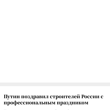
Путин поздравил строителей России с
профессиональным праздником