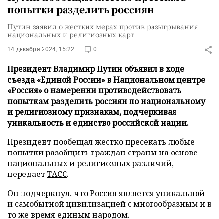
попытки разделить россиян
Путин заявил о жестких мерах против разыгрывания
национальных и религиозных карт
14 декабря 2024, 15:22
0
Президент Владимир Путин объявил в ходе
съезда «Единой России» в Национальном центре
«Россия» о намерении противодействовать
попыткам разделить россиян по национальному
и религиозному признакам, подчеркивая
уникальность и единство российской нации.
Президент пообещал жестко пресекать любые
попытки разобщить граждан страны на основе
национальных и религиозных различий,
передает
ТАСС
.
Он подчеркнул, что Россия является уникальной
и самобытной цивилизацией с многообразным и в
то же время единым народом.