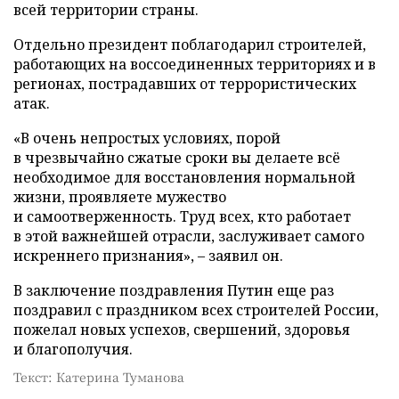
всей территории страны.
Отдельно президент поблагодарил строителей,
работающих на воссоединенных территориях и в
регионах, пострадавших от террористических
атак.
«В очень непростых условиях, порой
в чрезвычайно сжатые сроки вы делаете всё
необходимое для восстановления нормальной
жизни, проявляете мужество
и самоотверженность. Труд всех, кто работает
в этой важнейшей отрасли, заслуживает самого
искреннего признания», – заявил он.
В заключение поздравления Путин еще раз
поздравил с праздником всех строителей России,
пожелал новых успехов, свершений, здоровья
и благополучия.
Текст: Катерина Туманова