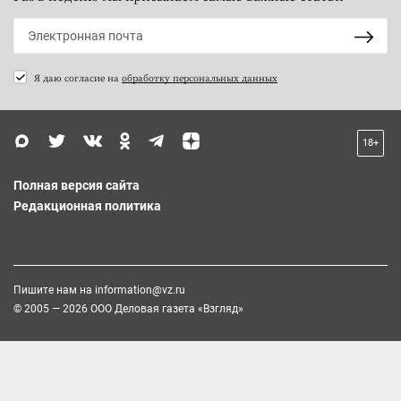
Я даю согласие на
обработку персональных данных
18+
Полная версия сайта
Редакционная политика
Пишите нам на
information@vz.ru
© 2005 — 2026 ООО Деловая газета «Взгляд»