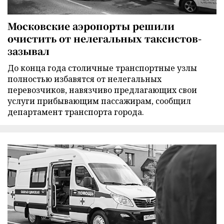
Московские аэропорты решили
очистить от нелегальных таксистов-
зазывал
До конца года столичные транспортные узлы
полностью избавятся от нелегальных
перевозчиков, навязчиво предлагающих свои
услуги прибывающим пассажирам, сообщил
департамент транспорта города.