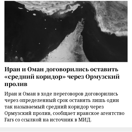
Иран и Оман договорились оставить
«средний коридор» через Ормузский
пролив
Иран и Оман в ходе переговоров договорились
через определенный срок оставить лишь один
так называемый средний коридор через
Ормузский пролив, сообщает иранское агентство
Fars со ссылкой на источник в МИД.