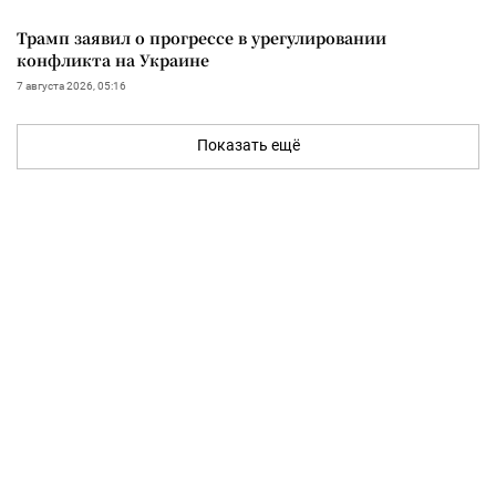
Трамп заявил о прогрессе в урегулировании
конфликта на Украине
7 августа 2026, 05:16
Показать ещё