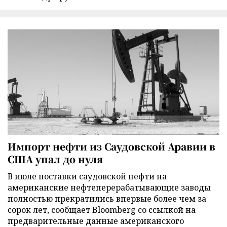
Импорт нефти из Саудовской Аравии в
США упал до нуля
В июле поставки саудовской нефти на
американские нефтеперерабатывающие заводы
полностью прекратились впервые более чем за
сорок лет, сообщает Bloomberg со ссылкой на
предварительные данные американского