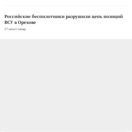
Российские беспилотники разрушили цепь позиций
ВСУ в Орехове
27 минут назад