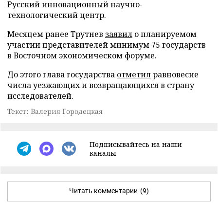
Русский инновационный научно-
технологический центр.
Месяцем ранее Трутнев
заявил
о планируемом
участии представителей минимум 75 государств
в Восточном экономическом форуме.
До этого глава государства
отметил
равновесие
числа уезжающих и возвращающихся в страну
исследователей.
Текст: Валерия Городецкая
Подписывайтесь на наши
каналы
Читать комментарии
(9)