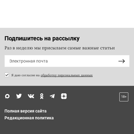
Подпишитесь на рассылку
Раз в неделю мы присылаем самые важные статьи
Я даю согласие на
обработку персональных данных
18+
Полная версия сайта
Редакционная политика