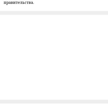
правительства.