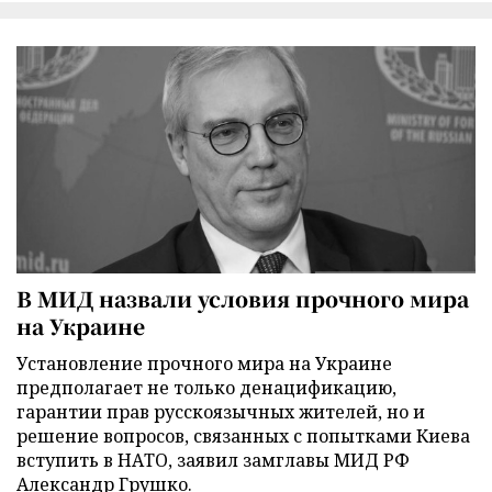
В МИД назвали условия прочного мира
на Украине
Установление прочного мира на Украине
предполагает не только денацификацию,
гарантии прав русскоязычных жителей, но и
решение вопросов, связанных с попытками Киева
вступить в НАТО, заявил замглавы МИД РФ
Александр Грушко.