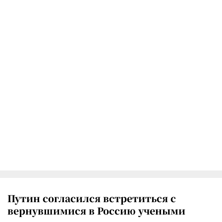
Путин согласился встретиться с
вернувшимися в Россию учеными