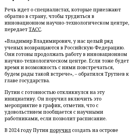
Речь идет о специалистах, которые приезжают
обратно в страну, чтобы трудиться в
инновационном научно-технологическом центре,
передает
ТАСС
.
«Владимир Владимирович, у нас целый ряд
ученых возвращаются в Российскую Федерацию.
Они готовы продолжать работу в инновационном
научно-технологическом центре. Если тоже будет
время и возможность с ними повстречаться,
будем рады такой встрече», – обратился Трутнев к
главе государства.
Путин с готовностью откликнулся на эту
инициативу. Он поручил включить это
мероприятие в график, отметив, что с
удовольствием пообщается с научными
работниками, если позволит расписание.
В 2024 году Путин
поручил
создать на острове