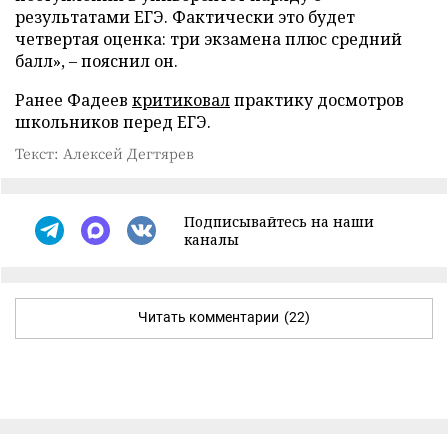
результатами ЕГЭ. Фактически это будет
четвертая оценка: три экзамена плюс средний
балл», – пояснил он.
Ранее Фадеев
критиковал
практику досмотров
школьников перед ЕГЭ.
Текст: Алексей Дегтярев
Подписывайтесь на наши
каналы
Читать комментарии
(22)