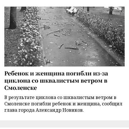
Ребенок и женщина погибли из-за
циклона со шквалистым ветром в
Смоленске
В результате циклона со шквалистым ветром в
Смоленске погибли ребенок и женщина, сообщил
глава города Александр Новиков.