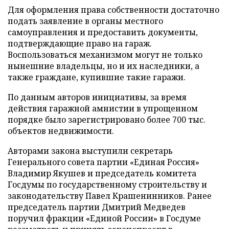
Для оформления права собственности достаточно
подать заявление в органы местного
самоуправления и предоставить документы,
подтверждающие право на гараж.
Воспользоваться механизмом могут не только
нынешние владельцы, но и их наследники, а
также граждане, купившие такие гаражи.
По данным авторов инициативы, за время
действия гаражной амнистии в упрощенном
порядке было зарегистрировано более 700 тыс.
объектов недвижимости.
Авторами закона выступили секретарь
Генерального совета партии «Единая Россия»
Владимир Якушев и председатель комитета
Госдумы по государственному строительству и
законодательству Павел Крашенинников. Ранее
председатель партии Дмитрий Медведев
поручил фракции «Единой России» в Госдуме