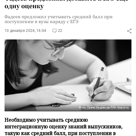
одну оценку
Фадеев предложил учитывать средний балл при
поступлении в вузы наряду с ЕГЭ
10 декабря 2024, 16:04
22
Фото: Павел Бедняков/РИА Новости
Необходимо учитывать среднюю
интеграционную оценку знаний выпускников,
такую как средний балл, при поступлении в