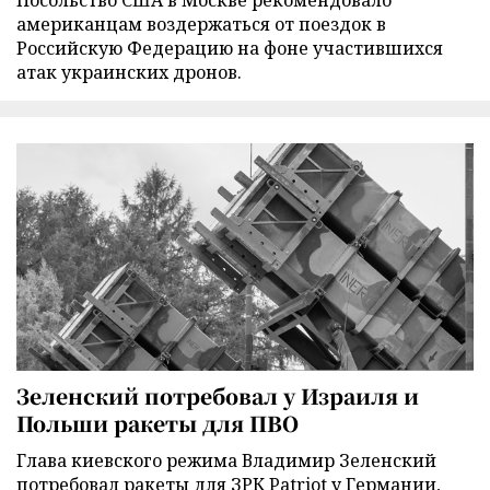
американцам воздержаться от поездок в
Российскую Федерацию на фоне участившихся
атак украинских дронов.
Зеленский потребовал у Израиля и
Польши ракеты для ПВО
Глава киевского режима Владимир Зеленский
потребовал ракеты для ЗРК Patriot у Германии,