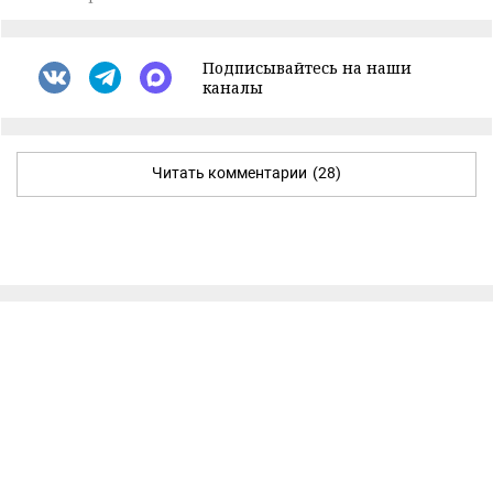
Подписывайтесь на наши
каналы
Читать комментарии
(28)