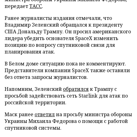
передает
ТАСС
.
Ранее журналисты издания отмечали, что
Владимир Зеленский обращался к президенту
США Дональду Трампу. Он просил американского
лидера убедить основателя SpaceX изменить
позицию по вопросу спутниковой связи для
планирования атак.
В Белом доме ситуацию пока не комментируют.
Представители компании SpaceX также оставили
без ответа запросы журналистов.
Напомним, Зеленский
обратился
к Трампу с
просьбой задействовать сеть Starlink для атак по
российской территории.
Маск ранее
ответил
на просьбу министра обороны
Украины Михаила Федорова о помощи с работой
спутниковой системы.