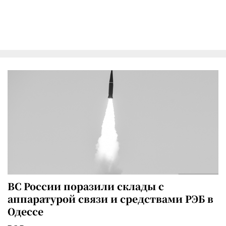
ВС России поразили склады с
аппаратурой связи и средствами РЭБ в
Одессе