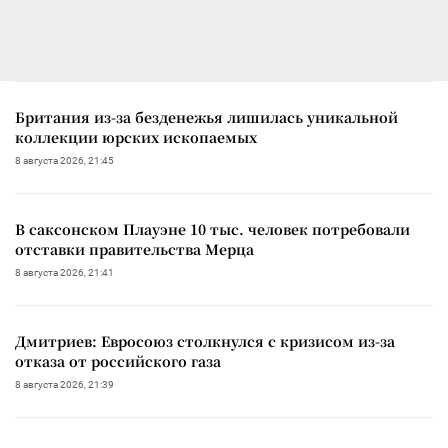
Британия из-за безденежья лишилась уникальной
коллекции юрских ископаемых
8 августа 2026, 21:45
В саксонском Плауэне 10 тыс. человек потребовали
отставки правительства Мерца
8 августа 2026, 21:41
Дмитриев: Евросоюз столкнулся с кризисом из-за
отказа от российского газа
8 августа 2026, 21:39