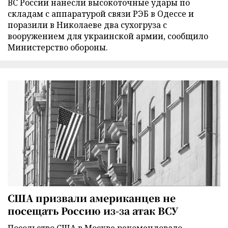
ВС России нанесли высокоточные удары по
складам с аппаратурой связи РЭБ в Одессе и
поразили в Николаеве два сухогруза с
вооружением для украинской армии, сообщило
Министерство обороны.
США призвали американцев не
посещать Россию из-за атак ВСУ
Посольство США в Москве рекомендовало