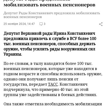
мобилизовать военных пенсионеров
Депутат Рады Констанкевич предложила мобилизовать
военных пенсионеров
25 ноября 2024, 14:47
3
Депутат Верховной рады Ирина Констанкевич
предложила привлечь к службе в ВСУ более 100
тыс. военных пенсионеров, способных держать
оружие, чтобы усилить ряды вооруженных сил
Украины.
По ее словам, в тылу находится более 100 тыс.
военных пенсионеров, которые уже находятся в
годном возрасте и способны использовать оружие,
однако они получают лишь пенсии от
государства, передает
ТАСС
. Констанкевич
подчеркнула, что примерно 40 тыс. из этой
группы уже задействованы в боевых действиях.
Она также отметила необходимость мобилизации