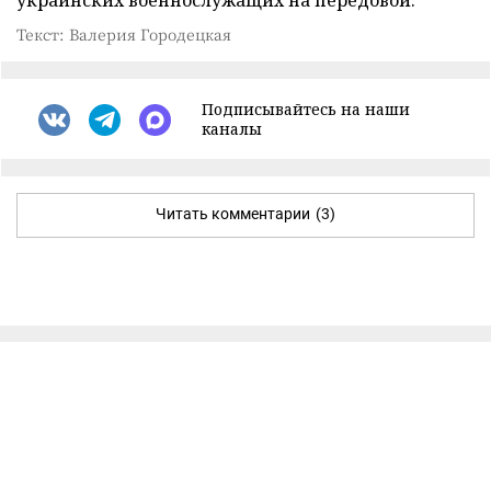
украинских военнослужащих на передовой.
Текст: Валерия Городецкая
Подписывайтесь на наши
каналы
Читать комментарии
(3)