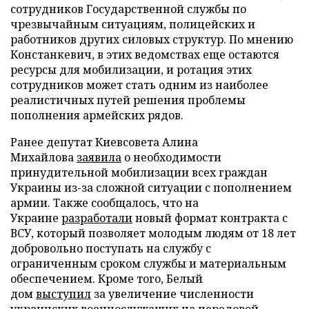
сотрудников Государственной службы по
чрезвычайным ситуациям, полицейских и
работников других силовых структур. По мнению
Констанкевич, в этих ведомствах еще остаются
ресурсы для мобилизации, и ротация этих
сотрудников может стать одним из наиболее
реалистичных путей решения проблемы
пополнения армейских рядов.
Ранее депутат Киевсовета Алина
Михайлова
заявила
о необходимости
принудительной мобилизации всех граждан
Украины из-за сложной ситуации с пополнением
армии. Также сообщалось, что на
Украине
разработали
новый формат контракта с
ВСУ, который позволяет молодым людям от 18 лет
добровольно поступать на службу с
ограниченным сроком службы и материальным
обеспечением. Кроме того, Белый
дом
выступил
за увеличение численности