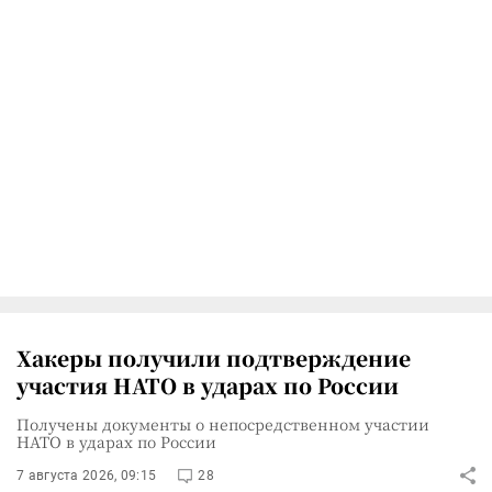
Хакеры получили подтверждение
участия НАТО в ударах по России
Получены документы о непосредственном участии
НАТО в ударах по России
7 августа 2026, 09:15
28