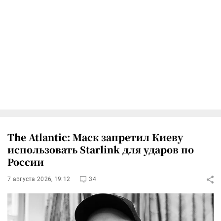
The Atlantic: Маск запретил Киеву
использовать Starlink для ударов по
России
7 августа 2026, 19:12
34