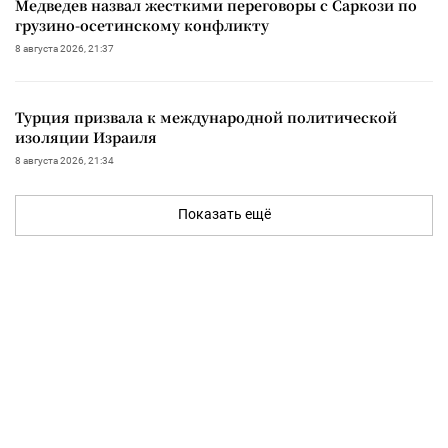
Медведев назвал жесткими переговоры с Саркози по
грузино-осетинскому конфликту
8 августа 2026, 21:37
Турция призвала к международной политической
изоляции Израиля
8 августа 2026, 21:34
Показать ещё