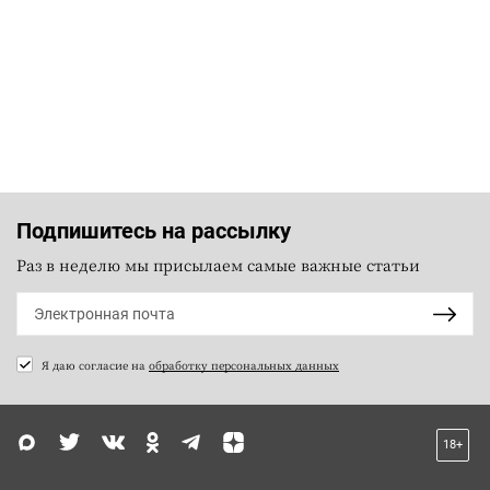
Подпишитесь на рассылку
Раз в неделю мы присылаем самые важные статьи
Я даю согласие на
обработку персональных данных
18+