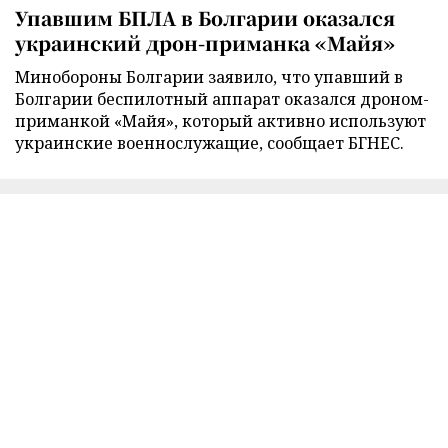
Упавшим БПЛА в Болгарии оказался
украинский дрон-приманка «Майя»
Минобороны Болгарии заявило, что упавший в
Болгарии беспилотный аппарат оказался дроном-
приманкой «Майя», который активно используют
украинские военнослужащие, сообщает БГНЕС.