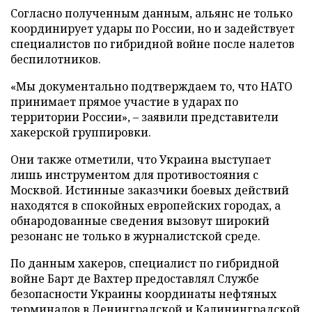
Согласно полученным данным, альянс не только
координирует удары по России, но и задействует
специалистов по гибридной войне после налетов
беспилотников.
«Мы документально подтверждаем то, что НАТО
принимает прямое участие в ударах по
территории России», – заявили представители
хакерской группировки.
Они также отметили, что Украина выступает
лишь инструментом для противостояния с
Москвой. Истинные заказчики боевых действий
находятся в спокойных европейских городах, а
обнародованные сведения вызовут широкий
резонанс не только в журналистской среде.
По данным хакеров, специалист по гибридной
войне Барт де Вахтер предоставлял Службе
безопасности Украины координаты нефтяных
терминалов в Ленинградской и Калининградской