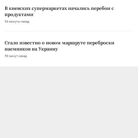
В киевских супермаркетах начались перебои с
продуктами
54 минуты назад
Стало известно о новом маршруте переброски
наемников на Украину
59 минут назад