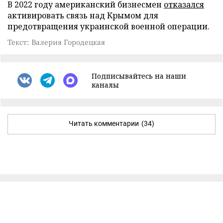
В 2022 году американский бизнесмен
отказался
активировать связь над Крымом для
предотвращения украинской военной операции.
Текст: Валерия Городецкая
Подписывайтесь на наши
каналы
Читать комментарии
(34)