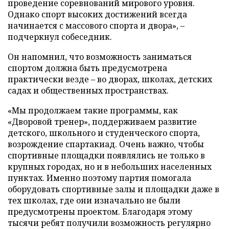
проведение соревнований мирового уровня.
Однако спорт высоких достижений всегда
начинается с массового спорта и двора», –
подчеркнул собеседник.
Он напомнил, что возможность заниматься
спортом должна быть предусмотрена
практически везде – во дворах, школах, детских
садах и общественных пространствах.
«Мы продолжаем такие программы, как
«Дворовой тренер», поддерживаем развитие
детского, школьного и студенческого спорта,
возрождение спартакиад. Очень важно, чтобы
спортивные площадки появлялись не только в
крупных городах, но и в небольших населенных
пунктах. Именно поэтому партия помогала
оборудовать спортивные залы и площадки даже в
тех школах, где они изначально не были
предусмотрены проектом. Благодаря этому
тысячи ребят получили возможность регулярно