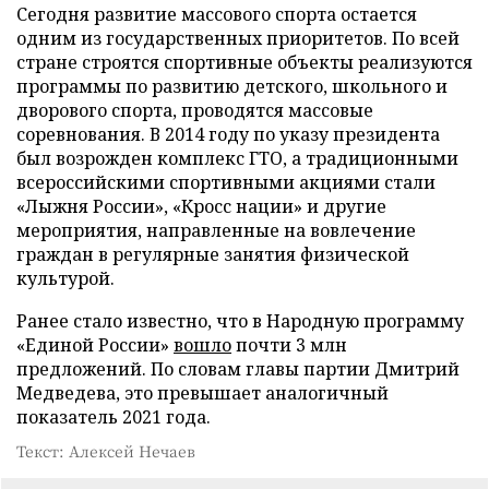
Сегодня развитие массового спорта остается
одним из государственных приоритетов. По всей
стране строятся спортивные объекты реализуются
программы по развитию детского, школьного и
дворового спорта, проводятся массовые
соревнования. В 2014 году по указу президента
был возрожден комплекс ГТО, а традиционными
всероссийскими спортивными акциями стали
«Лыжня России», «Кросс нации» и другие
мероприятия, направленные на вовлечение
граждан в регулярные занятия физической
культурой.
Ранее стало известно, что в Народную программу
«Единой России»
вошло
почти 3 млн
предложений. По словам главы партии Дмитрий
Медведева, это превышает аналогичный
показатель 2021 года.
Текст: Алексей Нечаев