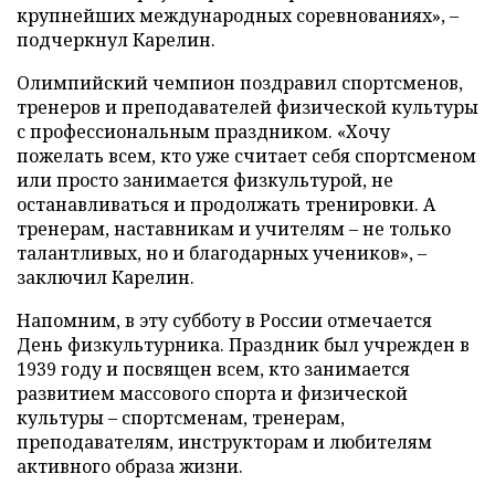
крупнейших международных соревнованиях», –
подчеркнул Карелин.
Олимпийский чемпион поздравил спортсменов,
тренеров и преподавателей физической культуры
с профессиональным праздником. «Хочу
пожелать всем, кто уже считает себя спортсменом
или просто занимается физкультурой, не
останавливаться и продолжать тренировки. А
тренерам, наставникам и учителям – не только
талантливых, но и благодарных учеников», –
заключил Карелин.
Напомним, в эту субботу в России отмечается
День физкультурника. Праздник был учрежден в
1939 году и посвящен всем, кто занимается
развитием массового спорта и физической
культуры – спортсменам, тренерам,
преподавателям, инструкторам и любителям
активного образа жизни.