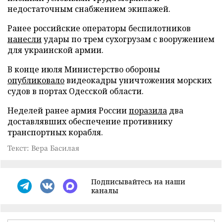
недостаточным снабжением экипажей.
Ранее российские операторы беспилотников
нанесли
удары по трем сухогрузам с вооружением
для украинской армии.
В конце июля Министерство обороны
опубликовало
видеокадры уничтожения морских
судов в портах Одесской области.
Неделей ранее армия России
поразила
два
доставлявших обеспечение противнику
транспортных корабля.
Текст: Вера Басилая
Подписывайтесь на наши
каналы