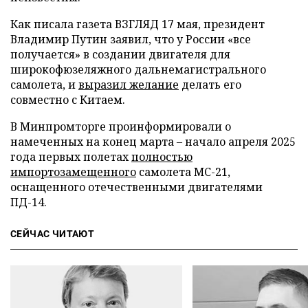
Как писала газета ВЗГЛЯД 17 мая, президент
Владимир Путин заявил, что у России «все
получается» в создании двигателя для
широкофюзеляжного дальнемагистрального
самолета, и
выразил желание
делать его
совместно с Китаем.
В Минпромторге проинформировали о
намеченных на конец марта – начало апреля 2025
года первых полетах
полностью
импортозамещенного
самолета МС-21,
оснащенного отечественными двигателями
ПД-14.
СЕЙЧАС ЧИТАЮТ