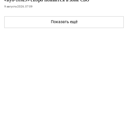
9 августа 2026, 07:09
Показать ещё