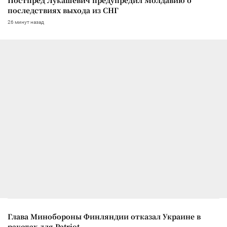
последствиях выхода из СНГ
26 минут назад
Глава Минобороны Финляндии отказал Украине в
ракетах для Patriot