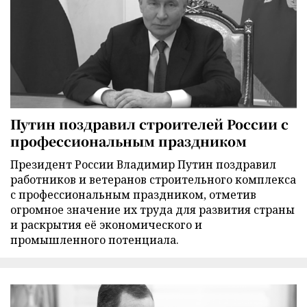
Путин поздравил строителей России с
профессиональным праздником
Президент России Владимир Путин поздравил
работников и ветеранов строительного комплекса
с профессиональным праздником, отметив
огромное значение их труда для развития страны
и раскрытия её экономического и
промышленного потенциала.