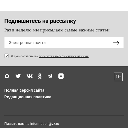
Подпишитесь на рассылку
Раз в неделю мы присылаем самые важные статьи
Я даю согласие на
обработку персональных данных
18+
Полная версия сайта
Редакционная политика
Пишите нам на
information@vz.ru