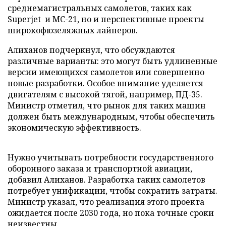
среднемагистральных самолетов, таких как
Superjet и МС-21, но и перспективные проекты
широкофюзеляжных лайнеров.
Алиханов подчеркнул, что обсуждаются
различные варианты: это могут быть удлиненные
версии имеющихся самолетов или совершенно
новые разработки. Особое внимание уделяется
двигателям с высокой тягой, например, ПД-35.
Министр отметил, что рынок для таких машин
должен быть международным, чтобы обеспечить
экономическую эффективность.
Нужно учитывать потребности государственного
оборонного заказа и транспортной авиации,
добавил Алиханов. Разработка таких самолетов
потребует унификации, чтобы сократить затраты.
Министр указал, что реализация этого проекта
ожидается после 2030 года, но пока точные сроки
неизвестны.