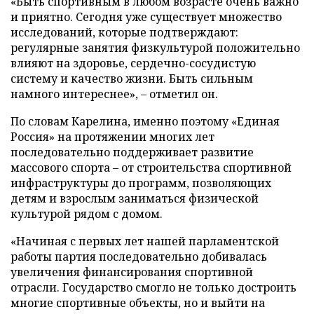
«Быть спортивным в любом возрасте очень важно
и приятно. Сегодня уже существует множество
исследований, которые подтверждают:
регулярные занятия физкультурой положительно
влияют на здоровье, сердечно-сосудистую
систему и качество жизни. Быть сильным
намного интереснее», – отметил он.
По словам Карелина, именно поэтому «Единая
Россия» на протяжении многих лет
последовательно поддерживает развитие
массового спорта – от строительства спортивной
инфраструктуры до программ, позволяющих
детям и взрослым заниматься физической
культурой рядом с домом.
«Начиная с первых лет нашей парламентской
работы партия последовательно добивалась
увеличения финансирования спортивной
отрасли. Государство смогло не только достроить
многие спортивные объекты, но и выйти на