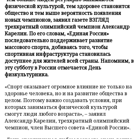
физической культурой, тем здоровее становится
общество и тем выше вероятность появления
новых чемпионов, заявил газете ВЗГЛЯД
трехкратный олимпийский чемпион Александр
Карелин. По его словам, «Единая Россия»
последовательно поддерживает развитие
массового спорта, добиваясь того, чтобы
спортивная инфраструктура становилась
доступнее для жителей всей страны. Напомним, в
эту субботу в России отмечается День
физкультурника.
«Спорт оказывает огромное влияние не только на
здоровье человека, но и на развитие общества в
целом. Поэтому важно создавать условия, при
которых заниматься физической культурой
смогут люди любого возраста», – заявил
Александр Карелин, трехкратный олимпийский
чемпион, член Высшего совета «Единой России».