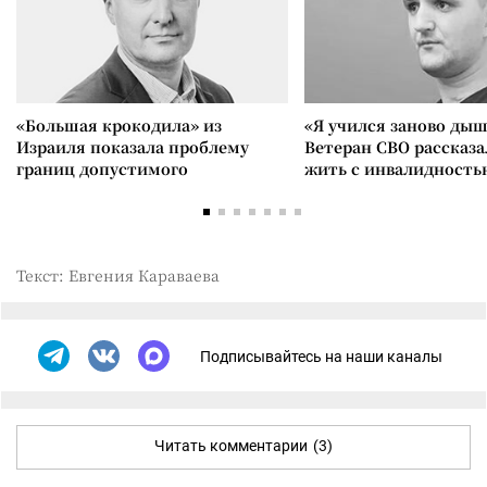
«Большая крокодила» из
«Я учился заново дыш
Израиля показала проблему
Ветеран СВО рассказа
границ допустимого
жить с инвалидность
Текст: Евгения Караваева
Подписывайтесь на наши каналы
Читать комментарии
(3)