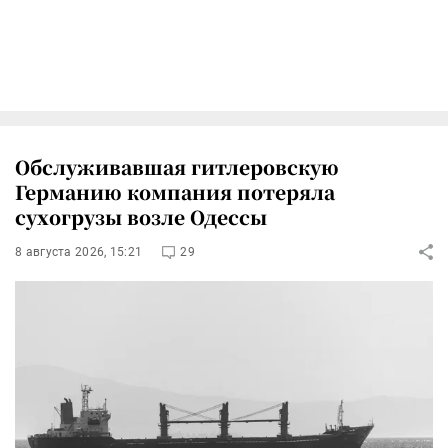
Обслуживавшая гитлеровскую
Германию компания потеряла
сухогрузы возле Одессы
8 августа 2026, 15:21
29