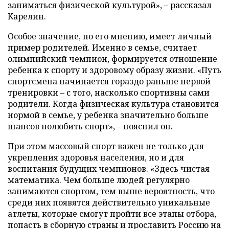
заниматься физической культурой», – рассказал
Карелин.
Особое значение, по его мнению, имеет личный
пример родителей. Именно в семье, считает
олимпийский чемпион, формируется отношение
ребенка к спорту и здоровому образу жизни. «Путь
спортсмена начинается гораздо раньше первой
тренировки – с того, насколько спортивны сами
родители. Когда физическая культура становится
нормой в семье, у ребенка значительно больше
шансов полюбить спорт», – пояснил он.
При этом массовый спорт важен не только для
укрепления здоровья населения, но и для
воспитания будущих чемпионов. «Здесь чистая
математика. Чем больше людей регулярно
занимаются спортом, тем выше вероятность, что
среди них появятся действительно уникальные
атлеты, которые смогут пройти все этапы отбора,
попасть в сборную страны и прославить Россию на