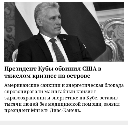
Президент Кубы обвинил США в
тяжелом кризисе на острове
Американские санкции и энергетическая блокада
спровоцировали масштабный кризис в
здравоохранении и энергетике на Кубе, оставив
тысячи людей без медицинской помощи, заявил
президент Мигель Диас-Канель.