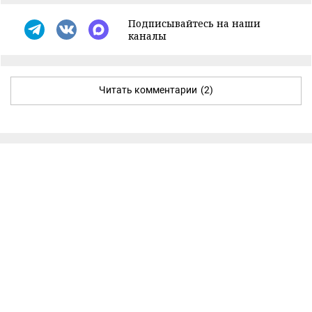
Подписывайтесь на наши
каналы
Читать комментарии
(2)