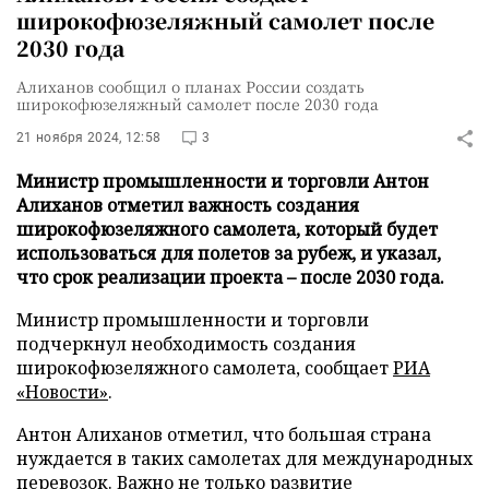
широкофюзеляжный самолет после
2030 года
Алиханов сообщил о планах России создать
широкофюзеляжный самолет после 2030 года
21 ноября 2024, 12:58
3
Министр промышленности и торговли Антон
Алиханов отметил важность создания
широкофюзеляжного самолета, который будет
использоваться для полетов за рубеж, и указал,
что срок реализации проекта – после 2030 года.
Министр промышленности и торговли
подчеркнул необходимость создания
широкофюзеляжного самолета, сообщает
РИА
«Новости»
.
Антон Алиханов отметил, что большая страна
нуждается в таких самолетах для международных
перевозок. Важно не только развитие