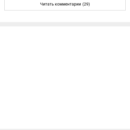
Читать комментарии
(29)