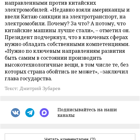
направленными против китайских
электромобилей. «Недавно взяли американцы и
ввели Китаю санкции на электротранспорт, на
электромобили. Почему? За что? А потому, что
китайские машины лучше стали», – отметил он.
Президент подчеркнул, что в ключевых сферах
нужно обладать собственными компетенциями.
«Нужно по ключевым направлениям развития
быть самим в состоянии производить
высокотехнологичные вещи, в том числе те, без
которых страна обойтись не может», –заключил
глава государства.
Текст: Дмитрий Зубарев
Подписывайтесь на наши
каналы
Читать комментарии
(2)