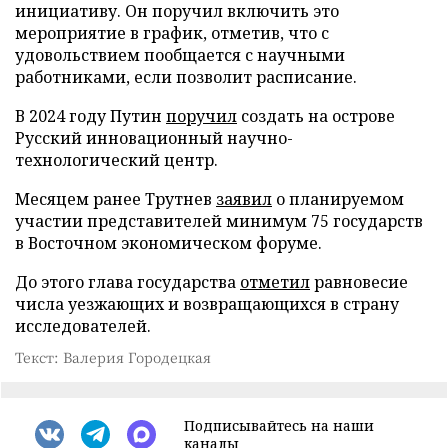
инициативу. Он поручил включить это
мероприятие в график, отметив, что с
удовольствием пообщается с научными
работниками, если позволит расписание.
В 2024 году Путин
поручил
создать на острове
Русский инновационный научно-
технологический центр.
Месяцем ранее Трутнев
заявил
о планируемом
участии представителей минимум 75 государств
в Восточном экономическом форуме.
До этого глава государства
отметил
равновесие
числа уезжающих и возвращающихся в страну
исследователей.
Текст: Валерия Городецкая
Подписывайтесь на наши
каналы