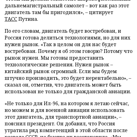
дальнемагистральный самолет – вот как раз этот
двигатель там бы пригодился», – цитирует
ТАСС
Путина.
По его словам, двигатель будет востребован, и
Россия готова делиться технологиями, но для них
нужен рынок. «Так в целом он для нас будет
востребован. Почему я об этом говорю? Потому что
рынок нужен. Мы готовы предоставить
технологические решения. Нужен рынок –
китайский рынок огромный. Если мы будем
штучно производить, это будет нерентабельно», –
сказал он, отметив, что двигатель может быть
использован не только для гражданской авиации.
«Не только для Ил-96, на котором я летаю сейчас,
но можем и для военной авиации использовать
этот двигатель, для транспортной авиации», –
пояснил президент. Он добавил, что Россия
утратила ряд компетенций в этой области после