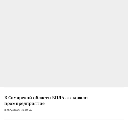
В Самарской области БПЛА атаковали
промпредприятие
8 августа 2026, 06:47