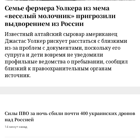
Семье фермера Уолкера из мема
«веселый молочник» пригрозили
выдворением из России
Известный алтайский сыровар американец
Джастас Уолкер рискует расстаться с близкими
из-за проблем с документами, поскольку его
супруга и дети вовремя не уведомили
профильные ведомства о пребывании, сообщил
близкий к правоохранительным органам
источник.
Силы ПВО за ночь сбили почти 400 украинских дронов
над Россией
14 минут назад