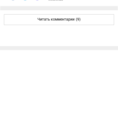
Читать комментарии
(9)