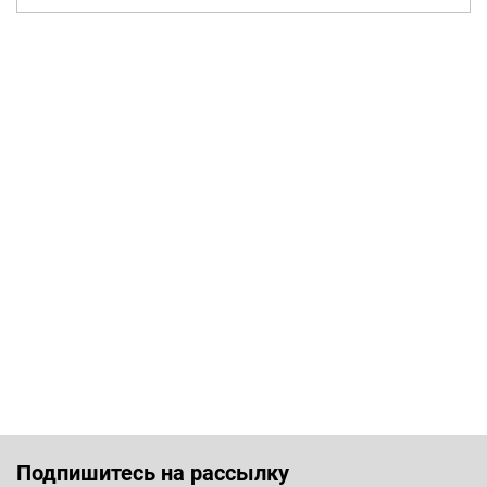
Подпишитесь на рассылку