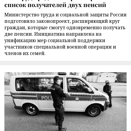
список получателей двух пенсий
Министерство труда и социальной защиты России
подготовило законопроект, расширяющий круг
граждан, которые смогут одновременно получать
две пенсии. Инициатива направлена на
унификацию мер социальной поддержки
участников специальной военной операции и
членов их семей.