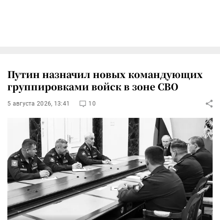
Путин назначил новых командующих
группировками войск в зоне СВО
5 августа 2026, 13:41
10