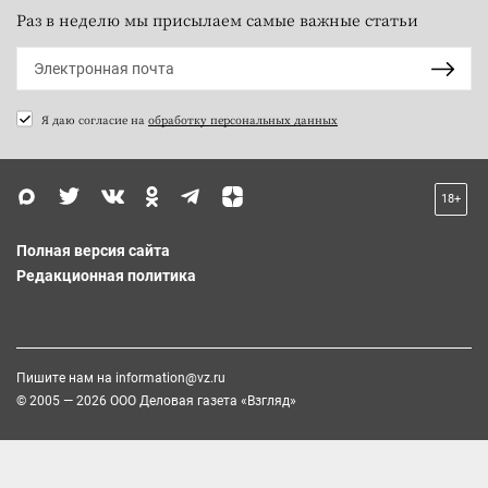
Раз в неделю мы присылаем самые важные статьи
Я даю согласие на
обработку персональных данных
18+
Полная версия сайта
Редакционная политика
Пишите нам на
information@vz.ru
© 2005 — 2026 ООО Деловая газета «Взгляд»