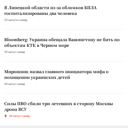
В Липецкой области из-за обломков БПЛА
госпитализированы два человека
23 минуты назад
Bloomberg: Украина обещала Вашингтону не бить по
объектам КТК в Черном море
35 минут назад
Мирошник назвал главного инициатора мифа о
похищении украинских детей
40 минут назад
Силы ПВО сбили три летевших в сторону Москвы
дрона ВСУ
48 минут назад