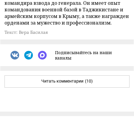
командира взвода до генерала. Он имеет опыт
командования военной базой в Таджикистане и
армейским корпусом в Крыму, а также награжден
орденами за мужество и профессионализм.
Текст: Вера Басилая
Подписывайтесь на наши
каналы
Читать комментарии
(10)