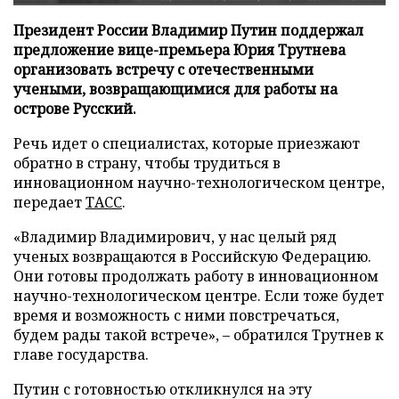
Президент России Владимир Путин поддержал
предложение вице-премьера Юрия Трутнева
организовать встречу с отечественными
учеными, возвращающимися для работы на
острове Русский.
Речь идет о специалистах, которые приезжают
обратно в страну, чтобы трудиться в
инновационном научно-технологическом центре,
передает
ТАСС
.
«Владимир Владимирович, у нас целый ряд
ученых возвращаются в Российскую Федерацию.
Они готовы продолжать работу в инновационном
научно-технологическом центре. Если тоже будет
время и возможность с ними повстречаться,
будем рады такой встрече», – обратился Трутнев к
главе государства.
Путин с готовностью откликнулся на эту