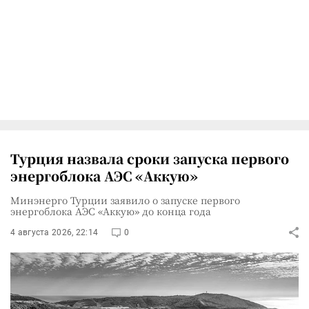
Турция назвала сроки запуска первого
энергоблока АЭС «Аккую»
Минэнерго Турции заявило о запуске первого
энергоблока АЭС «Аккую» до конца года
4 августа 2026, 22:14
0