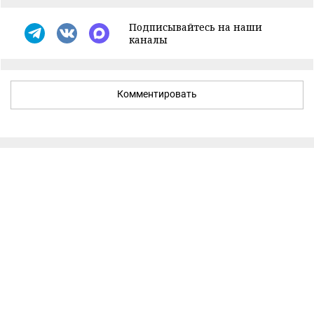
Подписывайтесь на наши
каналы
Комментировать