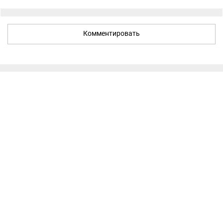
Комментировать