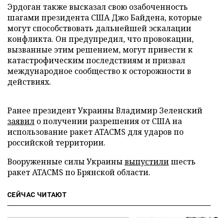
Эрдоган также высказал свою озабоченность
шагами президента США Джо Байдена, которые
могут способствовать дальнейшей эскалации
конфликта. Он предупредил, что провокации,
вызванные этим решением, могут привести к
катастрофическим последствиям и призвал
международное сообщество к осторожности в
действиях.
Ранее президент Украины Владимир Зеленский
заявил
о получении разрешения от США на
использование ракет ATACMS для ударов по
российской территории.
Вооруженные силы Украины
выпустили
шесть
ракет ATACMS по Брянской области.
СЕЙЧАС ЧИТАЮТ