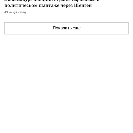
политическом шантаже через Шенген
49 минут назад
Показать ещё