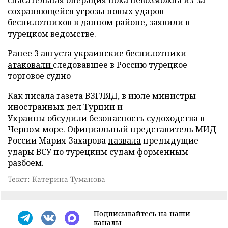
сохраняющейся угрозы новых ударов
беспилотников в данном районе, заявили в
турецком ведомстве.
Ранее 3 августа украинские беспилотники
атаковали
следовавшее в Россию турецкое
торговое судно
Как писала газета ВЗГЛЯД, в июле министры
иностранных дел Турции и
Украины
обсудили
безопасность судоходства в
Черном море. Официальный представитель МИД
России Мария Захарова
назвала
предыдущие
удары ВСУ по турецким судам форменным
разбоем.
Текст: Катерина Туманова
Подписывайтесь на наши
каналы