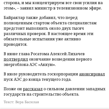
сторона, и мы концентрируем все свои усилия на
этом», – заявил министр в телевизионном эфире.
Байрактар также добавил, что перед
полноценным стартом объекта специалистам
предстоит выполнить около двух тысяч
различных проверок. В настоящее время эти
обязательные испытания уже активно
проводятся.
В июне глава Росатома Алексей Лихачев
подтвердил
окончание возведения первого
энергоблока АЭС «Аккую».
В июле руководитель госкорпорации
анонсировал
пуск АЭС до конца текущего года.
Позже он
рассказал
о сильном давлении западных
государств на строительство объекта.
Текст: Вера Басилая