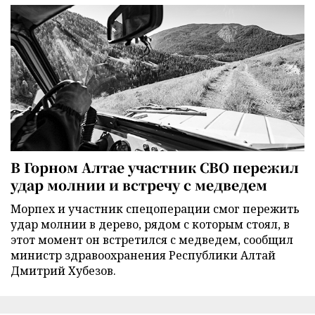
В Горном Алтае участник СВО пережил
удар молнии и встречу с медведем
Морпех и участник спецоперации смог пережить
удар молнии в дерево, рядом с которым стоял, в
этот момент он встретился с медведем, сообщил
министр здравоохранения Республики Алтай
Дмитрий Хубезов.