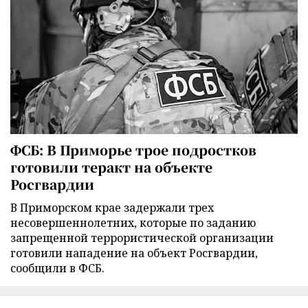
ФСБ: В Приморье трое подростков
готовили теракт на объекте
Росгвардии
В Приморском крае задержали трех
несовершеннолетних, которые по заданию
запрещенной террористической организации
готовили нападение на объект Росгвардии,
сообщили в ФСБ.