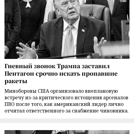
Гневный звонок Трампа заставил
Пентагон срочно искать пропавшие
ракеты
Минобороны США организовало внеплановую
встречу из-за критического истощения арсеналов
ПВО после того, как американский лидер лично
отчитал ответственного за снабжение чиновника.