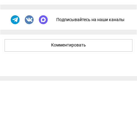
Подписывайтесь на наши каналы
Комментировать