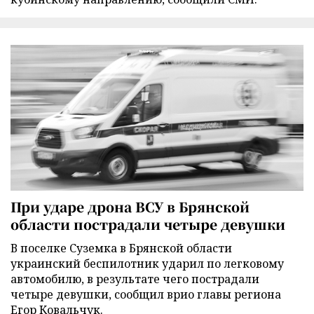
При ударе дрона ВСУ в Брянской
области пострадали четыре девушки
В поселке Суземка в Брянской области
украинский беспилотник ударил по легковому
автомобилю, в результате чего пострадали
четыре девушки, сообщил врио главы региона
Егор Ковальчук.