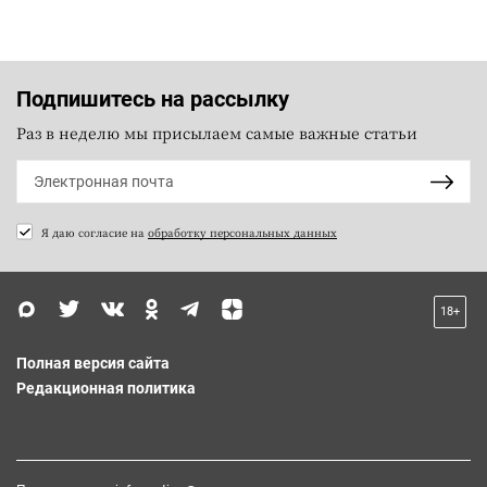
Подпишитесь на рассылку
Раз в неделю мы присылаем самые важные статьи
Я даю согласие на
обработку персональных данных
18+
Полная версия сайта
Редакционная политика