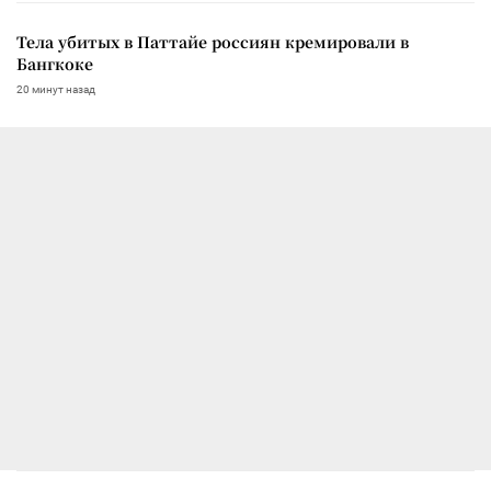
Тела убитых в Паттайе россиян кремировали в
Бангкоке
20 минут назад