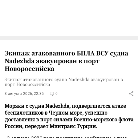
Экипаж атакованного БПЛА ВСУ судна
Nadezhda эвакуирован в порт
Новороссийска
Экипаж атакованного судна Nadezhda эвакуирован в
порт Новороссийска
3 августа 2026, 22:35
0
Моряки с судна Nadezhda, подвергшегося атаке
беспилотников в Черном море, успешно
доставлены в порт силами Военно-морского флота
России, передает Минтранс Турции.