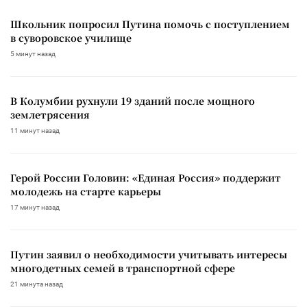
Школьник попросил Путина помочь с поступлением
в суворовское училище
5 минут назад
В Колумбии рухнули 19 зданий после мощного
землетрясения
11 минут назад
Герой России Головин: «Единая Россия» поддержит
молодежь на старте карьеры
17 минут назад
Путин заявил о необходимости учитывать интересы
многодетных семей в транспортной сфере
21 минута назад