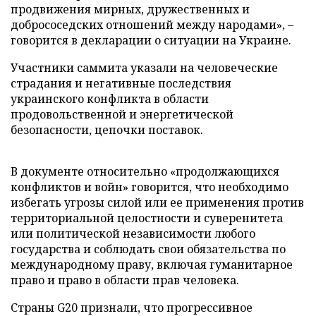
продвижения мирных, дружественных и
добрососедских отношений между народами», –
говорится в декларации о ситуации на Украине.
Участники саммита указали на человеческие
страдания и негативные последствия
украинского конфликта в области
продовольственной и энергетической
безопасности, цепочки поставок.
В документе относительно «продолжающихся
конфликтов и войн» говорится, что необходимо
избегать угрозы силой или ее применения против
территориальной целостности и суверенитета
или политической независимости любого
государства и соблюдать свои обязательства по
международному праву, включая гуманитарное
право и право в области прав человека.
Страны G20 признали, что прогрессивное