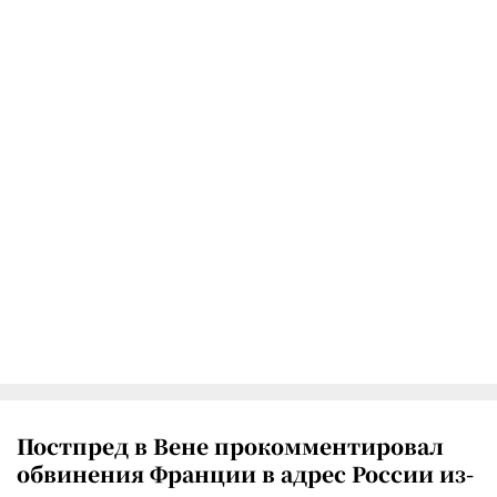
Постпред в Вене прокомментировал
обвинения Франции в адрес России из-