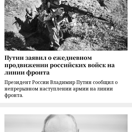
Путин заявил о ежедневном
продвижении российских войск на
линии фронта
Президент России Владимир Путин сообщил о
непрерывном наступлении армии на линии
фронта.