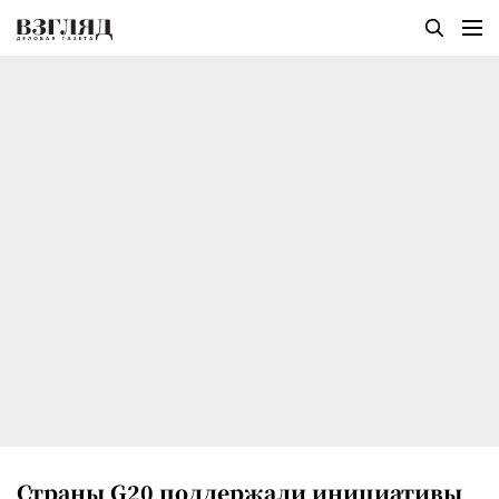
Страны G20 поддержали инициативы