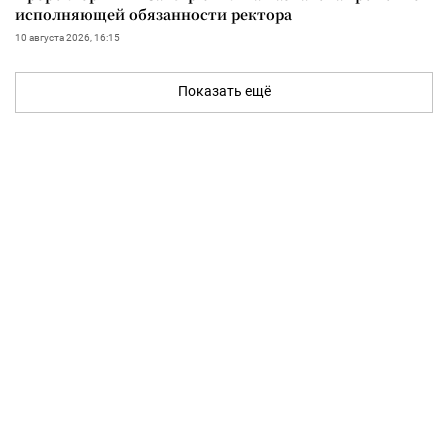
исполняющей обязанности ректора
10 августа 2026, 16:15
Показать ещё