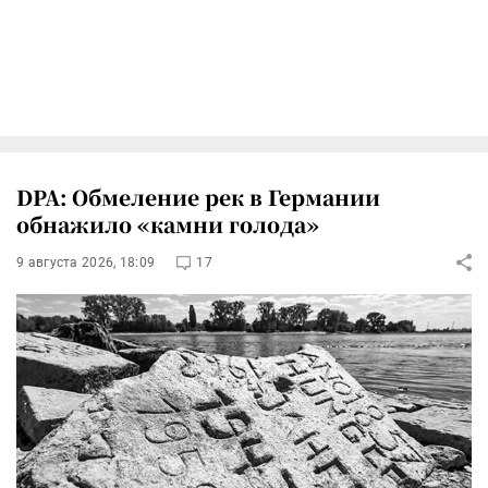
DPA: Обмеление рек в Германии
обнажило «камни голода»
9 августа 2026, 18:09
17