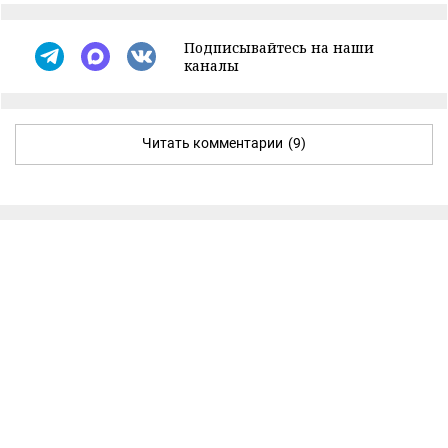
Подписывайтесь на наши
каналы
Читать комментарии
(9)