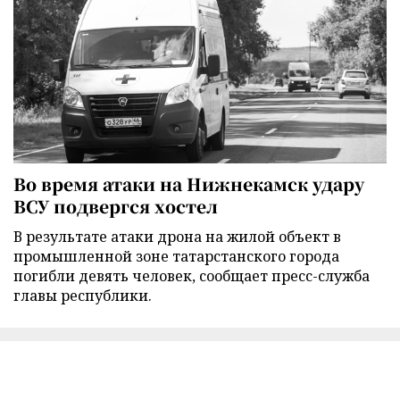
Во время атаки на Нижнекамск удару
ВСУ подвергся хостел
В результате атаки дрона на жилой объект в
промышленной зоне татарстанского города
погибли девять человек, сообщает пресс-служба
главы республики.