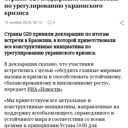
по урегулированию украинского
кризиса
19 ноября 2024, 03:15
0
Страны G20 приняли декларацию по итогам
встречи в Бразилии, в которой приветствовали
все конструктивные инициативы по
урегулированию украинского кризиса.
В декларации сказано, что участники
встретились с целью «обсудить главные мировые
вызовы и кризисы и способствовать устойчивому,
сбалансированному и инклюзивному росту»,
передает
РИА «Новости»
.
«Мы приветствуем все актуальные и
конструктивные инициативы, направленные на
поддержку всеобъемлющего, справедливого и
устойчивого мира в соответствии со всеми
целями и принципами Устава ООН для