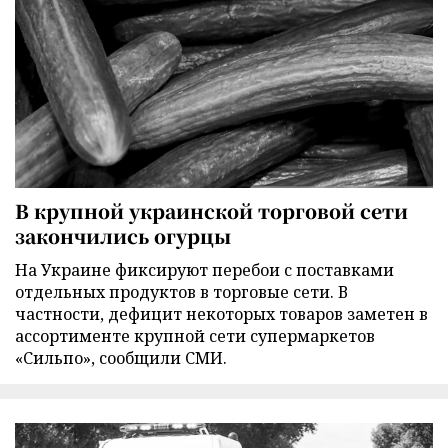
В крупной украинской торговой сети
закончились огурцы
На Украине фиксируют перебои с поставками
отдельных продуктов в торговые сети. В
частности, дефицит некоторых товаров заметен в
ассортименте крупной сети супермаркетов
«Сильпо», сообщили СМИ.