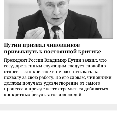
Путин призвал чиновников
привыкнуть к постоянной критике
Президент России Владимир Путин заявил, что
государственным служащим следует спокойно
относиться к критике и не рассчитывать на
похвалу за свою работу. По его словам, чиновники
должны получать удовлетворение от самого
процесса и прежде всего стремиться добиваться
конкретных результатов для людей.