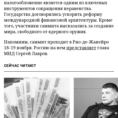
налогообложение является одним из ключевых
инструментов сокращения неравенства.
Государства договорились ускорить реформу
международной финансовой архитектуры. Кроме
того, участники саммита высказались за создание
мира, свободного от ядерного оружия.
Напомним, саммит проходит в Рио-де-Жанейро
18–19 ноября. Россию на нем
представляет
глава
МИД Сергей Лавров.
СЕЙЧАС ЧИТАЮТ