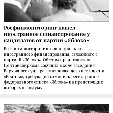
Росфинмониторинг нашел
иностранное финансирование у
кандидатов от партии «Яблоко»
Росфинмониторинг выявил признаки
иностранного финансирования, связанного с
партией «Яблоко». Об этом представитель
Центризбиркома сообщил в ходе заседания
Верховного суда, рассматривающего иск партии
«Родина», требующей отменить регистрацию
федерального списка «Яблока» на предстоящих
выборах в Госдуму.