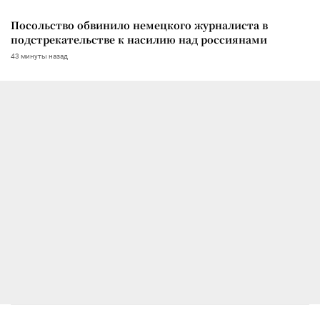
Посольство обвинило немецкого журналиста в
подстрекательстве к насилию над россиянами
43 минуты назад