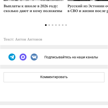
Выплаты к школе в 2026 году:
Русский из Эстонии о
сколько дают и кому положены
в СВО и жизни после 
Текст: Антон Антонов
Подписывайтесь на наши каналы
Комментировать