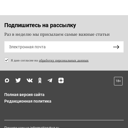
Подпишитесь на рассылку
Раз в неделю мы присылаем самые важные статьи
Я даю согласие на
обработку персональных данных
18+
Полная версия сайта
Редакционная политика
Пишите нам на
information@vz.ru