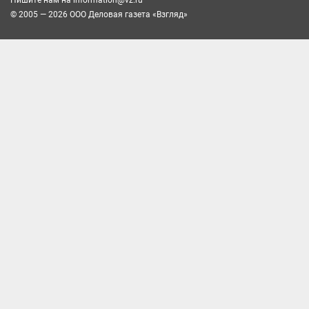
© 2005 — 2026 ООО Деловая газета «Взгляд»