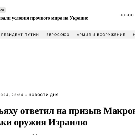
аса
НОВОС
вали условия прочного мира на Украине
ПРЕЗИДЕНТ ПУТИН
ЕВРОСОЮЗ
АРМИЯ И ВООРУЖЕНИЕ
2024, 22:24 •
НОВОСТИ ДНЯ
ьяху ответил на призыв Макро
вки оружия Израилю