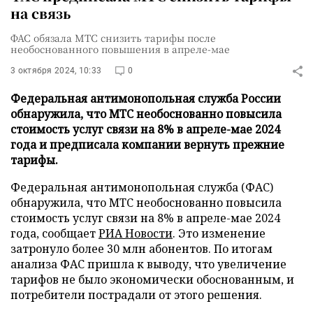
на связь
ФАС обязала МТС снизить тарифы после
необоснованного повышения в апреле-мае
3 октября 2024, 10:33
0
Федеральная антимонопольная служба России
обнаружила, что МТС необоснованно повысила
стоимость услуг связи на 8% в апреле-мае 2024
года и предписала компании вернуть прежние
тарифы.
Федеральная антимонопольная служба (ФАС)
обнаружила, что МТС необоснованно повысила
стоимость услуг связи на 8% в апреле-мае 2024
года, сообщает
РИА Новости
. Это изменение
затронуло более 30 млн абонентов. По итогам
анализа ФАС пришла к выводу, что увеличение
тарифов не было экономически обоснованным, и
потребители пострадали от этого решения.