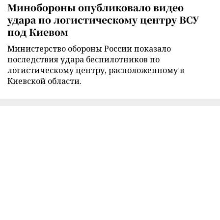
Минобороны опубликовало видео
удара по логистическому центру ВСУ
под Киевом
Министерство обороны России показало
последствия удара беспилотников по
логистическому центру, расположенному в
Киевской области.