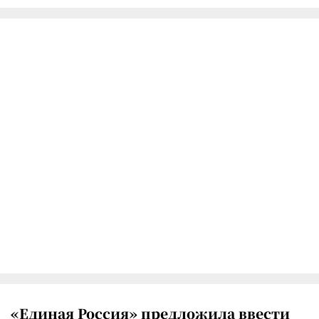
«Единая Россия» предложила ввести