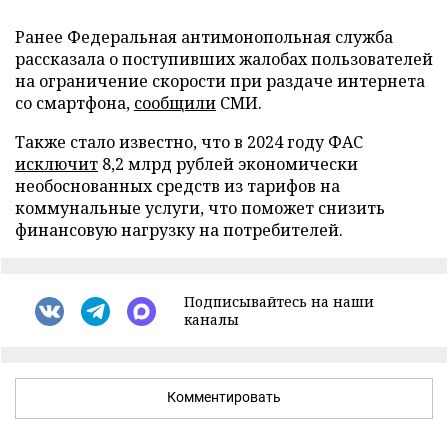
Ранее Федеральная антимонопольная служба
рассказала о поступивших жалобах пользователей
на ограничение скорости при раздаче интернета
со смартфона,
сообщили
СМИ.
Также стало известно, что в 2024 году ФАС
исключит
8,2 млрд рублей экономически
необоснованных средств из тарифов на
коммунальные услуги, что поможет снизить
финансовую нагрузку на потребителей.
Подписывайтесь на наши
каналы
Комментировать