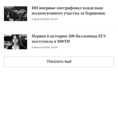
ИИ впервые оштрафовал владельца
подмосковного участка за борщевик
6 августа 2026, 20:54
Первая в истории 500-балльница ЕГЭ
поступила в МФТИ
6 августа 2026, 20:45
Показать ещё