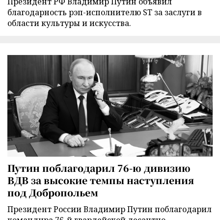
Президент РФ Владимир Путин объявил
благодарность рэп-исполнителю ST за заслуги в
области культуры и искусства.
Путин поблагодарил 76-ю дивизию
ВДВ за высокие темпы наступления
под Добропольем
Президент России Владимир Путин поблагодарил