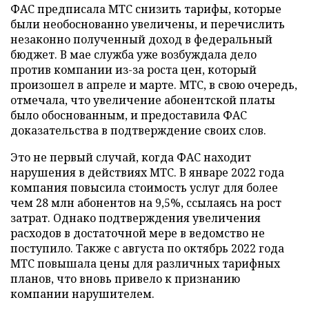
ФАС предписала МТС снизить тарифы, которые
были необоснованно увеличены, и перечислить
незаконно полученный доход в федеральный
бюджет. В мае служба уже возбуждала дело
против компании из-за роста цен, который
произошел в апреле и марте. МТС, в свою очередь,
отмечала, что увеличение абонентской платы
было обоснованным, и предоставила ФАС
доказательства в подтверждение своих слов.
Это не первый случай, когда ФАС находит
нарушения в действиях МТС. В январе 2022 года
компания повысила стоимость услуг для более
чем 28 млн абонентов на 9,5%, ссылаясь на рост
затрат. Однако подтверждения увеличения
расходов в достаточной мере в ведомство не
поступило. Также с августа по октябрь 2022 года
МТС повышала цены для различных тарифных
планов, что вновь привело к признанию
компании нарушителем.