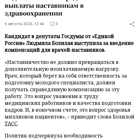
выплаты наставникам в
здравоохранении
6 августа 2026, 12:44
0
Кандидат в депутаты Госдумы от «Единой
России» Людмила Болилая выступила за введение
компенсаций для врачей-наставников.
«Наставничество не должно превращаться в
дополнительную неоплачиваемую нагрузку.
Врач, который берет на себя ответственность за
подготовку молодого специалиста, должен
получать справедливую компенсацию за эту
работу. Это вопрос уважения к труду
медицинских работников и качества подготовки
кадров. И, в конечном счете, это вопрос здоровья
миллионов пациентов», – приводит слова Болилой
ТАСС
.
Политик подчеркнула необходимость