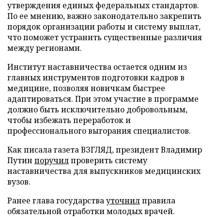
утверждения единых федеральных стандартов.
По ее мнению, важно законодательно закрепить
порядок организации работы и систему выплат,
что поможет устранить существенные различия
между регионами.
Институт наставничества остается одним из
главных инструментов подготовки кадров в
медицине, позволяя новичкам быстрее
адаптироваться. При этом участие в программе
должно быть исключительно добровольным,
чтобы избежать переработок и
профессионального выгорания специалистов.
Как писала газета ВЗГЛЯД, президент Владимир
Путин
поручил
проверить систему
наставничества для выпускников медицинских
вузов.
Ранее глава государства
уточнил
правила
обязательной отработки молодых врачей.