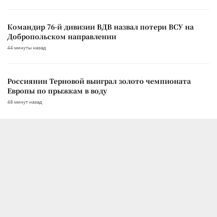
Командир 76-й дивизии ВДВ назвал потери ВСУ на
Добропольском направлении
44 минуты назад
Россиянин Терновой выиграл золото чемпионата
Европы по прыжкам в воду
48 минут назад