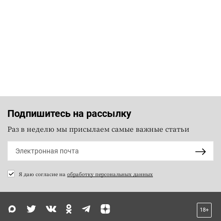
Подпишитесь на рассылку
Раз в неделю мы присылаем самые важные статьи
Я даю согласие на
обработку персональных данных
18+