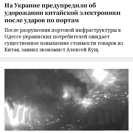
На Украине предупредили об
удорожании китайской электроники
после ударов по портам
После разрушения портовой инфраструктуры в
Одессе украинских потребителей ожидает
существенное повышение стоимости товаров из
Китая, заявил экономист Алексей Кущ.