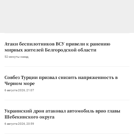
Атаки беспилотников ВСУ привели к ранению
мирных жителей Белгородской области
52 минуты назад
Совбез Турции призвал снизить напряженность в
Черном море
6 августа 2026, 21:07
Украинский дрон атаковал автомобиль врио главы
Шебекинского округа
6 августа 2026, 20:59