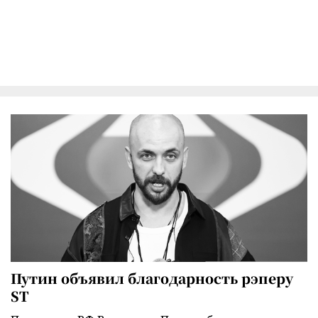
Путин объявил благодарность рэперу
ST