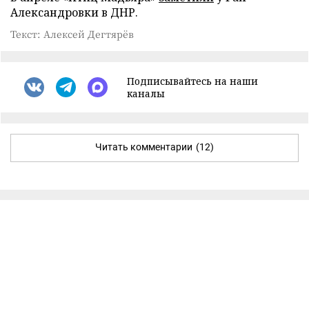
Александровки в ДНР.
Текст: Алексей Дегтярёв
Подписывайтесь на наши
каналы
Читать комментарии
(12)