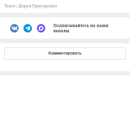
Текст: Дарья Григоренко
Подписывайтесь на наши
каналы
Комментировать