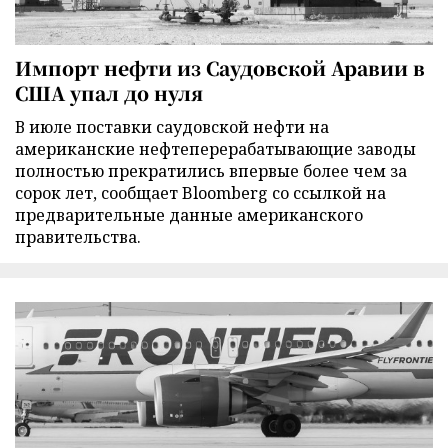
Импорт нефти из Саудовской Аравии в
США упал до нуля
В июле поставки саудовской нефти на
американские нефтеперерабатывающие заводы
полностью прекратились впервые более чем за
сорок лет, сообщает Bloomberg со ссылкой на
предварительные данные американского
правительства.