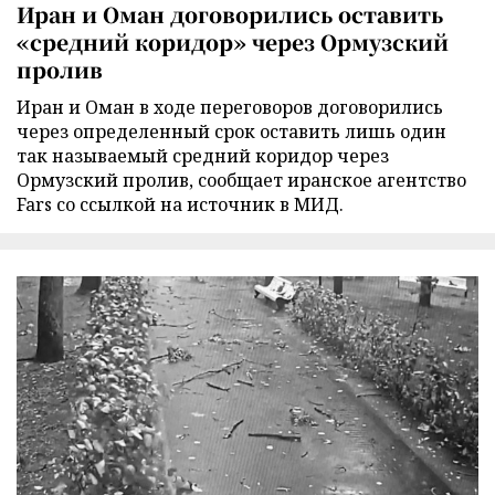
Иран и Оман договорились оставить
«средний коридор» через Ормузский
пролив
Иран и Оман в ходе переговоров договорились
через определенный срок оставить лишь один
так называемый средний коридор через
Ормузский пролив, сообщает иранское агентство
Fars со ссылкой на источник в МИД.