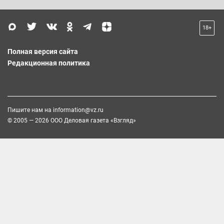
18+
Полная версия сайта
Редакционная политика
Пишите нам на
information@vz.ru
© 2005 — 2026 ООО Деловая газета «Взгляд»