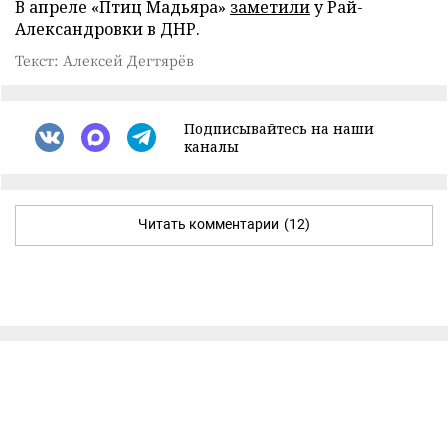
В апреле «Птиц Мадьяра»
заметили
у Рай-
Александровки в ДНР.
Текст: Алексей Дегтярёв
Подписывайтесь на наши
каналы
Читать комментарии
(12)