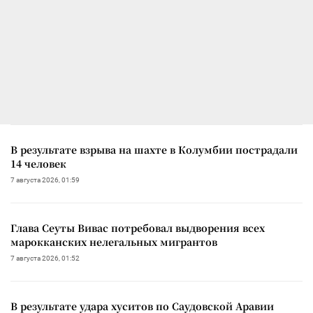
В результате взрыва на шахте в Колумбии пострадали
14 человек
7 августа 2026, 01:59
Глава Сеуты Вивас потребовал выдворения всех
марокканских нелегальных мигрантов
7 августа 2026, 01:52
В результате удара хуситов по Саудовской Аравии