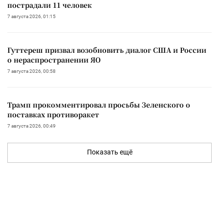
пострадали 11 человек
7 августа 2026, 01:15
Гуттереш призвал возобновить диалог США и России
о нераспространении ЯО
7 августа 2026, 00:58
Трамп прокомментировал просьбы Зеленского о
поставках противоракет
7 августа 2026, 00:49
Показать ещё