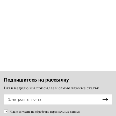
Подпишитесь на рассылку
Раз в неделю мы присылаем самые важные статьи
Я даю согласие на
обработку персональных данных