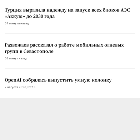
Турция выразила надежду на запуск всех блоков АЭС
«Аккую» до 2030 года
51 минута назад
Развожаев рассказал о работе мобильных огневых
групп в Севастополе
58 минут назад
OpenAI собралась выпустить умную колонку
7 августа 2026, 02:18