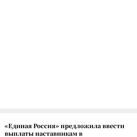
«Единая Россия» предложила ввести
выплаты наставникам в