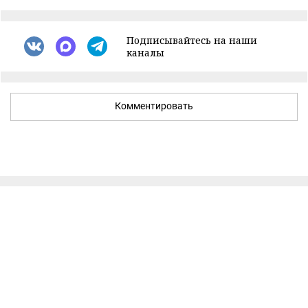
Подписывайтесь на наши
каналы
Комментировать