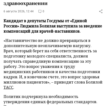
здравоохранении
6 августа 2026, 12:44
0
Кандидат в депутаты Госдумы от «Единой
России» Людмила Болилая выступила за введение
компенсаций для врачей-наставников.
«Наставничество не должно превращаться в
дополнительную неоплачиваемую нагрузку.
Врач, который берет на себя ответственность за
подготовку молодого специалиста, должен
получать справедливую компенсацию за эту
работу. Это вопрос уважения к труду
медицинских работников и качества подготовки
кадров. И, в конечном счете, это вопрос здоровья
миллионов пациентов», – приводит слова Болилой
ТАСС
.
Политик подчеркнула необходимость
утверждения единых федеральных стандартов.