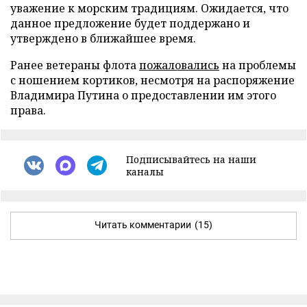
уважение к морским традициям. Ожидается, что
данное предложение будет поддержано и
утверждено в ближайшее время.
Ранее ветераны флота
пожаловались
на проблемы
с ношением кортиков, несмотря на распоряжение
Владимира Путина о предоставлении им этого
права.
Подписывайтесь на наши
каналы
Читать комментарии
(15)