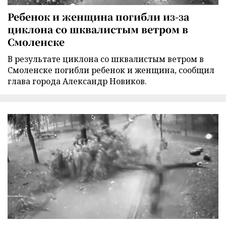
Ребенок и женщина погибли из-за
циклона со шквалистым ветром в
Смоленске
В результате циклона со шквалистым ветром в
Смоленске погибли ребенок и женщина, сообщил
глава города Александр Новиков.