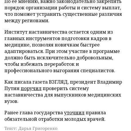
По ее мнению, важно законодательно закрепить
порядок организации работы и систему выплат,
что поможет устранить существенные различия
между регионами.
Институт наставничества остается одним из
главных инструментов подготовки кадров в
медицине, позволяя новичкам быстрее
адаптироваться. При этом участие в программе
должно быть исключительно добровольным,
чтобы избежать переработок и
профессионального выгорания специалистов.
Как писала газета ВЗГЛЯД, президент Владимир
Путин
поручил
проверить систему
наставничества для выпускников медицинских
вузов.
Ранее глава государства
уточнил
правила
обязательной отработки молодых врачей.
Текст: Дарья Григоренко