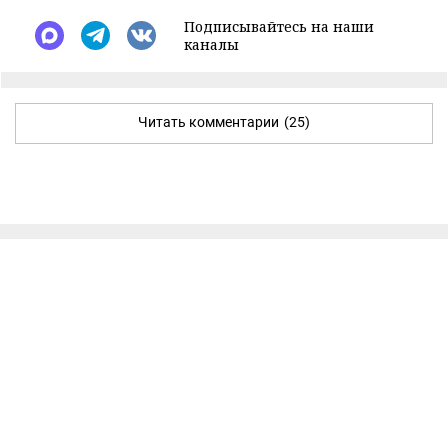
Подписывайтесь на наши
каналы
Читать комментарии
(25)