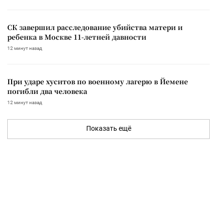
СК завершил расследование убийства матери и
ребенка в Москве 11-летней давности
12 минут назад
При ударе хуситов по военному лагерю в Йемене
погибли два человека
12 минут назад
Показать ещё