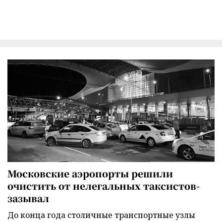
Московские аэропорты решили
очистить от нелегальных таксистов-
зазывал
До конца года столичные транспортные узлы