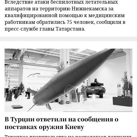
Вследствие атаки беспилотных летательных
аппаратов на территорию Нижнекамска за
квалифицированной помощью к медицинским
работникам обратились 75 человек, сообщили в
пресс-службе главы Татарстана.
В Турции ответили на сообщения о
поставках оружия Киеву