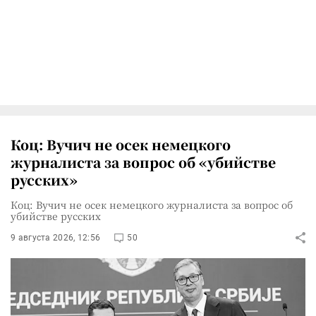
Коц: Вучич не осек немецкого
журналиста за вопрос об «убийстве
русских»
Коц: Вучич не осек немецкого журналиста за вопрос об
убийстве русских
9 августа 2026, 12:56
50