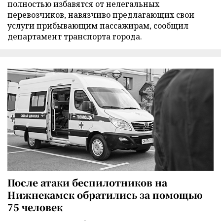
полностью избавятся от нелегальных
перевозчиков, навязчиво предлагающих свои
услуги прибывающим пассажирам, сообщил
департамент транспорта города.
После атаки беспилотников на
Нижнекамск обратились за помощью
75 человек