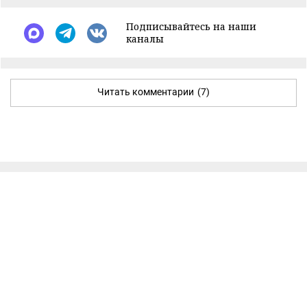
Подписывайтесь на наши
каналы
Читать комментарии
(7)