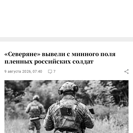
«Северяне» вывели с минного поля
пленных российских солдат
9 августа 2026, 07:40
7