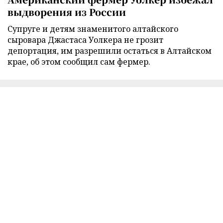
выдворения из России
Супруге и детям знаменитого алтайского
сыровара Джастаса Уолкера не грозит
депортация, им разрешили остаться в Алтайском
крае, об этом сообщил сам фермер.