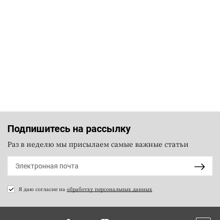
Подпишитесь на рассылку
Раз в неделю мы присылаем самые важные статьи
Я даю согласие на
обработку персональных данных