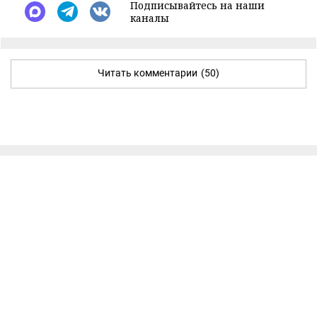
Подписывайтесь на наши
каналы
Читать комментарии
(50)