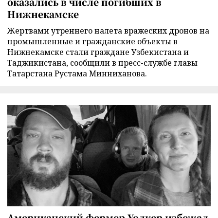
оказались в числе погибших в
Нижнекамске
Жертвами утреннего налета вражеских дронов на
промышленные и гражданские объекты в
Нижнекамске стали граждане Узбекистана и
Таджикистана, сообщили в пресс-службе главы
Татарстана Рустама Минниханова.
Американский фермер Уолкер избежал