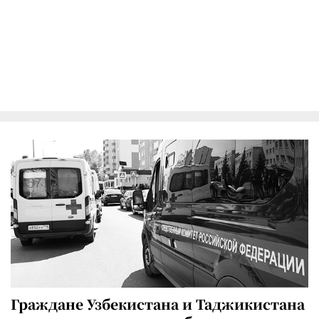
Граждане Узбекистана и Таджикистана