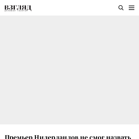
Премьер Нидерландов не смог назвать