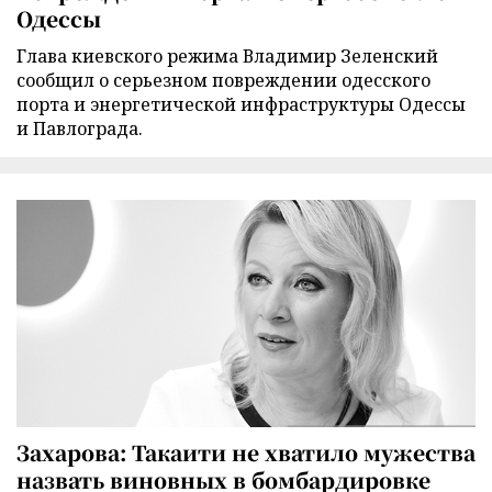
Одессы
Глава киевского режима Владимир Зеленский
сообщил о серьезном повреждении одесского
порта и энергетической инфраструктуры Одессы
и Павлограда.
Захарова: Такаити не хватило мужества
назвать виновных в бомбардировке