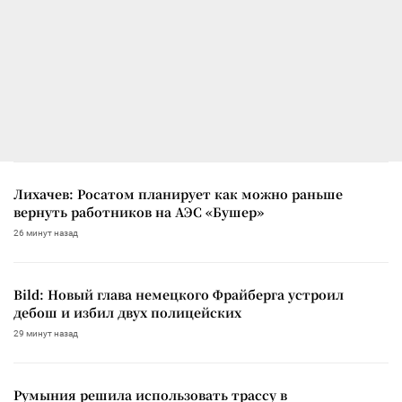
Лихачев: Росатом планирует как можно раньше
вернуть работников на АЭС «Бушер»
26 минут назад
Bild: Новый глава немецкого Фрайберга устроил
дебош и избил двух полицейских
29 минут назад
Румыния решила использовать трассу в