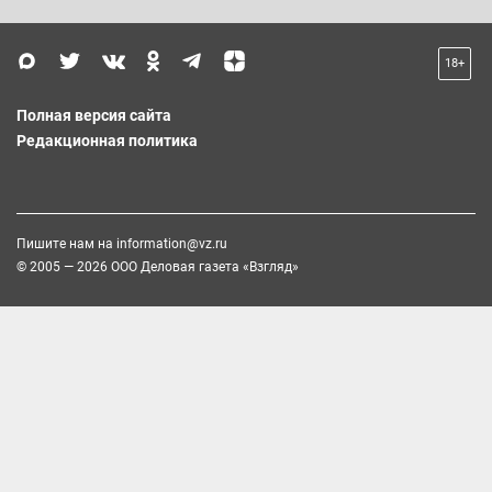
18+
Полная версия сайта
Редакционная политика
Пишите нам на
information@vz.ru
© 2005 — 2026 ООО Деловая газета «Взгляд»