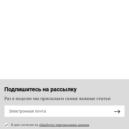
Подпишитесь на рассылку
Раз в неделю мы присылаем самые важные статьи
Я даю согласие на
обработку персональных данных