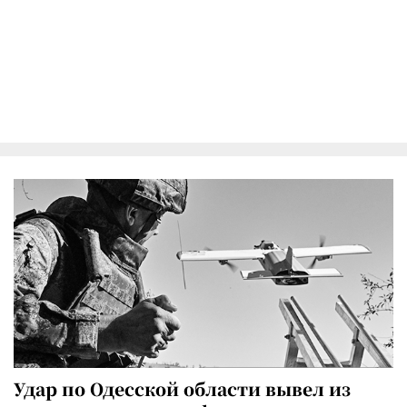
Удар по Одесской области вывел из