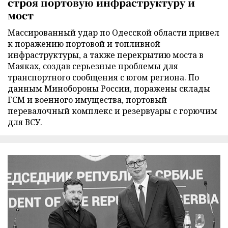
строя портовую инфраструктуру и
мост
Массированный удар по Одесской области привел
к поражению портовой и топливной
инфраструктуры, а также перекрытию моста в
Маяках, создав серьезные проблемы для
транспортного сообщения с югом региона. По
данным Минобороны России, поражены склады
ГСМ и военного имущества, портовый
перевалочный комплекс и резервуары с горючим
для ВСУ.