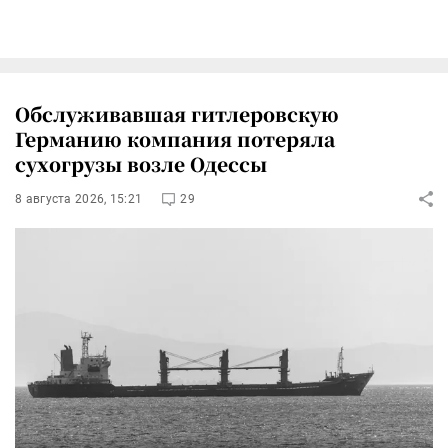
Обслуживавшая гитлеровскую
Германию компания потеряла
сухогрузы возле Одессы
8 августа 2026, 15:21
29