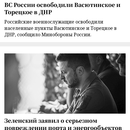
ВС России освободили Васютинское и
Торецкое в ДНР
Российские военнослужащие освободили
населенные пункты Васютинское и Торецкое в
ДНР, сообщило Минобороны России.
Зеленский заявил о серьезном
повреждении порта и энергообъектов