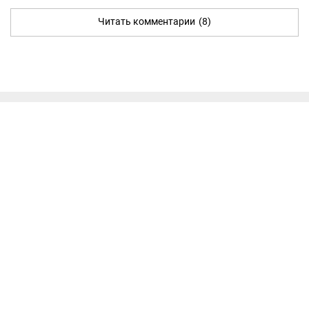
Читать комментарии
(8)