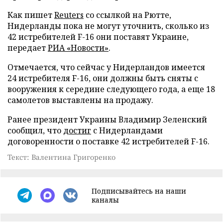
Как пишет
Reuters
со ссылкой на Рютте,
Нидерланды пока не могут уточнить, сколько из
42 истребителей F-16 они поставят Украине,
передает
РИА «Новости»
.
Отмечается, что сейчас у Нидерландов имеется
24 истребителя F-16, они должны быть сняты с
вооружения к середине следующего года, а еще 18
самолетов выставлены на продажу.
Ранее президент Украины Владимир Зеленский
сообщил, что
достиг
с Нидерландами
договоренности о поставке 42 истребителей F-16.
Текст: Валентина Григоренко
Подписывайтесь на наши
каналы