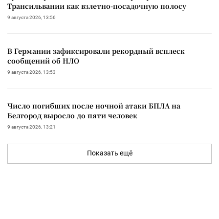
Трансильвании как взлетно-посадочную полосу
9 августа 2026, 13:56
В Германии зафиксировали рекордный всплеск
сообщений об НЛО
9 августа 2026, 13:53
Число погибших после ночной атаки БПЛА на
Белгород выросло до пяти человек
9 августа 2026, 13:21
Показать ещё