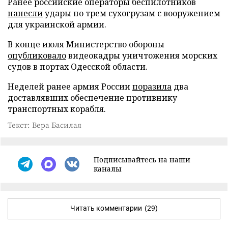
Ранее российские операторы беспилотников
нанесли
удары по трем сухогрузам с вооружением
для украинской армии.
В конце июля Министерство обороны
опубликовало
видеокадры уничтожения морских
судов в портах Одесской области.
Неделей ранее армия России
поразила
два
доставлявших обеспечение противнику
транспортных корабля.
Текст: Вера Басилая
Подписывайтесь на наши
каналы
Читать комментарии
(29)