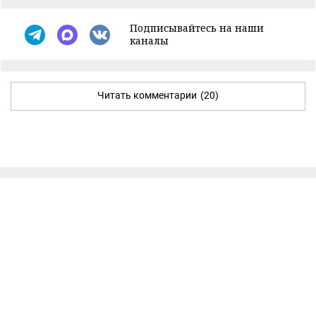
Подписывайтесь на наши
каналы
Читать комментарии
(20)