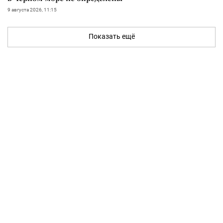
9 августа 2026, 11:15
Показать ещё