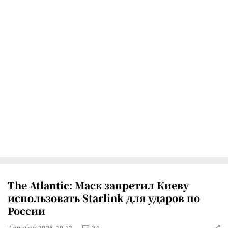
The Atlantic: Маск запретил Киеву
использовать Starlink для ударов по
России