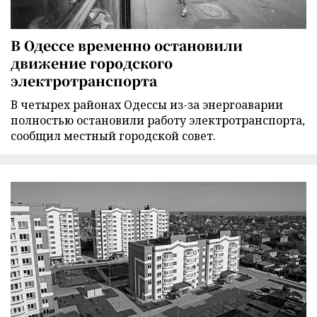
В Одессе временно остановили
движение городского
электротранспорта
В четырех районах Одессы из-за энергоаварии
полностью остановили работу электротранспорта,
сообщил местный городской совет.