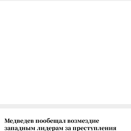
Медведев пообещал возмездие
западным лидерам за преступления