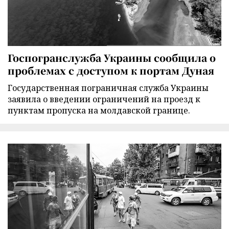
Госпогранслужба Украины сообщила о
проблемах с доступом к портам Дуная
Государственная пограничная служба Украины
заявила о введении ограничений на проезд к
пунктам пропуска на молдавской границе.