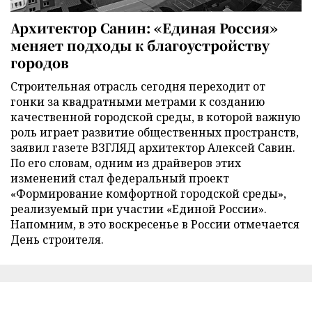
Архитектор Санин: «Единая Россия»
меняет подходы к благоустройству
городов
Строительная отрасль сегодня переходит от
гонки за квадратными метрами к созданию
качественной городской среды, в которой важную
роль играет развитие общественных пространств,
заявил газете ВЗГЛЯД архитектор Алексей Савин.
По его словам, одним из драйверов этих
изменений стал федеральный проект
«Формирование комфортной городской среды»,
реализуемый при участии «Единой России».
Напомним, в это воскресенье в России отмечается
День строителя.