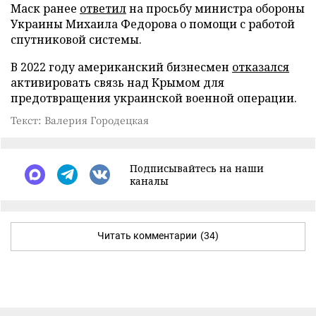
Маск ранее
ответил
на просьбу министра обороны
Украины Михаила Федорова о помощи с работой
спутниковой системы.
В 2022 году американский бизнесмен
отказался
активировать связь над Крымом для
предотвращения украинской военной операции.
Текст: Валерия Городецкая
Подписывайтесь на наши
каналы
Читать комментарии
(34)