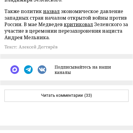
Также политик
назвал
экономическое давление
западных стран началом открытой войны против
России. В мае Медведев
критиковал
Зеленского за
участие в церемонии перезахоронения нациста
Андрея Мельника.
Текст: Алексей Дегтярёв
Подписывайтесь на наши
каналы
Читать комментарии
(33)