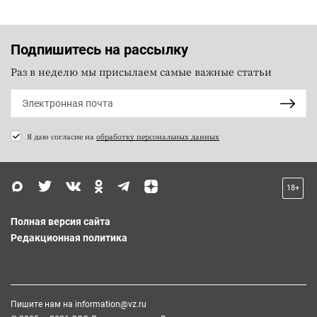
Подпишитесь на рассылку
Раз в неделю мы присылаем самые важные статьи
Я даю согласие на
обработку персональных данных
18+
Полная версия сайта
Редакционная политика
Пишите нам на
information@vz.ru