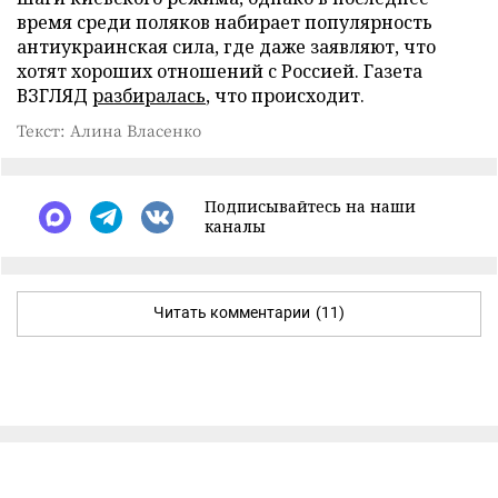
время среди поляков набирает популярность
антиукраинская сила, где даже заявляют, что
хотят хороших отношений с Россией. Газета
ВЗГЛЯД
разбиралась
, что происходит.
Текст: Алина Власенко
Подписывайтесь на наши
каналы
Читать комментарии
(11)