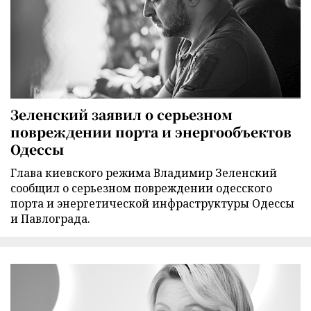
Зеленский заявил о серьезном
повреждении порта и энергообъектов
Одессы
Глава киевского режима Владимир Зеленский
сообщил о серьезном повреждении одесского
порта и энергетической инфраструктуры Одессы
и Павлограда.