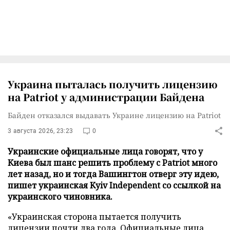
Украина пыталась получить лицензию
на Patriot у администрации Байдена
Байден отказался выдавать Украине лицензию на Patriot
3 августа 2026, 23:23
0
Украинские официальные лица говорят, что у
Киева был шанс решить проблему с Patriot много
лет назад, но и тогда Вашингтон отверг эту идею,
пишет украинская Kyiv Independent со ссылкой на
украинского чиновника.
«Украинская сторона пытается получить
лицензии почти два года. Официальные лица