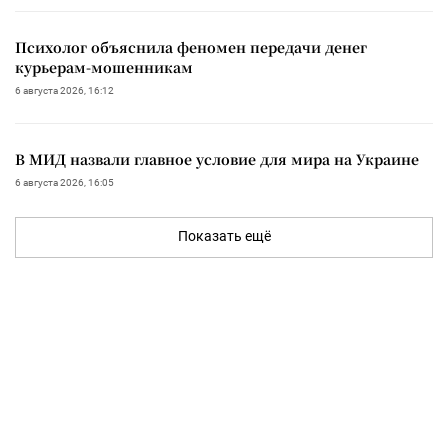
Психолог объяснила феномен передачи денег
курьерам-мошенникам
6 августа 2026, 16:12
В МИД назвали главное условие для мира на Украине
6 августа 2026, 16:05
Показать ещё