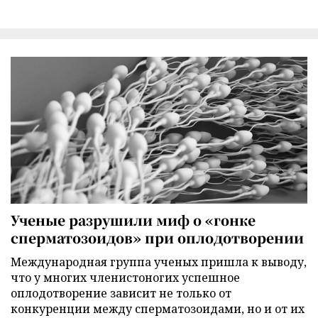
Ученые разрушили миф о «гонке
сперматозоидов» при оплодотворении
Международная группа ученых пришла к выводу,
что у многих членистоногих успешное
оплодотворение зависит не только от
конкуренции между сперматозоидами, но и от их