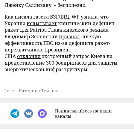
Джейку Салливану, – бесполезно.
Как писала газета ВЗГЛЯД, WP узнала, что
Украина
испытывает
критический дефицит
ракет для Patriot. Глава киевского режима
Владимир Зеленский
признал
низкую
эффективность ПВО из-за дефицита ракет-
перехватчиков. Президент
США
отклонил
экстренный запрос Киева на
предоставление 300 боеприпасов для защиты
энергетической инфраструктуры.
Текст: Катерина Туманова
Подписывайтесь на наши
каналы