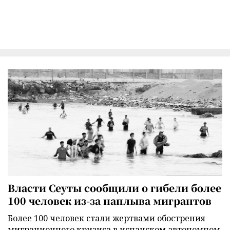
Власти Сеуты сообщили о гибели более
100 человек из-за наплыва мигрантов
Более 100 человек стали жертвами обострения
миграционного кризиса в испанском автономном