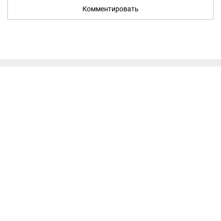
Комментировать