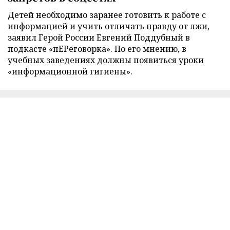
Детей необходимо заранее готовить к работе с
информацией и учить отличать правду от лжи,
заявил Герой России Евгений Поддубный в
подкасте «пЕРеговорка». По его мнению, в
учебных заведениях должны появиться уроки
«информационной гигиены».