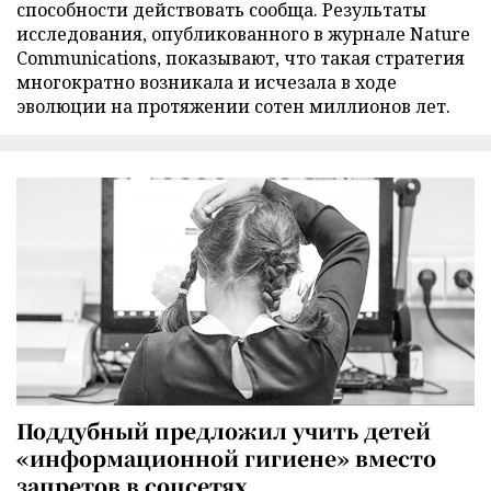
способности действовать сообща. Результаты
исследования, опубликованного в журнале Nature
Communications, показывают, что такая стратегия
многократно возникала и исчезала в ходе
эволюции на протяжении сотен миллионов лет.
Поддубный предложил учить детей
«информационной гигиене» вместо
запретов в соцсетях