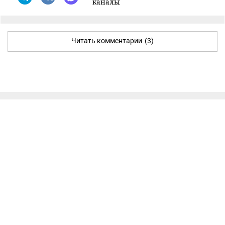
каналы
Читать комментарии
(3)