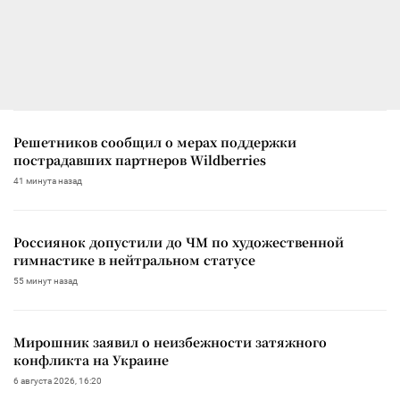
Решетников сообщил о мерах поддержки
пострадавших партнеров Wildberries
41 минута назад
Россиянок допустили до ЧМ по художественной
гимнастике в нейтральном статусе
55 минут назад
Мирошник заявил о неизбежности затяжного
конфликта на Украине
6 августа 2026, 16:20