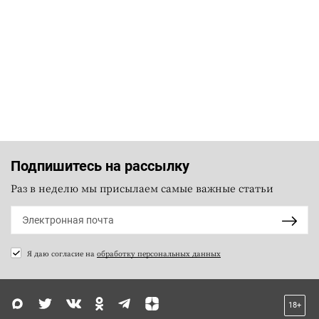
Подпишитесь на рассылку
Раз в неделю мы присылаем самые важные статьи
Я даю согласие на
обработку персональных данных
18+