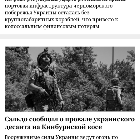
портовая инфраструктура черноморского
побережья Украины осталась без
крупногабаритных кораблей, что привело к
колоссальным финансовым потерям.
Сальдо сообщил о провале украинского
десанта на Кинбурнской косе
Вооруженные силы Украины ведут огонь по