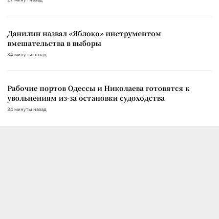
Данилин назвал «Яблоко» инструментом
вмешательства в выборы
34 минуты назад
Рабочие портов Одессы и Николаева готовятся к
увольнениям из-за остановки судоходства
34 минуты назад