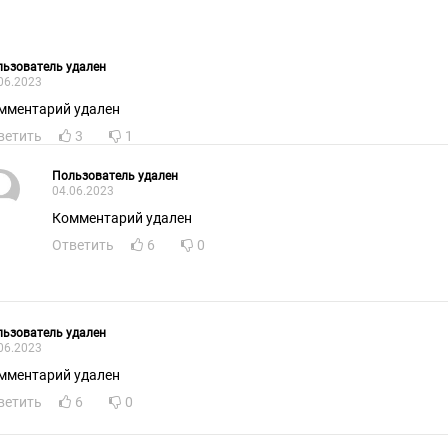
ьзователь удален
06.2023
мментарий удален
ветить
3
1
Пользователь удален
04.06.2023
Комментарий удален
Ответить
6
0
ьзователь удален
06.2023
мментарий удален
ветить
6
0