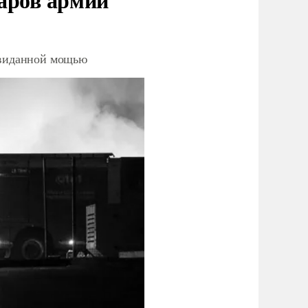
невиданной мощью