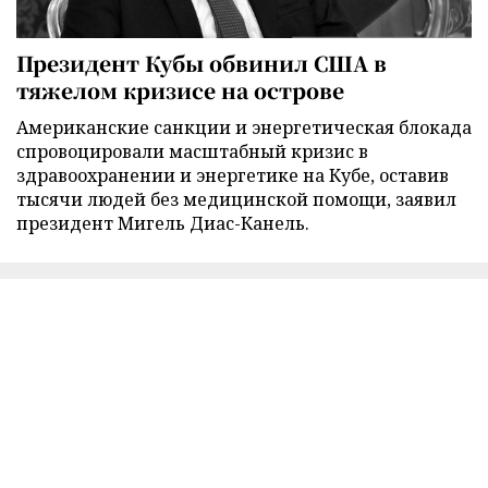
Президент Кубы обвинил США в
тяжелом кризисе на острове
Американские санкции и энергетическая блокада
спровоцировали масштабный кризис в
здравоохранении и энергетике на Кубе, оставив
тысячи людей без медицинской помощи, заявил
президент Мигель Диас-Канель.