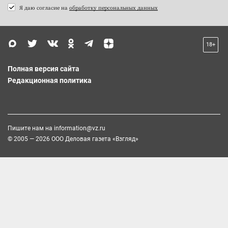
Я даю согласие на
обработку персональных данных
18+
Полная версия сайта
Редакционная политика
Пишите нам на
information@vz.ru
© 2005 — 2026 ООО Деловая газета «Взгляд»