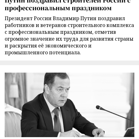
профессиональным праздником
Президент России Владимир Путин поздравил
работников и ветеранов строительного комплекса
с профессиональным праздником, отметив
огромное значение их труда для развития страны
и раскрытия её экономического и
промышленного потенциала.