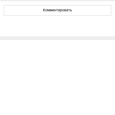
Комментировать