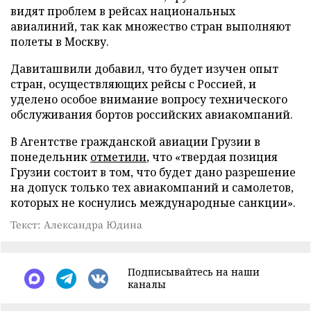
видят проблем в рейсах национальных
авиалиний, так как множество стран выполняют
полеты в Москву.
Давиташвили добавил, что будет изучен опыт
стран, осуществляющих рейсы с Россией, и
уделено особое внимание вопросу технического
обслуживания бортов российских авиакомпаний.
В Агентстве гражданской авиации Грузии в
понедельник
отметили
, что «твердая позиция
Грузии состоит в том, что будет дано разрешение
на допуск только тех авиакомпаний и самолетов,
которых не коснулись международные санкции».
Текст: Александра Юдина
Подписывайтесь на наши
каналы