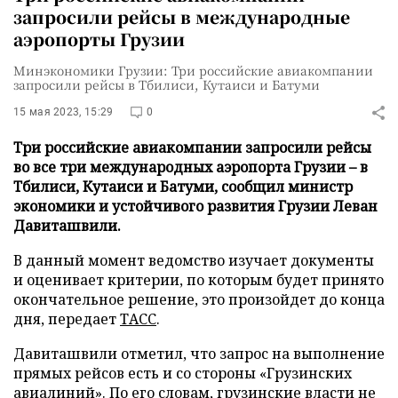
запросили рейсы в международные
аэропорты Грузии
Минэкономики Грузии: Три российские авиакомпании
запросили рейсы в Тбилиси, Кутаиси и Батуми
15 мая 2023, 15:29
0
Три российские авиакомпании запросили рейсы
во все три международных аэропорта Грузии – в
Тбилиси, Кутаиси и Батуми, сообщил министр
экономики и устойчивого развития Грузии Леван
Давиташвили.
В данный момент ведомство изучает документы
и оценивает критерии, по которым будет принято
окончательное решение, это произойдет до конца
дня, передает
ТАСС
.
Давиташвили отметил, что запрос на выполнение
прямых рейсов есть и со стороны «Грузинских
авиалиний». По его словам, грузинские власти не