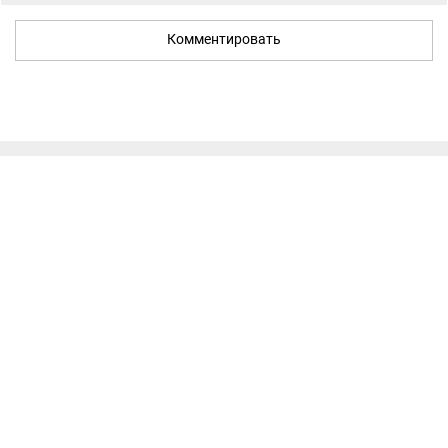
Комментировать