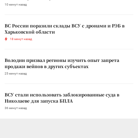
10 минут назад
ВС России поразили склады ВСУ с дронами и РЭБ в
Харьковской области
18 минут назад
Володин призвал регионы изучить опыт запрета
продажи вейпов в других субъектах
25 минут назад
ВСУ стали использовать заблокированные суда в
Николаеве для запуска БПЛА
36 минут назад