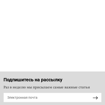
Подпишитесь на рассылку
Раз в неделю мы присылаем самые важные статьи