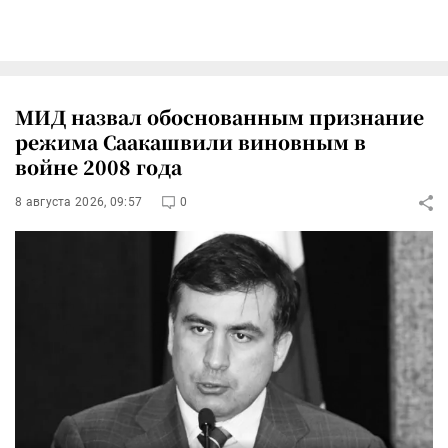
МИД назвал обоснованным признание
режима Саакашвили виновным в
войне 2008 года
8 августа 2026, 09:57
0