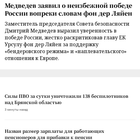
Медведев заявил о неизбежной победе
России вопреки словам фон дер Ляйен
Заместитель председателя Совета безопасности
Дмитрий Медведев выразил уверенность в
победе России, жестко раскритиковав главу ЕК
Урсулу фон дер Ляйен за поддержку
«бендеровского режима» и «наплевательского»
отношения к Европе.
Силы ПВО за сутки уничтожили 138 беспилотников
над Брянской областью
3 минуты назад
Назван размер зарплаты для работающих
пенсионеров для прибавки к пенсии