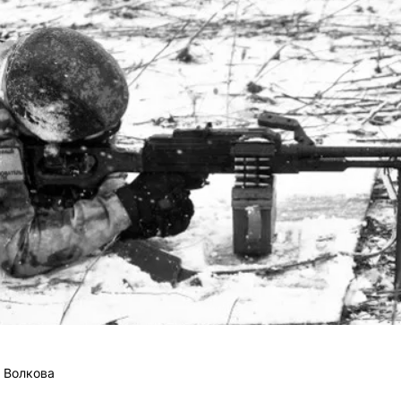
 Волкова