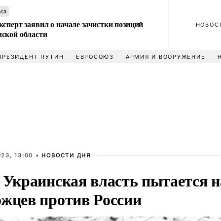
аса
сперт заявил о начале зачистки позиций
НОВОС
ской области
ПРЕЗИДЕНТ ПУТИН
ЕВРОСОЮЗ
АРМИЯ И ВООРУЖЕНИЕ
23, 13:00 •
НОВОСТИ ДНЯ
: Украинская власть пытается 
ожцев против России