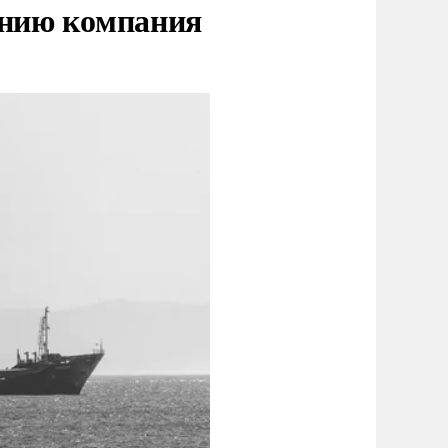
нию компания