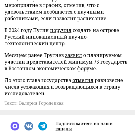
мероприятие в график, отметив, что с
удовольствием пообщается с научными
работниками, если позволит расписание.
В 2024 году Путин
поручил
создать на острове
Русский инновационный научно-
технологический центр.
Месяцем ранее Трутнев
заявил
о планируемом
участии представителей минимум 75 государств
в Восточном экономическом форуме.
До этого глава государства
отметил
равновесие
числа уезжающих и возвращающихся в страну
исследователей.
Текст: Валерия Городецкая
Подписывайтесь на наши
каналы