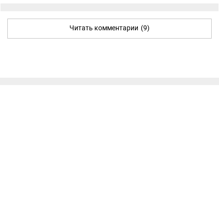
Читать комментарии
(9)