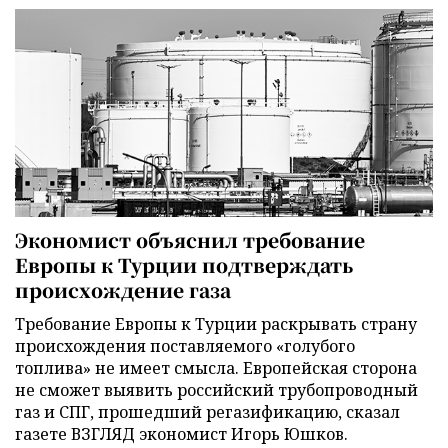
Экономист объяснил требование
Европы к Турции подтверждать
происхождение газа
Требование Европы к Турции раскрывать страну
происхождения поставляемого «голубого
топлива» не имеет смысла. Европейская сторона
не сможет выявить российский трубопроводный
газ и СПГ, прошедший регазификацию, сказал
газете ВЗГЛЯД экономист Игорь Юшков.