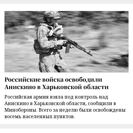
Российские войска освободили
Анискино в Харьковской области
Российская армия взяла под контроль над
Анискино в Харьковской области, сообщили в
Минобороны. Всего за неделю были освобождены
восемь населенных пунктов.