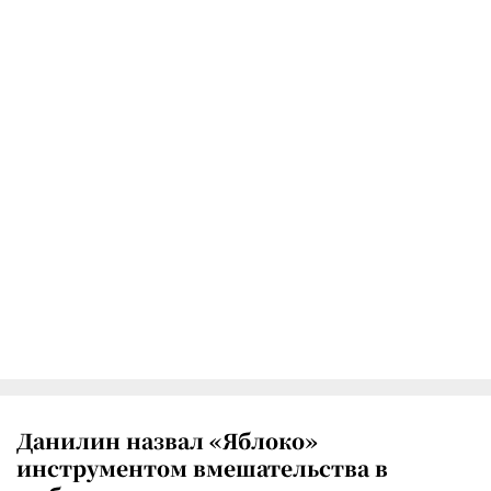
Данилин назвал «Яблоко»
инструментом вмешательства в