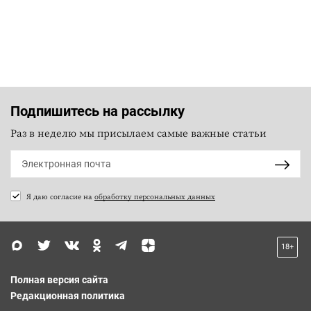
Подпишитесь на рассылку
Раз в неделю мы присылаем самые важные статьи
Я даю согласие на
обработку персональных данных
18+
Полная версия сайта
Редакционная политика