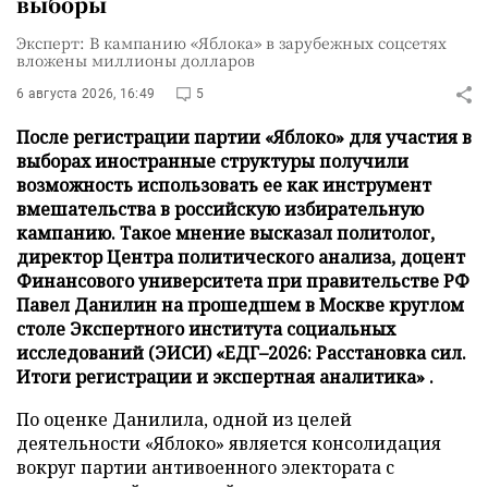
выборы
Эксперт: В кампанию «Яблока» в зарубежных соцсетях
вложены миллионы долларов
6 августа 2026, 16:49
5
После регистрации партии «Яблоко» для участия в
выборах иностранные структуры получили
возможность использовать ее как инструмент
вмешательства в российскую избирательную
кампанию. Такое мнение высказал политолог,
директор Центра политического анализа, доцент
Финансового университета при правительстве РФ
Павел Данилин на прошедшем в Москве круглом
столе Экспертного института социальных
исследований (ЭИСИ) «ЕДГ–2026: Расстановка сил.
Итоги регистрации и экспертная аналитика» .
По оценке Данилила, одной из целей
деятельности «Яблоко» является консолидация
вокруг партии антивоенного электората с