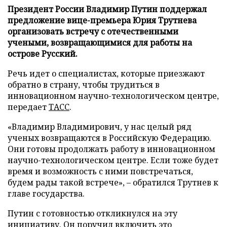
Президент России Владимир Путин поддержал
предложение вице-премьера Юрия Трутнева
организовать встречу с отечественными
учеными, возвращающимися для работы на
острове Русский.
Речь идет о специалистах, которые приезжают
обратно в страну, чтобы трудиться в
инновационном научно-технологическом центре,
передает
ТАСС
.
«Владимир Владимирович, у нас целый ряд
ученых возвращаются в Российскую Федерацию.
Они готовы продолжать работу в инновационном
научно-технологическом центре. Если тоже будет
время и возможность с ними повстречаться,
будем рады такой встрече», – обратился Трутнев к
главе государства.
Путин с готовностью откликнулся на эту
инициативу. Он поручил включить это