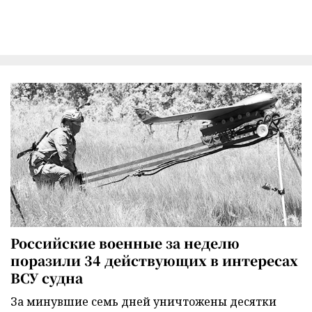
Российские военные за неделю
поразили 34 действующих в интересах
ВСУ судна
За минувшие семь дней уничтожены десятки