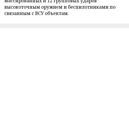
массированных и 12 групповых ударов
высокоточным оружием и беспилотниками по
связанным с ВСУ объектам.