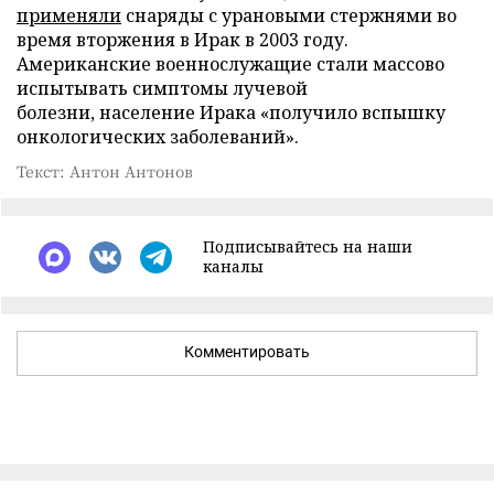
применяли
снаряды с урановыми стержнями во
время вторжения в Ирак в 2003 году.
Американские военнослужащие стали массово
испытывать симптомы лучевой
болезни, население Ирака «получило вспышку
онкологических заболеваний».
Текст: Антон Антонов
Подписывайтесь на наши
каналы
Комментировать