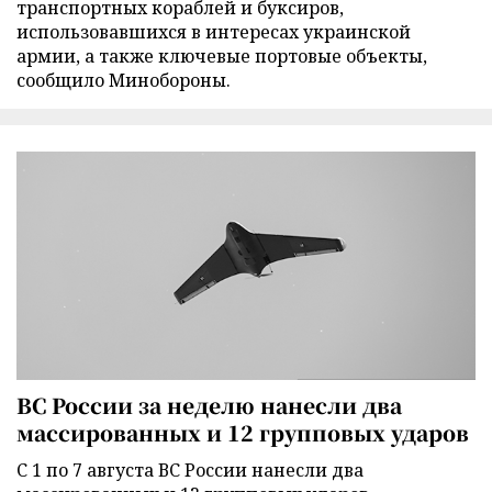
транспортных кораблей и буксиров,
использовавшихся в интересах украинской
армии, а также ключевые портовые объекты,
сообщило Минобороны.
ВС России за неделю нанесли два
массированных и 12 групповых ударов
С 1 по 7 августа ВС России нанесли два