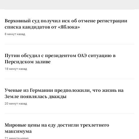
Верховный суд получил иск об отмене регистрации
списка кандидатов от «Яблока»
8 минут назад
Путин обсудил с президентом ОАЭ ситуацию в
Персидском заливе
18 минут назад
Ученые из Германии предположили, что жизнь на
Земле появлялась дважды
20 минут назад
Мировые цены на еду достигли трехлетнего
максимума
21 минута назад