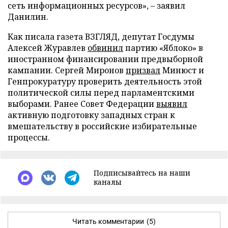
сеть информационных ресурсов», – заявил
Данилин.
Как писала газета ВЗГЛЯД, депутат Госдумы
Алексей Журавлев
обвинил
партию «Яблоко» в
иностранном финансировании предвыборной
кампании. Сергей Миронов
призвал
Минюст и
Генпрокуратуру проверить деятельность этой
политической силы перед парламентскими
выборами. Ранее Совет Федерации
выявил
активную подготовку западных стран к
вмешательству в российские избирательные
процессы.
Подписывайтесь на наши
каналы
Читать комментарии
(5)