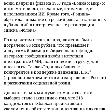
Бони, кадры из фильма 1967 года «Война и мир» и
иные материалы, созданные, в том числе, с
использованием ИИ. Кроме того, «Родина»
обратила внимание на резкий рост агитационных
публикаций в интернете после регистрации
списка «Яблока».
По подсчетам истца, на продвижение было
потрачено 88 млн рублей, что превышает
допустимый размер избирательного фонда.
Авторами сообщений якобы выступали
иностранные СМИ, политические структуры и
иноагенты. Также «Родина» обвиняет
конкурентов в поддержке движения ЛГБТ*
(признано экстремистским и запрещено в России)
и разжигании социальной розни.
Дополнительным аргументом для снятия с
выборов стало заявление о том, что 218
кандидатов от «Яблока» предоставили
уведомления об отсутствии иностранных активов