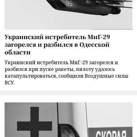
Украинский истребитель МиГ-29
загорелся и разбился в Одесской
области
Украинский истребитель МиГ-29 загорелся и
разбился при пуске ракеты, пилоту удалось
катапультироваться, сообщили Воздушные силы
ВСУ.