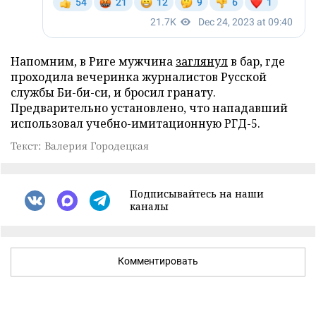
Напомним, в Риге мужчина
заглянул
в бар, где
проходила вечеринка журналистов Русской
службы Би-би-си, и бросил гранату.
Предварительно установлено, что нападавший
использовал учебно-имитационную РГД-5.
Текст: Валерия Городецкая
Подписывайтесь на наши
каналы
Комментировать