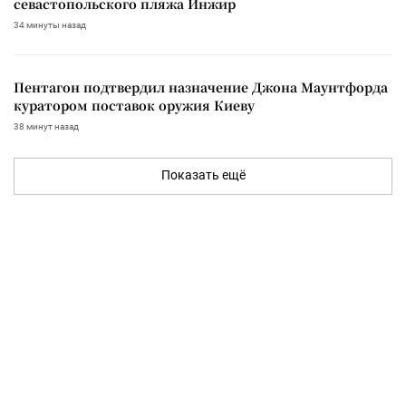
севастопольского пляжа Инжир
34 минуты назад
Пентагон подтвердил назначение Джона Маунтфорда
куратором поставок оружия Киеву
38 минут назад
Показать ещё