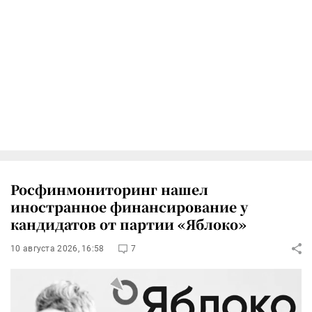
Росфинмониторинг нашел
иностранное финансирование у
кандидатов от партии «Яблоко»
10 августа 2026, 16:58
7