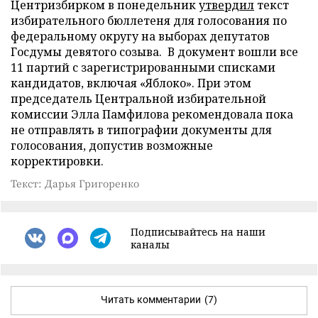
Центризбирком в понедельник
утвердил
текст
избирательного бюллетеня для голосования по
федеральному округу на выборах депутатов
Госдумы девятого созыва. В документ вошли все
11 партий с зарегистрированными списками
кандидатов, включая «Яблоко». При этом
председатель Центральной избирательной
комиссии Элла Памфилова рекомендовала пока
не отправлять в типографии документы для
голосования, допустив возможные
корректировки.
Текст: Дарья Григоренко
Подписывайтесь на наши
каналы
Читать комментарии
(7)