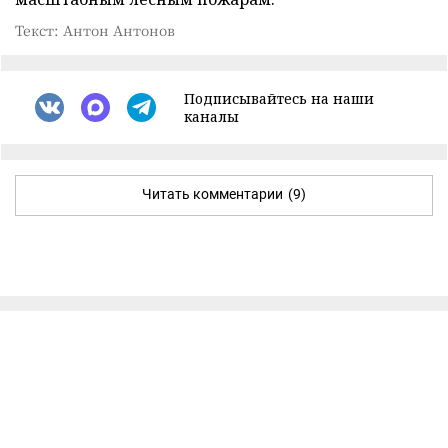
Текст: Антон Антонов
Подписывайтесь на наши
каналы
Читать комментарии
(9)