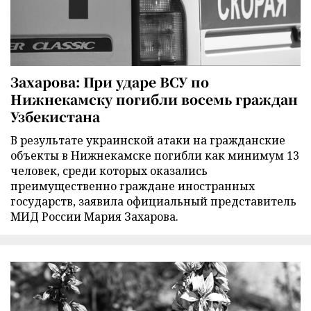
Захарова: При ударе ВСУ по
Нижнекамску погибли восемь граждан
Узбекистана
В результате украинской атаки на гражданские
объекты в Нижнекамске погибли как минимум 13
человек, среди которых оказались
преимущественно граждане иностранных
государств, заявила официальный представитель
МИД России Мария Захарова.