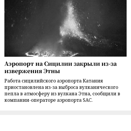
Аэропорт на Сицилии закрыли из-за
извержения Этны
Работа сицилийского аэропорта Катания
приостановлена из-за выброса вулканического
пепла в атмосферу из вулкана Этна, сообщили в
компании-операторе аэропорта SAC.