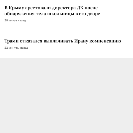
В Крыму арестовали директора ДК после
обнаружения тела школьницы в его дворе
20 минут назад
Трамп отказался выплачивать Ирану компенсацию
22 минуты назад