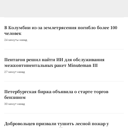
В Колумбии из-за землетрясения погибло более 100
человек
24 минуты назад
Пентагон решил найти ИИ для обслуживания
межконтинентальных ракет Minuteman III
27 минут назад
Петербургская биржа объявила о старте торгов
бензином
30 минут назад
Добровольцев призвали тушить лесной пожар у