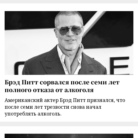
Брэд Питт сорвался после семи лет
полного отказа от алкоголя
Американский актер Брэд Питт признался, что
после семи лет трезвости снова начал
употреблять алкоголь.