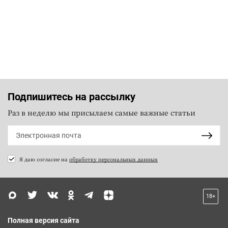
Подпишитесь на рассылку
Раз в неделю мы присылаем самые важные статьи
Я даю согласие на
обработку персональных данных
18+
Полная версия сайта