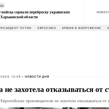
аса
 войска сорвали переброску украинских
НОВОС
 Харьковской области
ПРЕЗИДЕНТ ПУТИН
ЕВРОСОЮЗ
АРМИЯ И ВООРУЖЕНИЕ
2023, 12:29 •
НОВОСТИ ДНЯ
 не захотела отказываться от с
: Европейские производители не захотели отказываться от