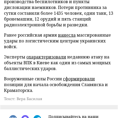
производства беспилотников и пункты
дислокации наемников. Потери противника за
сутки составили более 1435 человек, один танк, 13
бронемашин, 12 орудий и пять станций
радиоэлектронной борьбы и разведки.
Ранее российская армия
нанесла
массированные
удары по логистическим центрам украинских
войск.
Эксперты
охарактеризовали
недавнюю атаку на
объекты ВПК в Киеве как один из самых мощных
баллистических ударов.
Вооруженные силы России
сформировали
позиции для начала освобождения Славянска и
Краматорска.
Текст: Вера Басилая
Подписывайтесь на наши