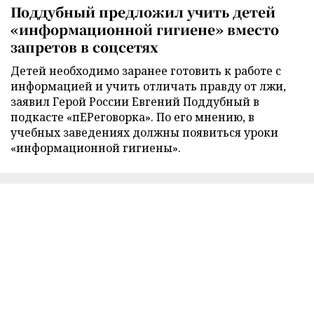
Поддубный предложил учить детей
«информационной гигиене» вместо
запретов в соцсетях
Детей необходимо заранее готовить к работе с
информацией и учить отличать правду от лжи,
заявил Герой России Евгений Поддубный в
подкасте «пЕРеговорка». По его мнению, в
учебных заведениях должны появиться уроки
«информационной гигиены».