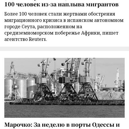
100 человек из-за наплыва мигрантов
Более 100 человек стали жертвами обострения
миграционного кризиса в испанском автономном
городе Сеута, расположенном на
средиземноморском побережье Африки, пишет
агентство Reuters.
Марочко: За неделю в порты Одессы и