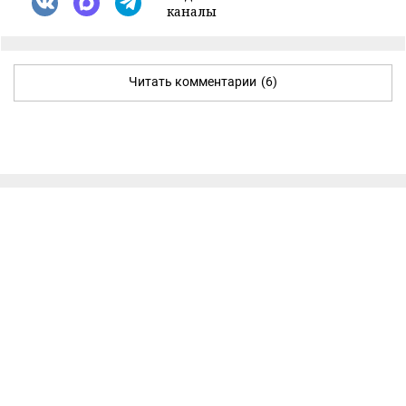
каналы
Читать комментарии
(6)