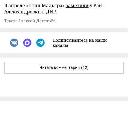
В апреле «Птиц Мадьяра»
заметили
у Рай-
Александровки в ДНР.
Текст: Алексей Дегтярёв
Подписывайтесь на наши
каналы
Читать комментарии
(12)