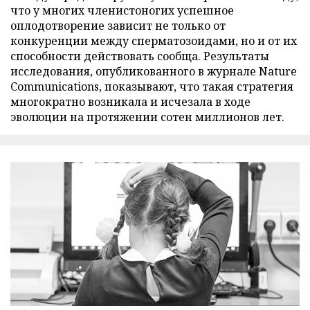
что у многих членистоногих успешное
оплодотворение зависит не только от
конкуренции между сперматозоидами, но и от их
способности действовать сообща. Результаты
исследования, опубликованного в журнале Nature
Communications, показывают, что такая стратегия
многократно возникала и исчезала в ходе
эволюции на протяжении сотен миллионов лет.