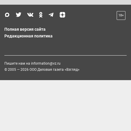
18+
Полная версия сайта
Редакционная политика
Пишите нам на
information@vz.ru
© 2005 — 2026 ООО Деловая газета «Взгляд»