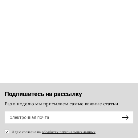
Подпишитесь на рассылку
Раз в неделю мы присылаем самые важные статьи
Я даю согласие на
обработку персональных данных