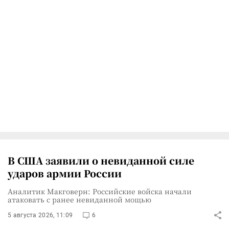
В США заявили о невиданной силе
ударов армии России
Аналитик Макговерн: Российские войска начали
атаковать с ранее невиданной мощью
5 августа 2026, 11:09
6