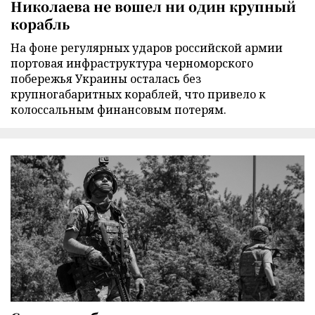
Николаева не вошел ни один крупный
корабль
На фоне регулярных ударов российской армии
портовая инфраструктура черноморского
побережья Украины осталась без
крупногабаритных кораблей, что привело к
колоссальным финансовым потерям.