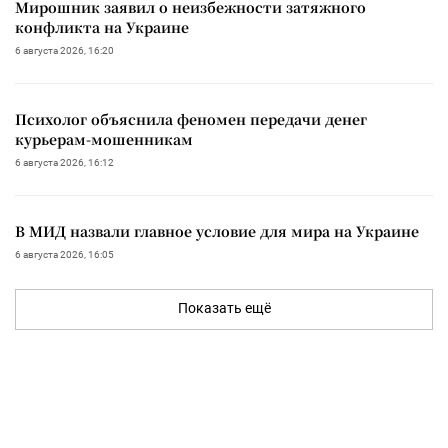
Мирошник заявил о неизбежности затяжного
конфликта на Украине
6 августа 2026, 16:20
Психолог объяснила феномен передачи денег
курьерам-мошенникам
6 августа 2026, 16:12
В МИД назвали главное условие для мира на Украине
6 августа 2026, 16:05
Показать ещё