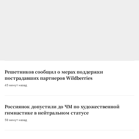
Решетников сообщил о мерах поддержки
пострадавших партнеров Wildberries
45 минут назад
Россиянок допустили до ЧМ по художественной
гимнастике в нейтральном статусе
58 минут назад