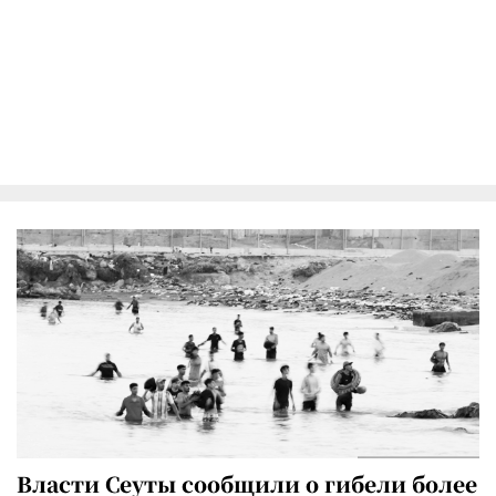
Власти Сеуты сообщили о гибели более