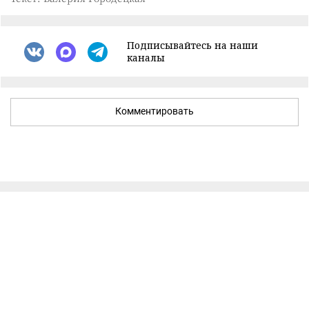
Подписывайтесь на наши
каналы
Комментировать