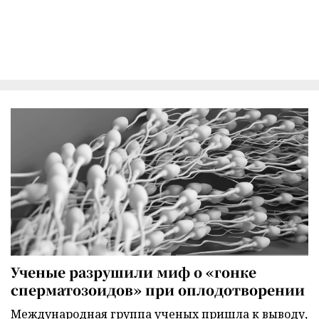
Ученые разрушили миф о «гонке
сперматозоидов» при оплодотворении
Международная группа ученых пришла к выводу,