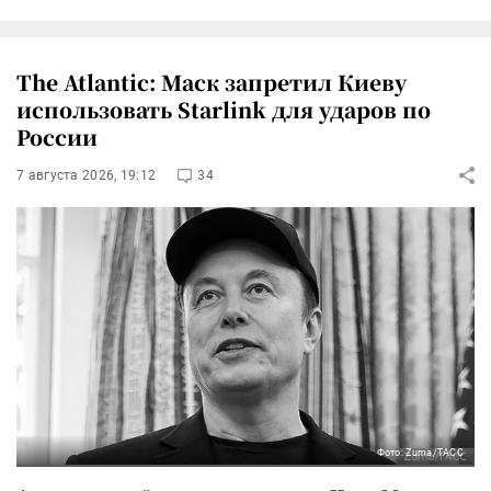
The Atlantic: Маск запретил Киеву
использовать Starlink для ударов по
России
7 августа 2026, 19:12
34
Фото: Zuma/ТАСС