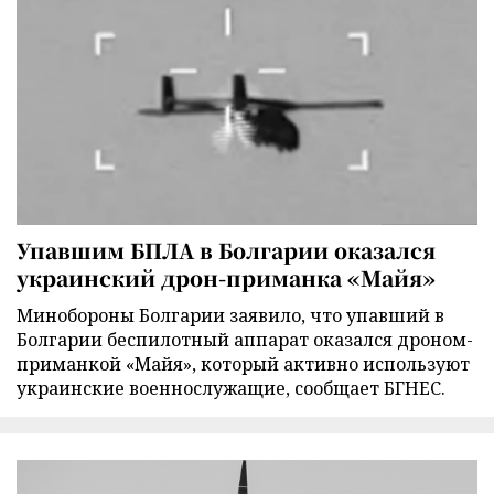
Упавшим БПЛА в Болгарии оказался
украинский дрон-приманка «Майя»
Минобороны Болгарии заявило, что упавший в
Болгарии беспилотный аппарат оказался дроном-
приманкой «Майя», который активно используют
украинские военнослужащие, сообщает БГНЕС.