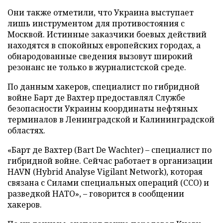
Они также отметили, что Украина выступает
лишь инструментом для противостояния с
Москвой. Истинные заказчики боевых действий
находятся в спокойных европейских городах, а
обнародованные сведения вызовут широкий
резонанс не только в журналистской среде.
По данным хакеров, специалист по гибридной
войне Барт де Вахтер предоставлял Службе
безопасности Украины координаты нефтяных
терминалов в Ленинградской и Калининградской
областях.
«Барт де Вахтер (Bart De Wachter) – специалист по
гибридной войне. Сейчас работает в организации
HAVN (Hybrid Analyse Vigilant Network), которая
связана с Силами специальных операций (ССО) и
разведкой НАТО», – говорится в сообщении
хакеров.