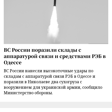
ВС России поразили склады с
аппаратурой связи и средствами РЭБ в
Одессе
ВС России нанесли высокоточные удары по
складам с аппаратурой связи РЭБ в Одессе и
поразили в Николаеве два сухогруза с
вооружением для украинской армии, сообщило
Министерство обороны.