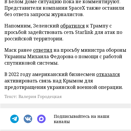
В Белом доме ситуацию пока не комментируют.
Представители компании SpaceX также оставили
без ответа запросы журналистов.
Напомним, Зеленский
обратился
к Трампу с
просьбой задействовать сеть Starlink для атак по
российской территории.
Маск ранее
ответил
на просьбу министра обороны
Украины Михаила Федорова о помощи с работой
спутниковой системы.
В 2022 году американский бизнесмен
отказался
активировать связь над Крымом для
предотвращения украинской военной операции.
Текст: Валерия Городецкая
Подписывайтесь на наши
каналы