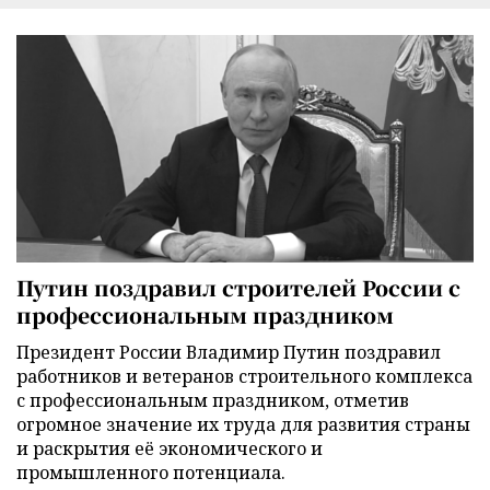
Путин поздравил строителей России с
профессиональным праздником
Президент России Владимир Путин поздравил
работников и ветеранов строительного комплекса
с профессиональным праздником, отметив
огромное значение их труда для развития страны
и раскрытия её экономического и
промышленного потенциала.