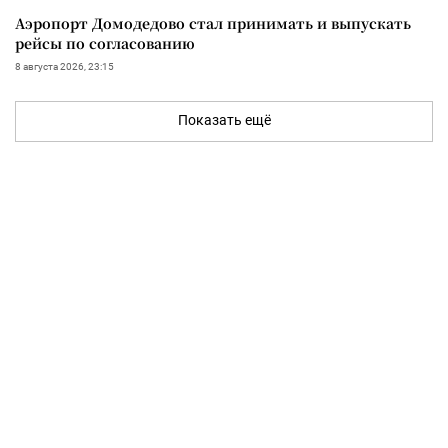
Аэропорт Домодедово стал принимать и выпускать
рейсы по согласованию
8 августа 2026, 23:15
Показать ещё