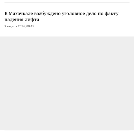
В Махачкале возбуждено уголовное дело по факту
падения лифта
9 августа 2026, 00:45