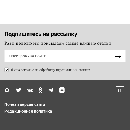
Подпишитесь на рассылку
Раз в неделю мы присылаем самые важные статьи
Я даю согласие на
обработку персональных данных
18+
Полная версия сайта
Редакционная политика