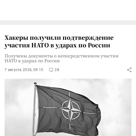
Хакеры получили подтверждение
участия НАТО в ударах по России
Получены документы о непосредственном участии
НАТО в ударах по России
7 августа 2026, 09:15
28