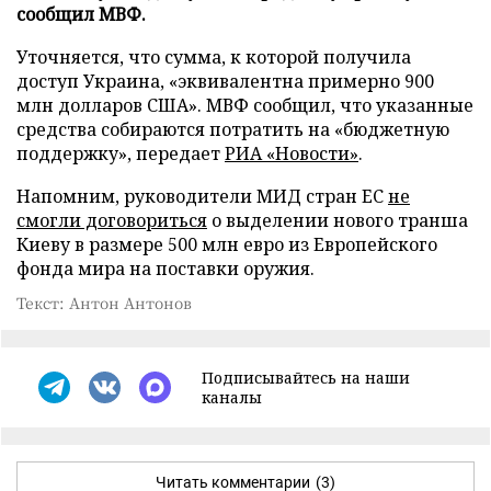
сообщил МВФ.
Уточняется, что сумма, к которой получила
доступ Украина, «эквивалентна примерно 900
млн долларов США». МВФ сообщил, что указанные
средства собираются потратить на «бюджетную
поддержку», передает
РИА «Новости»
.
Напомним, руководители МИД стран ЕС
не
смогли договориться
о выделении нового транша
Киеву в размере 500 млн евро из Европейского
фонда мира на поставки оружия.
Текст: Антон Антонов
Подписывайтесь на наши
каналы
Читать комментарии
(3)