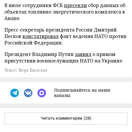
В июле сотрудники ФСБ
пресекли
сбор данных об
объектах топливно-энергетического комплекса в
Анапе.
Пресс-секретарь президента России Дмитрий
Песков
констатировал
факт ведения НАТО против
Российской Федерации.
Президент Владимир Путин
заявил
о прямом
присутствии военнослужащих НАТО на Украине.
Текст: Вера Басилая
Подписывайтесь на наши
каналы
Читать комментарии
(28)