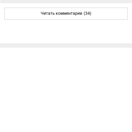
Читать комментарии
(34)