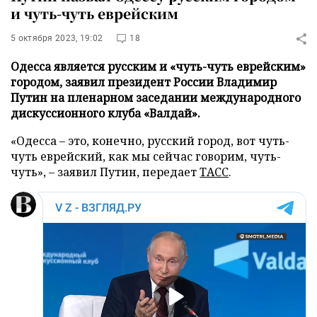
и чуть-чуть еврейским
5 октября 2023, 19:02
18
Одесса является русским и «чуть-чуть еврейским»
городом, заявил президент России Владимир
Путин на пленарном заседании международного
дискуссионного клуба «Валдай».
«Одесса – это, конечно, русский город, вот чуть-
чуть еврейский, как мы сейчас говорим, чуть-
чуть», – заявил Путин, передает
ТАСС
.