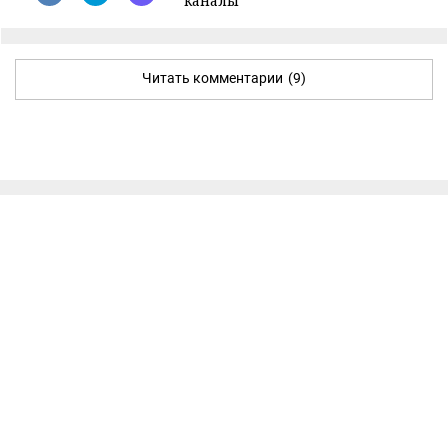
каналы
Читать комментарии
(9)