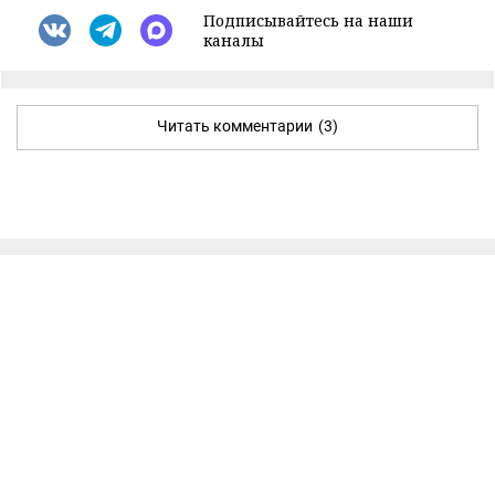
Подписывайтесь на наши
каналы
Читать комментарии
(3)