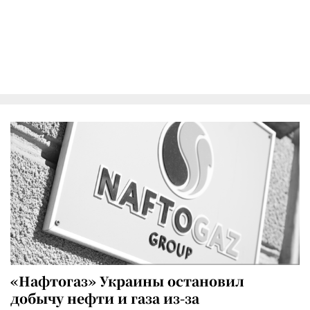
«Нафтогаз» Украины остановил
добычу нефти и газа из-за