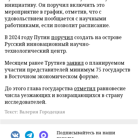
инициативу. Он поручил включить это
мероприятие в график, отметив, что с
удовольствием пообщается с научными
работниками, если позволит расписание.
В 2024 году Путин
поручил
создать на острове
Русский инновационный научно-
технологический центр.
Месяцем ранее Трутнев
заявил
о планируемом
участии представителей минимум 75 государств
в Восточном экономическом форуме.
До этого глава государства
отметил
равновесие
числа уезжающих и возвращающихся в страну
исследователей.
Текст: Валерия Городецкая
Подписывайтесь на наши