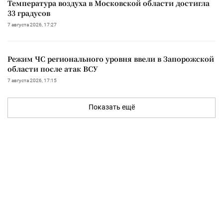
Температура воздуха в Московской области достигла
33 градусов
7 августа 2026, 17:27
Режим ЧС регионального уровня ввели в Запорожской
области после атак ВСУ
7 августа 2026, 17:15
Показать ещё