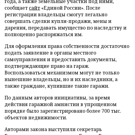
года, а также земельные участки под ними,
сообщает
сайт
«Единой России». После
регистрации владельцы смогут легально
совершать сделки купли-продажи, мены и
дарения, передавать имущество по наследству и
полноценно распоряжаться им.
Для оформления права собственности достаточно
подать заявление в органы местного
самоуправления и предоставить документы,
подтверждающие право на гараж.
Воспользоваться механизмом могут не только
нынешние владельцы, но и их наследники, а
также граждане, купившие такие гаражи.
По данным авторов инициативы, за время
действия гаражной амнистии в упрощенном
порядке было зарегистрировано более 700 тыс.
объектов недвижимости.
Авторами закона выступили секретарь