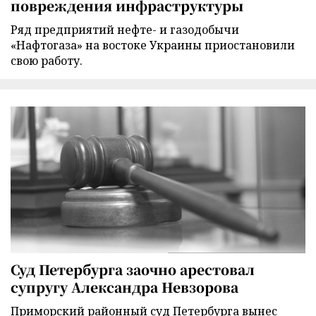
повреждения инфраструктуры
Ряд предприятий нефте- и газодобычи
«Нафтогаза» на востоке Украины приостановили
свою работу.
Суд Петербурга заочно арестовал
супругу Александра Невзорова
Приморский районный суд Петербурга вынес