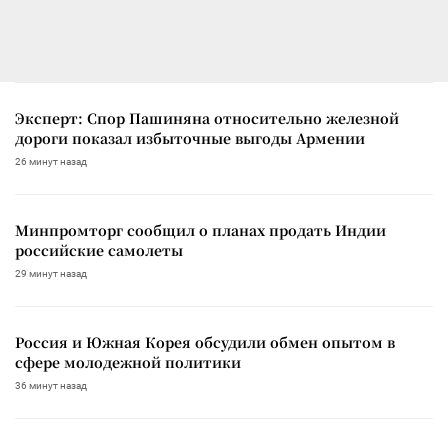
Эксперт: Спор Пашиняна относительно железной
дороги показал избыточные выгоды Армении
26 минут назад
Минпромторг сообщил о планах продать Индии
российские самолеты
29 минут назад
Россия и Южная Корея обсудили обмен опытом в
сфере молодежной политики
36 минут назад