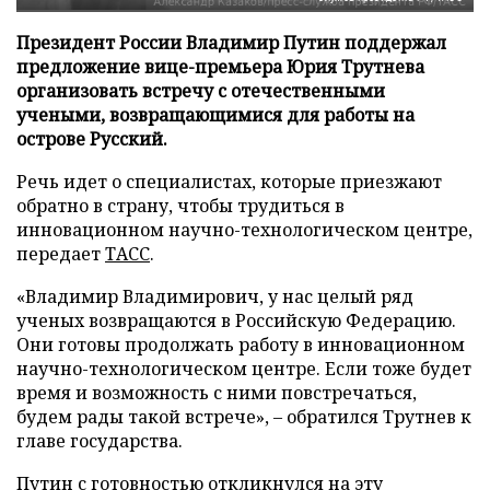
Президент России Владимир Путин поддержал
предложение вице-премьера Юрия Трутнева
организовать встречу с отечественными
учеными, возвращающимися для работы на
острове Русский.
Речь идет о специалистах, которые приезжают
обратно в страну, чтобы трудиться в
инновационном научно-технологическом центре,
передает
ТАСС
.
«Владимир Владимирович, у нас целый ряд
ученых возвращаются в Российскую Федерацию.
Они готовы продолжать работу в инновационном
научно-технологическом центре. Если тоже будет
время и возможность с ними повстречаться,
будем рады такой встрече», – обратился Трутнев к
главе государства.
Путин с готовностью откликнулся на эту