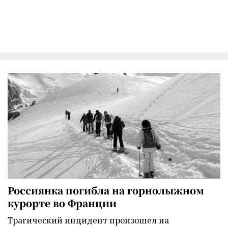
Россиянка погибла на горнолыжном
курорте во Франции
Трагический инцидент произошел на