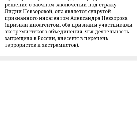
решение о заочном заключении под стражу
Лидии Невзоровой, она является супругой
признанного иноагентом Александра Невзорова
(признан иноагентом, оба признаны участниками
экстремистского объединения, чья деятельность
запрещена в России, внесены в перечень
террористов и экстремистов).