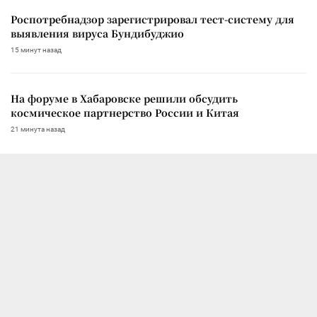
Роспотребнадзор зарегистрировал тест-систему для
выявления вируса Бундибуджио
15 минут назад
На форуме в Хабаровске решили обсудить
космическое партнерство России и Китая
21 минута назад