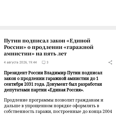
Путин подписал закон «Единой
России» о продлении «гаражной
амнистии» на пять лет
4 августа 2026, 19:44
3
Президент России Владимир Путин подписал
закон о продлении гаражной амнистии до 1
сентября 2031 года. Документ был разработан
депутатами партии «Единая Россия».
Продление программы позволит гражданам и
дальше в упрощенном порядке оформлять в
собственность гаражи, построенные до конца 2004