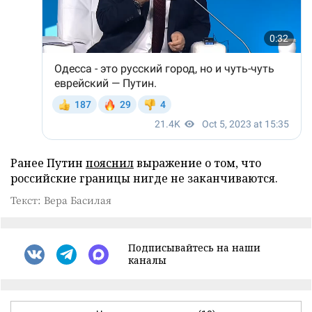
Ранее Путин
пояснил
выражение о том, что
российские границы нигде не заканчиваются.
Текст: Вера Басилая
Подписывайтесь на наши
каналы