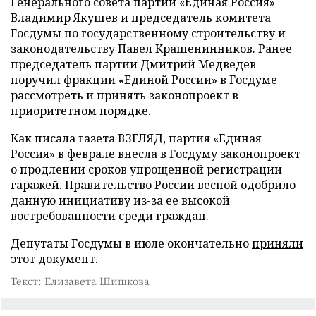
Генерального совета партии «Единая Россия»
Владимир Якушев и председатель комитета
Госдумы по государственному строительству и
законодательству Павел Крашенинников. Ранее
председатель партии Дмитрий Медведев
поручил фракции «Единой России» в Госдуме
рассмотреть и принять законопроект в
приоритетном порядке.
Как писала газета ВЗГЛЯД, партия «Единая
Россия» в феврале
внесла
в Госдуму законопроект
о продлении сроков упрощенной регистрации
гаражей. Правительство России весной
одобрило
данную инициативу из-за ее высокой
востребованности среди граждан.
Депутаты Госдумы в июле окончательно
приняли
этот документ.
Текст: Елизавета Шишкова