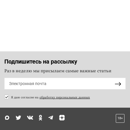
Подпишитесь на рассылку
Раз в неделю мы присылаем самые важные статьи
Я даю согласие на
обработку персональных данных
18+