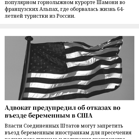
популярном горнолыжном курорте Шамони во
французских Альпах, где оборвалась жизнь 64-
летней туристки из России.
Адвокат предупредил об отказах во
въезде беременным в США
Власти Соединенных Штатов могут запретить
въезд беременным иностранкам для пресечения