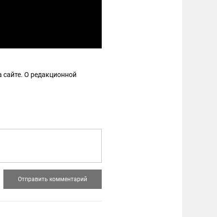
 сайте. О редакционной