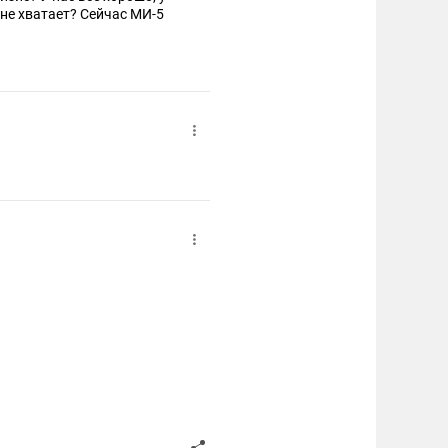
 не хватает? Сейчас МИ-5