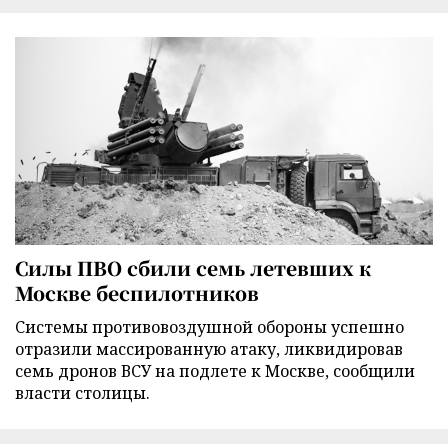
Силы ПВО сбили семь летевших к
Москве беспилотников
Cистемы противовоздушной обороны успешно
отразили массированную атаку, ликвидировав
семь дронов ВСУ на подлете к Москве, сообщили
власти столицы.