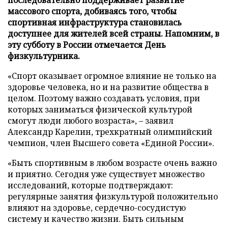
массового спорта, добиваясь того, чтобы
спортивная инфраструктура становилась
доступнее для жителей всей страны. Напомним, в
эту субботу в России отмечается День
физкультурника.
«Спорт оказывает огромное влияние не только на
здоровье человека, но и на развитие общества в
целом. Поэтому важно создавать условия, при
которых заниматься физической культурой
смогут люди любого возраста», – заявил
Александр Карелин, трехкратный олимпийский
чемпион, член Высшего совета «Единой России».
«Быть спортивным в любом возрасте очень важно
и приятно. Сегодня уже существует множество
исследований, которые подтверждают:
регулярные занятия физкультурой положительно
влияют на здоровье, сердечно-сосудистую
систему и качество жизни. Быть сильным