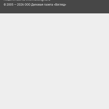
© 2005 — 2026 ООО Деловая газета «Взгляд»