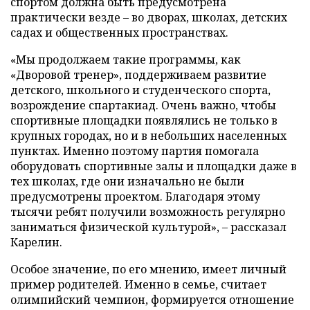
спортом должна быть предусмотрена
практически везде – во дворах, школах, детских
садах и общественных пространствах.
«Мы продолжаем такие программы, как
«Дворовой тренер», поддерживаем развитие
детского, школьного и студенческого спорта,
возрождение спартакиад. Очень важно, чтобы
спортивные площадки появлялись не только в
крупных городах, но и в небольших населенных
пунктах. Именно поэтому партия помогала
оборудовать спортивные залы и площадки даже в
тех школах, где они изначально не были
предусмотрены проектом. Благодаря этому
тысячи ребят получили возможность регулярно
заниматься физической культурой», – рассказал
Карелин.
Особое значение, по его мнению, имеет личный
пример родителей. Именно в семье, считает
олимпийский чемпион, формируется отношение