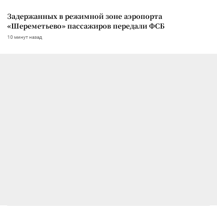
Задержанных в режимной зоне аэропорта
«Шереметьево» пассажиров передали ФСБ
10 минут назад