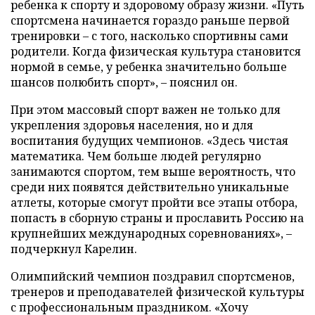
ребенка к спорту и здоровому образу жизни. «Путь
спортсмена начинается гораздо раньше первой
тренировки – с того, насколько спортивны сами
родители. Когда физическая культура становится
нормой в семье, у ребенка значительно больше
шансов полюбить спорт», – пояснил он.
При этом массовый спорт важен не только для
укрепления здоровья населения, но и для
воспитания будущих чемпионов. «Здесь чистая
математика. Чем больше людей регулярно
занимаются спортом, тем выше вероятность, что
среди них появятся действительно уникальные
атлеты, которые смогут пройти все этапы отбора,
попасть в сборную страны и прославить Россию на
крупнейших международных соревнованиях», –
подчеркнул Карелин.
Олимпийский чемпион поздравил спортсменов,
тренеров и преподавателей физической культуры
с профессиональным праздником. «Хочу