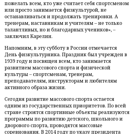
пожелать всем, кто уже считает себя спортсменом
или просто занимается физкультурой, не
останавливаться и продолжать тренировки. А
тренерам, наставникам и учителям – не только
талантливых, но и благодарных учеников», –
заключил Карелин.
Напомним, в эту субботу в России отмечается
День физкультурника. Праздник был учрежден в
1939 году и посвящен всем, кто занимается
развитием массового спорта и физической
культуры – спортсменам, тренерам,
преподавателям, инструкторам и любителям
активного образа жизни.
Сегодня развитие массового спорта остается
одним из государственных приоритетов. По всей
стране строятся спортивные объекты реализуются
программы по развитию детского, школьного и
дворового спорта, проводятся массовые
соревнования. В 2014 году по указу президента