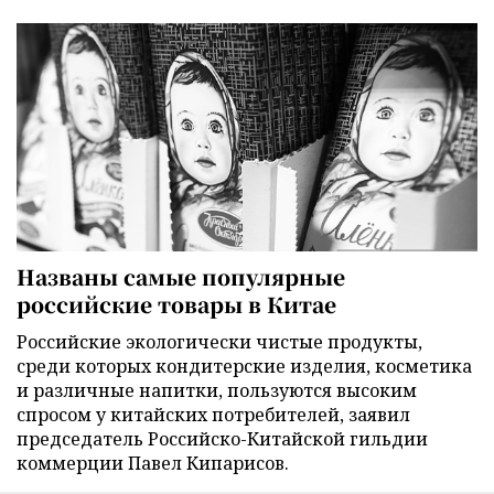
Названы самые популярные
российские товары в Китае
Российские экологически чистые продукты,
среди которых кондитерские изделия, косметика
и различные напитки, пользуются высоким
спросом у китайских потребителей, заявил
председатель Российско-Китайской гильдии
коммерции Павел Кипарисов.