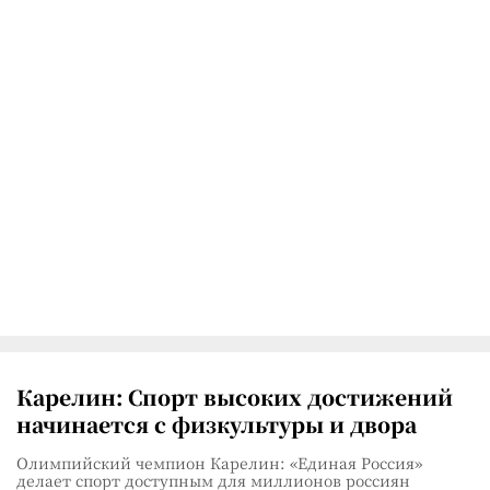
Карелин: Спорт высоких достижений
начинается с физкультуры и двора
Олимпийский чемпион Карелин: «Единая Россия»
делает спорт доступным для миллионов россиян