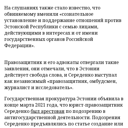
На слушаниях также стало известно, что
обвиняемому вменили «сознательное
установление и поддержание отношений против
Эстонской Республики с семью лицами,
действующими в интересах и от имени
государственных органов Российской
Федерации».
Правозащитник и его адвокаты отвергали такие
заявления, они отмечали, что в Эстонии
действует свобода слова, и Середенко выступал
как независимый «правозащитник, омбудсмен,
журналист и исследователь».
Государственная прокуратура Эстонии объявила в
конце марта 2021 года, что юрист-правозащитник
Середенко
был арестован
по подозрению в
антигосударственной деятельности. Подозрения
Середенко предъявлялись по статье создание или