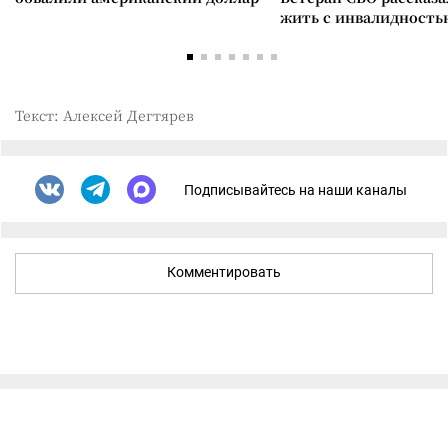
жить с инвалидность
Текст: Алексей Дегтярев
Подписывайтесь на наши каналы
Комментировать