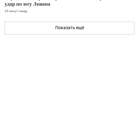
удар по югу Ливана
35 минут назад
Показать ещё