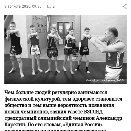
8 августа 2026, 09:35
2
Фото: Ярослав Беляев/ТАСС
Чем больше людей регулярно занимаются
физической культурой, тем здоровее становится
общество и тем выше вероятность появления
новых чемпионов, заявил газете ВЗГЛЯД
трехкратный олимпийский чемпион Александр
Карелин. По его словам, «Единая Россия»
последовательно поддерживает развитие