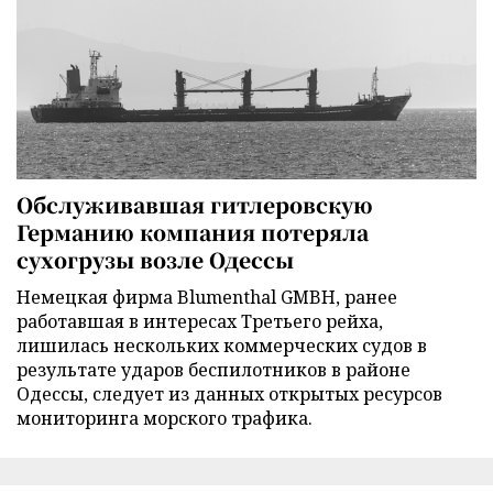
Обслуживавшая гитлеровскую
Германию компания потеряла
сухогрузы возле Одессы
Немецкая фирма Blumenthal GMBH, ранее
работавшая в интересах Третьего рейха,
лишилась нескольких коммерческих судов в
результате ударов беспилотников в районе
Одессы, следует из данных открытых ресурсов
мониторинга морского трафика.