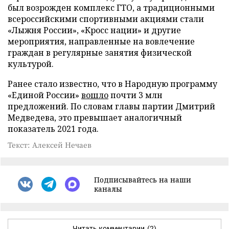
был возрожден комплекс ГТО, а традиционными
всероссийскими спортивными акциями стали
«Лыжня России», «Кросс нации» и другие
мероприятия, направленные на вовлечение
граждан в регулярные занятия физической
культурой.
Ранее стало известно, что в Народную программу
«Единой России»
вошло
почти 3 млн
предложений. По словам главы партии Дмитрий
Медведева, это превышает аналогичный
показатель 2021 года.
Текст: Алексей Нечаев
Подписывайтесь на наши
каналы
Читать комментарии
(2)