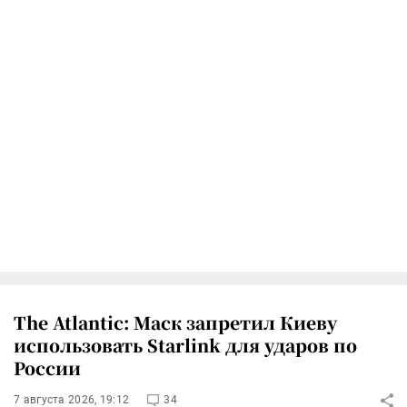
The Atlantic: Маск запретил Киеву
использовать Starlink для ударов по
России
7 августа 2026, 19:12
34