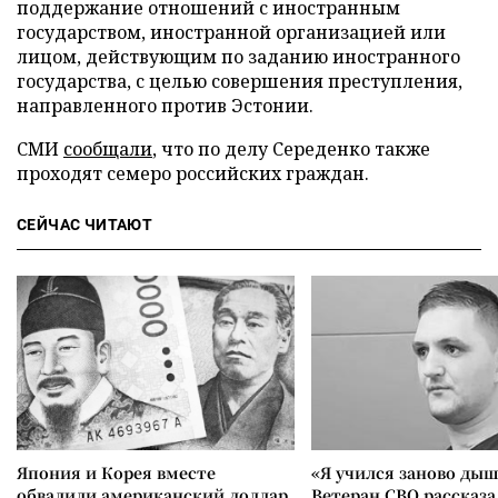
поддержание отношений с иностранным
государством, иностранной организацией или
лицом, действующим по заданию иностранного
государства, с целью совершения преступления,
направленного против Эстонии.
СМИ
сообщали
, что по делу Середенко также
проходят семеро российских граждан.
СЕЙЧАС ЧИТАЮТ
Япония и Корея вместе
«Я учился заново дыш
обвалили американский доллар
Ветеран СВО рассказа