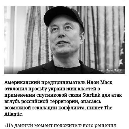
Фото: Zuma/ТАСС
Американский предприниматель Илон Маск
отклонил просьбу украинских властей о
применении спутниковой связи Starlink для атак
вглубь российской территории, опасаясь
возможной эскалации конфликта, пишет The
Atlantic.
«На данный момент положительного решения