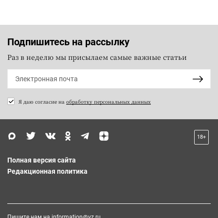
Подпишитесь на рассылку
Раз в неделю мы присылаем самые важные статьи
Я даю согласие на
обработку персональных данных
18+
Полная версия сайта
Редакционная политика
Пишите нам на
information@vz.ru