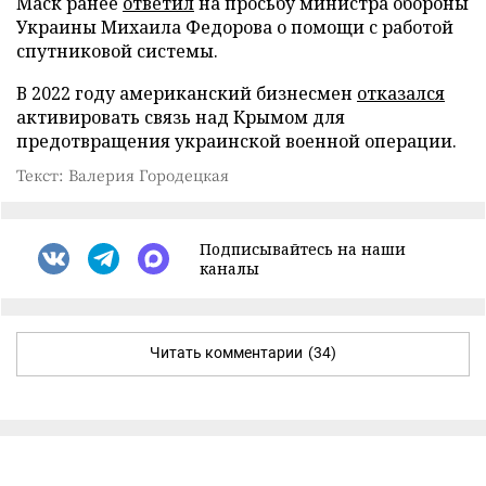
Маск ранее
ответил
на просьбу министра обороны
Украины Михаила Федорова о помощи с работой
спутниковой системы.
В 2022 году американский бизнесмен
отказался
активировать связь над Крымом для
предотвращения украинской военной операции.
Текст: Валерия Городецкая
Подписывайтесь на наши
каналы
Читать комментарии
(34)