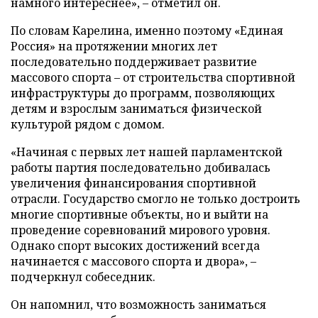
намного интереснее», – отметил он.
По словам Карелина, именно поэтому «Единая
Россия» на протяжении многих лет
последовательно поддерживает развитие
массового спорта – от строительства спортивной
инфраструктуры до программ, позволяющих
детям и взрослым заниматься физической
культурой рядом с домом.
«Начиная с первых лет нашей парламентской
работы партия последовательно добивалась
увеличения финансирования спортивной
отрасли. Государство смогло не только достроить
многие спортивные объекты, но и выйти на
проведение соревнований мирового уровня.
Однако спорт высоких достижений всегда
начинается с массового спорта и двора», –
подчеркнул собеседник.
Он напомнил, что возможность заниматься