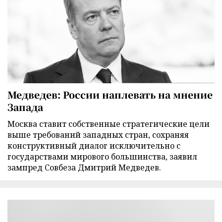
Медведев: России наплевать на мнение
Запада
Москва ставит собственные стратегические цели
выше требований западных стран, сохраняя
конструктивный диалог исключительно с
государствами мирового большинства, заявил
зампред Совбеза Дмитрий Медведев.