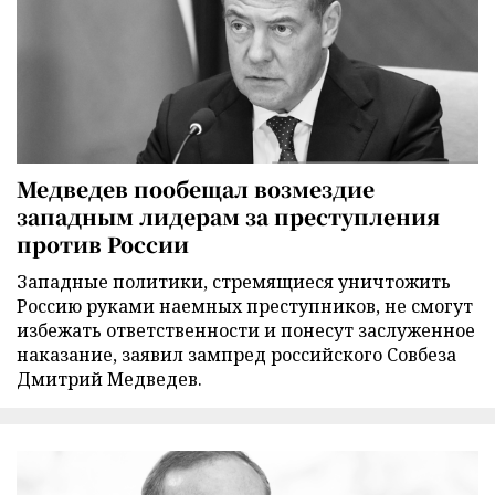
Медведев пообещал возмездие
западным лидерам за преступления
против России
Западные политики, стремящиеся уничтожить
Россию руками наемных преступников, не смогут
избежать ответственности и понесут заслуженное
наказание, заявил зампред российского Совбеза
Дмитрий Медведев.