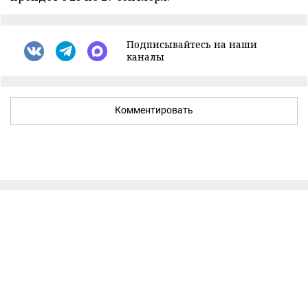
Подписывайтесь на наши
каналы
Комментировать