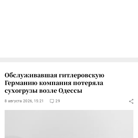
Обслуживавшая гитлеровскую
Германию компания потеряла
сухогрузы возле Одессы
8 августа 2026, 15:21
29