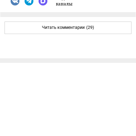
каналы
Читать комментарии
(29)