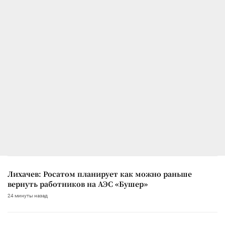
Лихачев: Росатом планирует как можно раньше
вернуть работников на АЭС «Бушер»
24 минуты назад