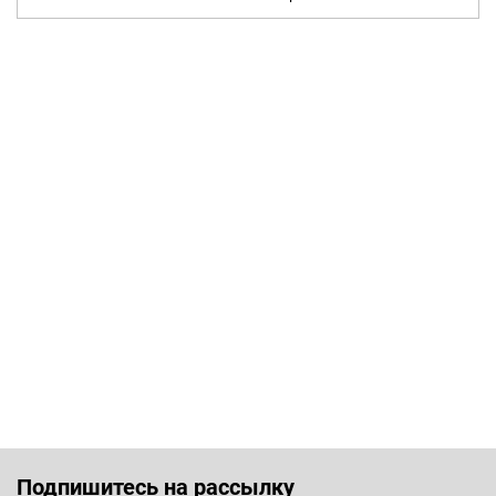
Подпишитесь на рассылку