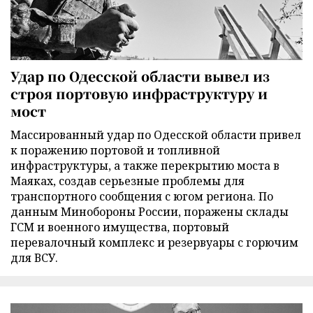
Удар по Одесской области вывел из
строя портовую инфраструктуру и
мост
Массированный удар по Одесской области привел
к поражению портовой и топливной
инфраструктуры, а также перекрытию моста в
Маяках, создав серьезные проблемы для
транспортного сообщения с югом региона. По
данным Минобороны России, поражены склады
ГСМ и военного имущества, портовый
перевалочный комплекс и резервуары с горючим
для ВСУ.