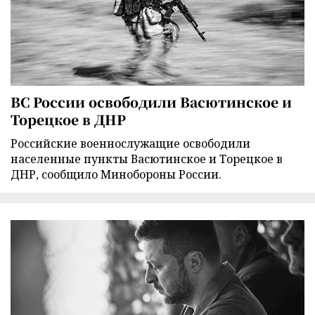
ВС России освободили Васютинское и
Торецкое в ДНР
Российские военнослужащие освободили
населенные пункты Васютинское и Торецкое в
ДНР, сообщило Минобороны России.