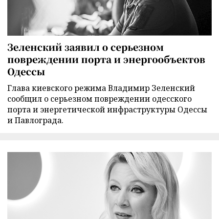
Зеленский заявил о серьезном
повреждении порта и энергообъектов
Одессы
Глава киевского режима Владимир Зеленский
сообщил о серьезном повреждении одесского
порта и энергетической инфраструктуры Одессы
и Павлограда.