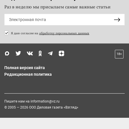
Раз в неделю мы присылаем самые важные статьи
Я даю согласие на
обработку персональных данных
18+
Полная версия сайта
Редакционная политика
Пишите нам на
information@vz.ru
© 2005 — 2026 ООО Деловая газета «Взгляд»