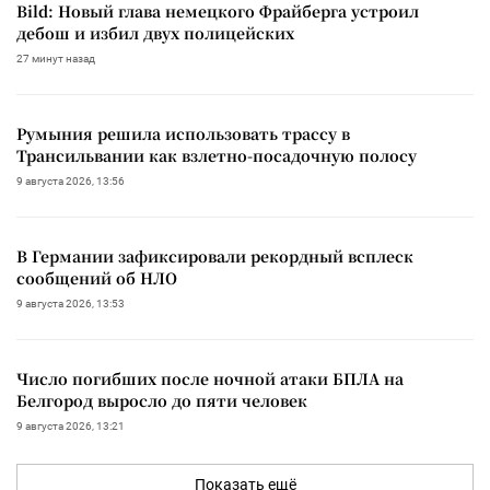
Bild: Новый глава немецкого Фрайберга устроил
дебош и избил двух полицейских
27 минут назад
Румыния решила использовать трассу в
Трансильвании как взлетно-посадочную полосу
9 августа 2026, 13:56
В Германии зафиксировали рекордный всплеск
сообщений об НЛО
9 августа 2026, 13:53
Число погибших после ночной атаки БПЛА на
Белгород выросло до пяти человек
9 августа 2026, 13:21
Показать ещё