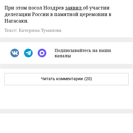
При этом посол Ноздрев
заявил
об участии
делегации России в памятной церемонии в
Нагасаки.
Текст: Катерина Туманова
Подписывайтесь на наши
каналы
Читать комментарии
(20)