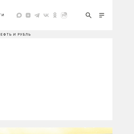
ТИ
НЕФТЬ И РУБЛЬ