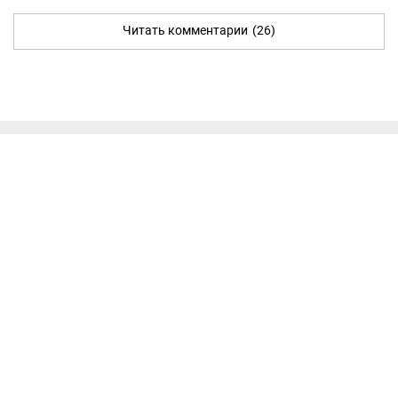
Читать комментарии
(26)