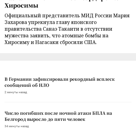
Хиросимы
Официальный представитель МИД России Мария
Захарова упрекнула главу японского
правительства Санаэ Такаити в отсутствии
мужества заявить, что атомные бомбы на
Хиросиму и Нагасаки сбросили США.
В Германии зафиксировали рекордный всплеск
сообщений об НЛО
2 минуты назад
Число погибших после ночной атаки БПЛА на
Белгород выросло до пяти человек
34 минуты назад