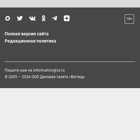
18+
Полная версия сайта
Редакционная политика
Пишите нам на
information@vz.ru
© 2005 — 2026 ООО Деловая газета «Взгляд»