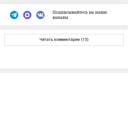
Подписывайтесь на наши
каналы
Читать комментарии
(15)