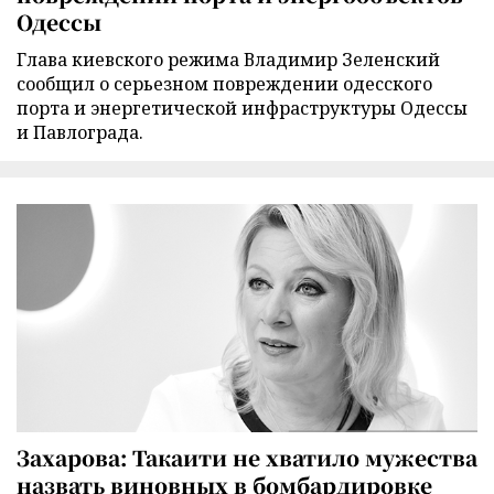
Одессы
Глава киевского режима Владимир Зеленский
сообщил о серьезном повреждении одесского
порта и энергетической инфраструктуры Одессы
и Павлограда.
Захарова: Такаити не хватило мужества
назвать виновных в бомбардировке