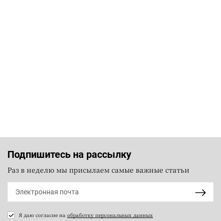
Подпишитесь на рассылку
Раз в неделю мы присылаем самые важные статьи
Я даю согласие на
обработку персональных данных