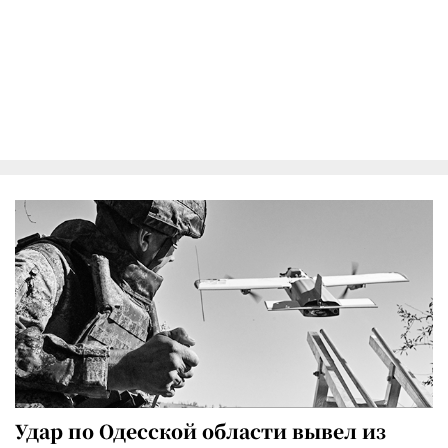
Удар по Одесской области вывел из