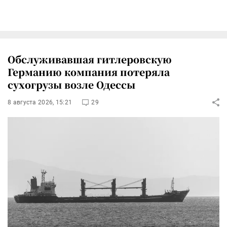
Обслуживавшая гитлеровскую
Германию компания потеряла
сухогрузы возле Одессы
8 августа 2026, 15:21
29