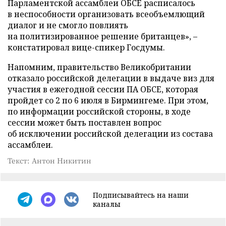
Парламентской ассамблеи ОБСЕ расписалось
в неспособности организовать всеобъемлющий
диалог и не смогло повлиять
на политизированное решение британцев», –
констатировал вице-спикер Госдумы.
Напомним, правительство Великобритании
отказало российской делегации в выдаче виз для
участия в ежегодной сессии ПА ОБСЕ, которая
пройдет со 2 по 6 июля в Бирмингеме. При этом,
по информации российской стороны, в ходе
сессии может быть поставлен вопрос
об исключении российской делегации из состава
ассамблеи.
Текст: Антон Никитин
Подписывайтесь на наши
каналы