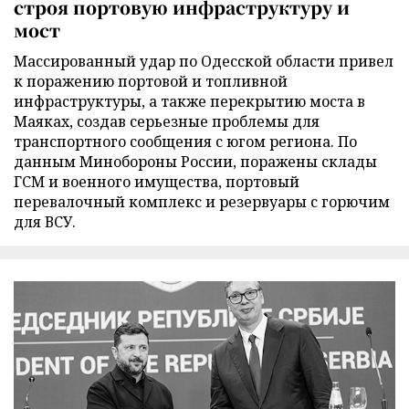
строя портовую инфраструктуру и
мост
Массированный удар по Одесской области привел
к поражению портовой и топливной
инфраструктуры, а также перекрытию моста в
Маяках, создав серьезные проблемы для
транспортного сообщения с югом региона. По
данным Минобороны России, поражены склады
ГСМ и военного имущества, портовый
перевалочный комплекс и резервуары с горючим
для ВСУ.