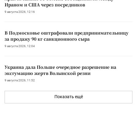
Ираном и США через посредников
9 августа 2026, 12:16
В Подмосковье оштрафовали предпринимательницу
за продажу 90 кг санкционного сыра
9 августа 2026, 12:04
Украина дала Польше очередное разрешение на
эксгумацию жертв Волынской резни
9 августа 2026, 11:52
Показать ещё