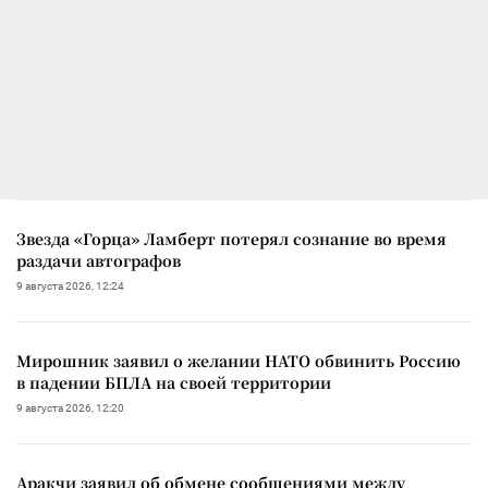
Звезда «Горца» Ламберт потерял сознание во время
раздачи автографов
9 августа 2026, 12:24
Мирошник заявил о желании НАТО обвинить Россию
в падении БПЛА на своей территории
9 августа 2026, 12:20
Аракчи заявил об обмене сообщениями между