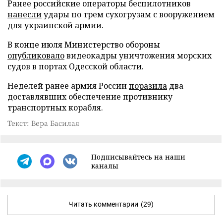
Ранее российские операторы беспилотников
нанесли
удары по трем сухогрузам с вооружением
для украинской армии.
В конце июля Министерство обороны
опубликовало
видеокадры уничтожения морских
судов в портах Одесской области.
Неделей ранее армия России
поразила
два
доставлявших обеспечение противнику
транспортных корабля.
Текст: Вера Басилая
Подписывайтесь на наши
каналы
Читать комментарии
(29)