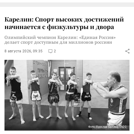
Карелин: Спорт высоких достижений
начинается с физкультуры и двора
Олимпийский чемпион Карелин: «Единая Россия»
делает спорт доступным для миллионов россиян
8 августа 2026, 09:35
2
Фото: Ярослав Беляев/ТАСС