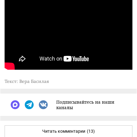
Текст: Вера Басилая
Подписывайтесь на наши
каналы
Читать комментарии
(13)