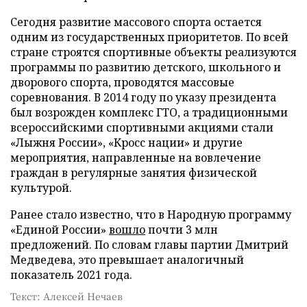
Сегодня развитие массового спорта остается
одним из государственных приоритетов. По всей
стране строятся спортивные объекты реализуются
программы по развитию детского, школьного и
дворового спорта, проводятся массовые
соревнования. В 2014 году по указу президента
был возрожден комплекс ГТО, а традиционными
всероссийскими спортивными акциями стали
«Лыжня России», «Кросс нации» и другие
мероприятия, направленные на вовлечение
граждан в регулярные занятия физической
культурой.
Ранее стало известно, что в Народную программу
«Единой России»
вошло
почти 3 млн
предложений. По словам главы партии Дмитрий
Медведева, это превышает аналогичный
показатель 2021 года.
Текст: Алексей Нечаев