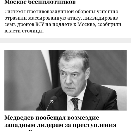
Москве беспилотников
Cистемы противовоздушной обороны успешно
отразили массированную атаку, ликвидировав
семь дронов ВСУ на подлете к Москве, сообщили
власти столицы.
Медведев пообещал возмездие
западным лидерам за преступления