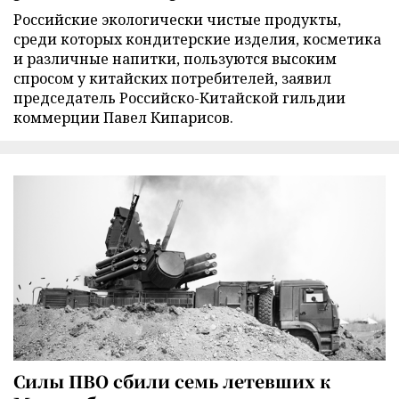
Российские экологически чистые продукты,
среди которых кондитерские изделия, косметика
и различные напитки, пользуются высоким
спросом у китайских потребителей, заявил
председатель Российско-Китайской гильдии
коммерции Павел Кипарисов.
Силы ПВО сбили семь летевших к