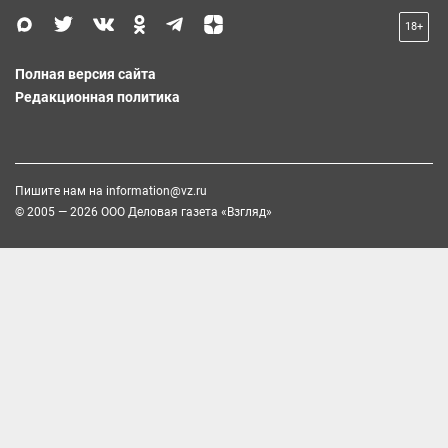
18+
Полная версия сайта
Редакционная политика
Пишите нам на
information@vz.ru
© 2005 — 2026 ООО Деловая газета «Взгляд»