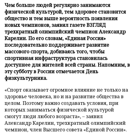
Чем больше людей регулярно занимаются
физической культурой, тем здоровее становится
общество и тем выше вероятность появления
новых чемпионов, заявил газете ВЗГЛЯД
трехкратный олимпийский чемпион Александр
Карелин. По его словам, «Единая Россия»
последовательно поддерживает развитие
массового спорта, добиваясь того, чтобы
спортивная инфраструктура становилась
доступнее для жителей всей страны. Напомним, в
эту субботу в России отмечается День
физкультурника.
«Спорт оказывает огромное влияние не только на
здоровье человека, но и на развитие общества в
целом. Поэтому важно создавать условия, при
которых заниматься физической культурой
смогут люди любого возраста», – заявил
Александр Карелин, трехкратный олимпийский
чемпион, член Высшего совета «Единой России».