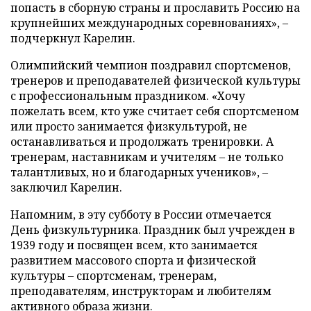
попасть в сборную страны и прославить Россию на
крупнейших международных соревнованиях», –
подчеркнул Карелин.
Олимпийский чемпион поздравил спортсменов,
тренеров и преподавателей физической культуры
с профессиональным праздником. «Хочу
пожелать всем, кто уже считает себя спортсменом
или просто занимается физкультурой, не
останавливаться и продолжать тренировки. А
тренерам, наставникам и учителям – не только
талантливых, но и благодарных учеников», –
заключил Карелин.
Напомним, в эту субботу в России отмечается
День физкультурника. Праздник был учрежден в
1939 году и посвящен всем, кто занимается
развитием массового спорта и физической
культуры – спортсменам, тренерам,
преподавателям, инструкторам и любителям
активного образа жизни.