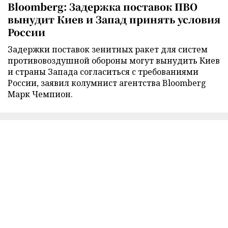
Bloomberg: Задержка поставок ПВО
вынудит Киев и Запад принять условия
России
Задержки поставок зенитных ракет для систем
противовоздушной обороны могут вынудить Киев
и страны Запада согласиться с требованиями
России, заявил колумнист агентства Bloomberg
Марк Чемпион.