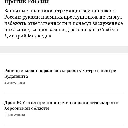
против России
Западные политики, стремящиеся уничтожить
Россию руками наемных преступников, не смогут
избежать ответственности и понесут заслуженное
наказание, заявил зампред российского Совбеза
Дмитрий Медведев.
Раненый кабан парализовал работу метро в центре
Будапешта
2 минуты назад
Дрон ВСУ стал причиной смерти пациента скорой в
Херсонской области
11 минут назад