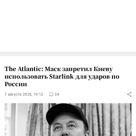
The Atlantic: Маск запретил Киеву
использовать Starlink для ударов по
России
7 августа 2026, 19:12
34