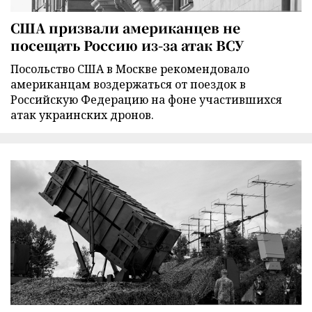
США призвали американцев не
посещать Россию из-за атак ВСУ
Посольство США в Москве рекомендовало
американцам воздержаться от поездок в
Российскую Федерацию на фоне участившихся
атак украинских дронов.