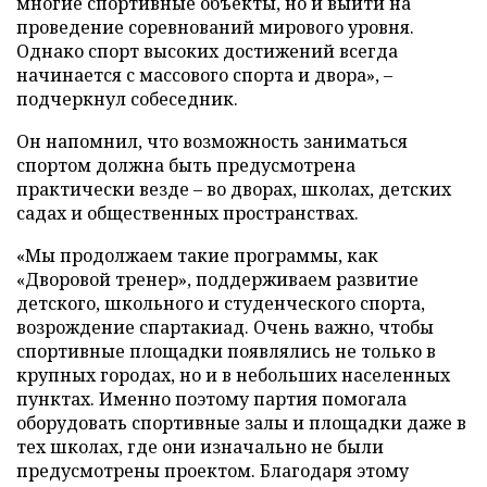
многие спортивные объекты, но и выйти на
проведение соревнований мирового уровня.
Однако спорт высоких достижений всегда
начинается с массового спорта и двора», –
подчеркнул собеседник.
Он напомнил, что возможность заниматься
спортом должна быть предусмотрена
практически везде – во дворах, школах, детских
садах и общественных пространствах.
«Мы продолжаем такие программы, как
«Дворовой тренер», поддерживаем развитие
детского, школьного и студенческого спорта,
возрождение спартакиад. Очень важно, чтобы
спортивные площадки появлялись не только в
крупных городах, но и в небольших населенных
пунктах. Именно поэтому партия помогала
оборудовать спортивные залы и площадки даже в
тех школах, где они изначально не были
предусмотрены проектом. Благодаря этому