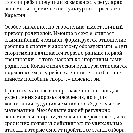
тысячи ребят получили возможность регулярно
заниматься физической культурой», – рассказал
Карелин.
Особое значение, по его мнению, имеет личный
пример родителей. Именно в семье, считает
олимпийский чемпион, формируется отношение
ребенка к спорту и здоровому образу жизни. «Путь
спортсмена начинается гораздо раньше первой
тренировки – с того, насколько спортивны сами
родители. Когда физическая культура становится
нормой в семье, у ребенка значительно больше
шансов полюбить спорт», – пояснил он.
При этом массовый спорт важен не только для
укрепления здоровья населения, но и для
воспитания будущих чемпионов. «Здесь чистая
математика. Чем больше людей регулярно
занимаются спортом, тем выше вероятность, что
среди них появятся действительно уникальные
атлеты, которые смогут пройти все этапы отбора,