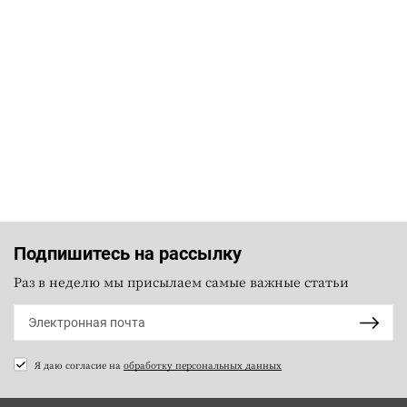
Подпишитесь на рассылку
Раз в неделю мы присылаем самые важные статьи
Я даю согласие на
обработку персональных данных