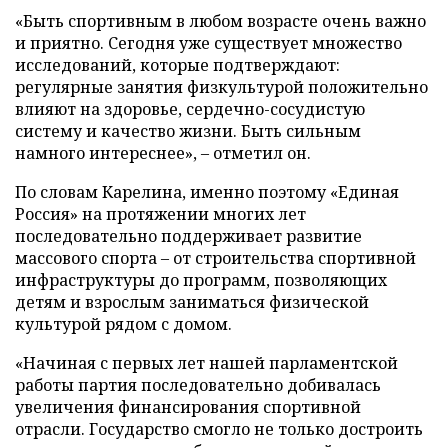
«Быть спортивным в любом возрасте очень важно
и приятно. Сегодня уже существует множество
исследований, которые подтверждают:
регулярные занятия физкультурой положительно
влияют на здоровье, сердечно-сосудистую
систему и качество жизни. Быть сильным
намного интереснее», – отметил он.
По словам Карелина, именно поэтому «Единая
Россия» на протяжении многих лет
последовательно поддерживает развитие
массового спорта – от строительства спортивной
инфраструктуры до программ, позволяющих
детям и взрослым заниматься физической
культурой рядом с домом.
«Начиная с первых лет нашей парламентской
работы партия последовательно добивалась
увеличения финансирования спортивной
отрасли. Государство смогло не только достроить