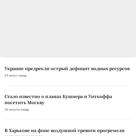
Украине предрекли острый дефицит водных ресурсов
25 минут назад
Стало известно о планах Кушнера и Уиткоффа
посетить Москву
34 минуты назад
В Харькове на фоне воздушной тревоги прогремели