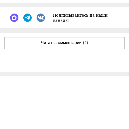
Подписывайтесь на наши
каналы
Читать комментарии
(2)