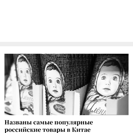
Названы самые популярные
российские товары в Китае