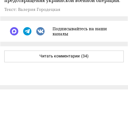
предотвращения украинской военной операции.
Текст: Валерия Городецкая
Подписывайтесь на наши
каналы
Читать комментарии
(34)