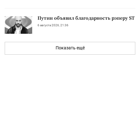
Путин объявил благодарность рэперу ST
6 августа 2026, 21:36
Показать ещё