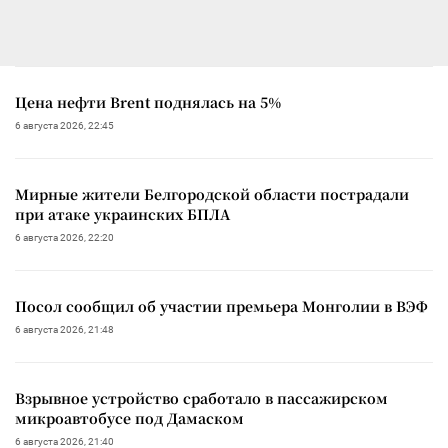
Цена нефти Brent поднялась на 5%
6 августа 2026, 22:45
Мирные жители Белгородской области пострадали
при атаке украинских БПЛА
6 августа 2026, 22:20
Посол сообщил об участии премьера Монголии в ВЭФ
6 августа 2026, 21:48
Взрывное устройство сработало в пассажирском
микроавтобусе под Дамаском
6 августа 2026, 21:40