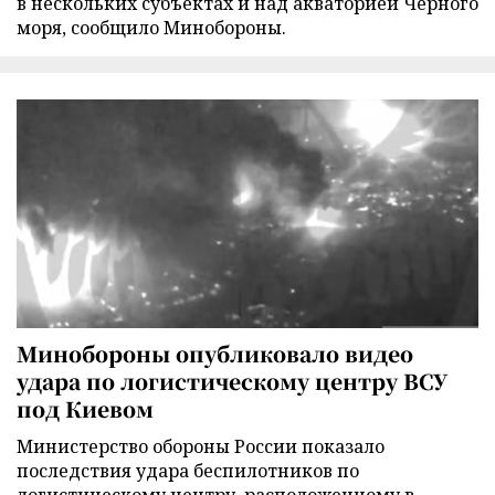
в нескольких субъектах и над акваторией Черного
моря, сообщило Минобороны.
Минобороны опубликовало видео
удара по логистическому центру ВСУ
под Киевом
Министерство обороны России показало
последствия удара беспилотников по