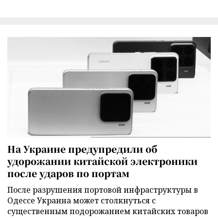
На Украине предупредили об
удорожании китайской электроники
после ударов по портам
После разрушения портовой инфраструктуры в
Одессе Украина может столкнуться с
существенным подорожанием китайских товаров