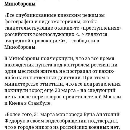
Минобороны.
«Все опубликованные киевским режимом
фотографии и видеоматериалы, якобы
свидетельствующие о каких-то «преступлениях»
российских военнослужащих <...> являются
очередной провокацией», – сообщили в
Минобороны.
В Минобороны подчеркнули, что за все время
нахождения пункта под контролем россиян ни
один местный житель не пострадал от каких-
либо насильственных действий. При этом в
министерстве отметили, что все подразделения
покинули город еще 30 марта – на следующий
день после переговоров представителей Москвы
и Киева в Стамбуле.
«Более того, 31 марта мэр города Буча Анатолий
Федорук в своем видеообращении подтвердил,
что в городе никого из российских военных нет,