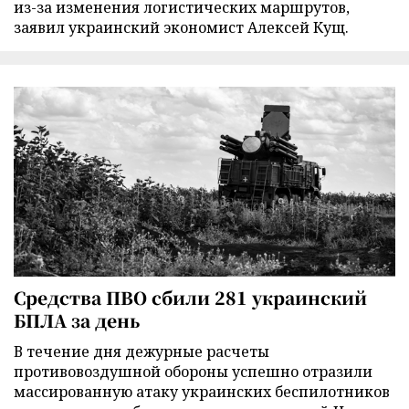
из-за изменения логистических маршрутов,
заявил украинский экономист Алексей Кущ.
Средства ПВО сбили 281 украинский
БПЛА за день
В течение дня дежурные расчеты
противовоздушной обороны успешно отразили
массированную атаку украинских беспилотников