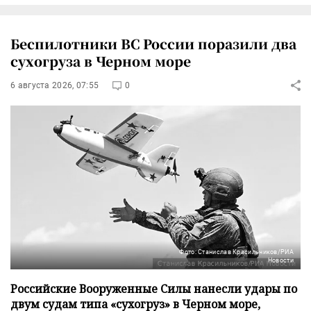
Беспилотники ВС России поразили два
сухогруза в Черном море
6 августа 2026, 07:55
0
Фото: Станислав Красильников/РИА
Новости
Российские Вооруженные Силы нанесли удары по
двум судам типа «сухогруз» в Черном море,