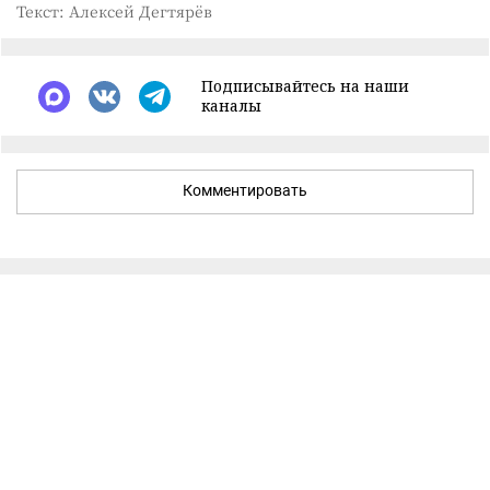
Текст: Алексей Дегтярёв
Подписывайтесь на наши
каналы
Комментировать