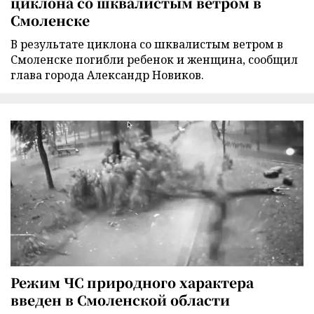
циклона со шквалистым ветром в
Смоленске
В результате циклона со шквалистым ветром в
Смоленске погибли ребенок и женщина, сообщил
глава города Александр Новиков.
Режим ЧС природного характера
введен в Смоленской области