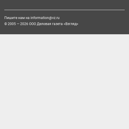
Пишите нам на
information@vz.ru
© 2005 — 2026 ООО Деловая газета «Взгляд»