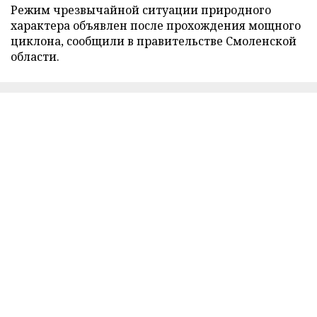
Режим чрезвычайной ситуации природного
характера объявлен после прохождения мощного
циклона, сообщили в правительстве Смоленской
области.