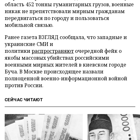
область 452 тонны гуманитарных грузов, военные
никак не препятствовали мирным гражданам
передвигаться по городу и пользоваться
мобильной связью.
Ранее газета ВЗГЛЯД сообщала, что западные и
украинские СМИ и
политики
распространяют
очередной фейк о
якобы массовых убийствах российскими
военными мирных жителей в киевском городе
Буча. В Москве происходящее назвали
полноценной военно-информационной войной
против России.
СЕЙЧАС ЧИТАЮТ