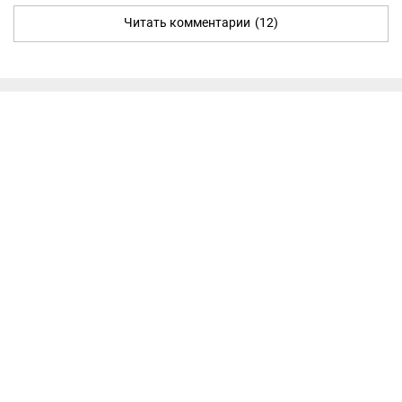
Читать комментарии
(12)