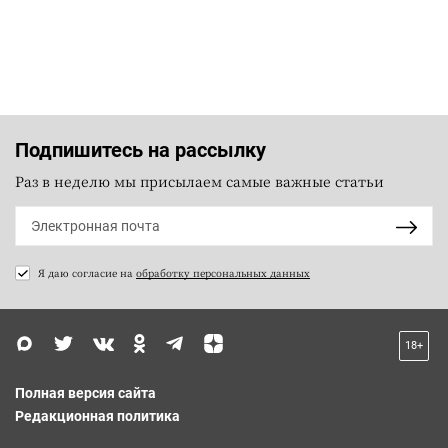
Подпишитесь на рассылку
Раз в неделю мы присылаем самые важные статьи
Я даю согласие на
обработку персональных данных
18+
Полная версия сайта
Редакционная политика