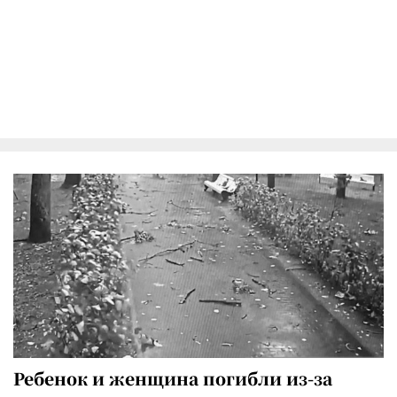
Ребенок и женщина погибли из-за