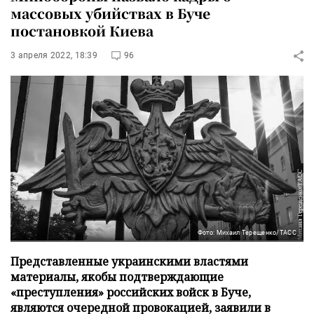
массовых убийствах в Буче
постановкой Киева
3 апреля 2022, 18:39
96
Фото: Михаил Терещенко/ТАСС
Представленные украинскими властями
материалы, якобы подтверждающие
«преступления» российских войск в Буче,
являются очередной провокацией, заявили в