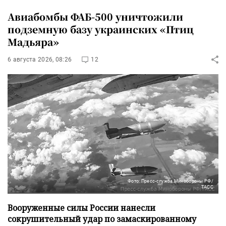
Авиабомбы ФАБ-500 уничтожили
подземную базу украинских «Птиц
Мадьяра»
6 августа 2026, 08:26
12
Фото: Пресс-служба Минобороны РФ/
ТАСС
Вооруженные силы России нанесли
сокрушительный удар по замаскированному