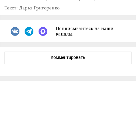
Текст: Дарья Григоренко
Подписывайтесь на наши
каналы
Комментировать