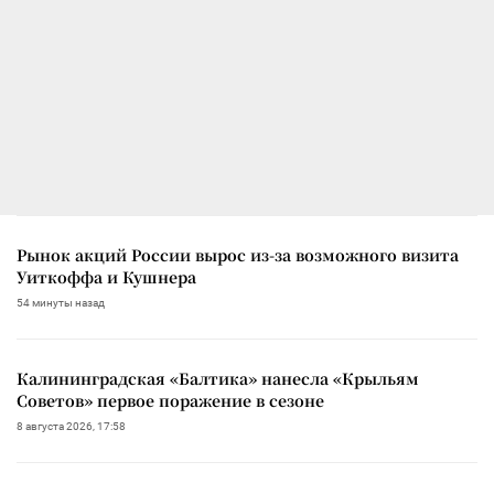
Рынок акций России вырос из-за возможного визита
Уиткоффа и Кушнера
54 минуты назад
Калининградская «Балтика» нанесла «Крыльям
Советов» первое поражение в сезоне
8 августа 2026, 17:58