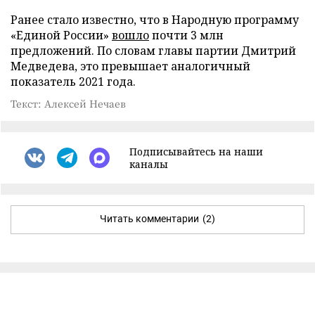
Ранее стало известно, что в Народную программу
«Единой России»
вошло
почти 3 млн
предложений. По словам главы партии Дмитрий
Медведева, это превышает аналогичный
показатель 2021 года.
Текст: Алексей Нечаев
Подписывайтесь на наши
каналы
Читать комментарии
(2)