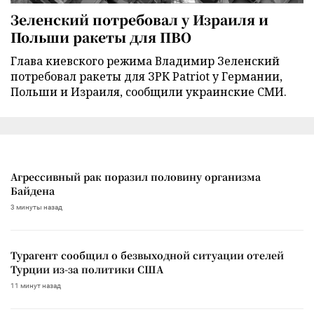
Зеленский потребовал у Израиля и
Польши ракеты для ПВО
Глава киевского режима Владимир Зеленский
потребовал ракеты для ЗРК Patriot у Германии,
Польши и Израиля, сообщили украинские СМИ.
Агрессивный рак поразил половину организма
Байдена
3 минуты назад
Турагент сообщил о безвыходной ситуации отелей
Турции из-за политики США
11 минут назад