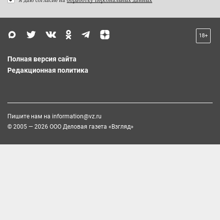
18+
Полная версия сайта
Редакционная политика
Пишите нам на
information@vz.ru
© 2005 — 2026 ООО Деловая газета «Взгляд»