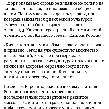
«Спорт оказывает огромное влияние не только на
здоровье человека, но и на развитие общества в
целом. Поэтому важно создавать условия, при
которых заниматься физической культурой
смогут люди любого возраста», – заявил
Александр Карелин, трехкратный олимпийский
чемпион, член Высшего совета «Единой России».
«Быть спортивным в любом возрасте очень важно
и приятно. Сегодня уже существует множество
исследований, которые подтверждают:
регулярные занятия физкультурой положительно
влияют на здоровье, сердечно-сосудистую
систему и качество жизни. Быть сильным
намного интереснее», – отметил он.
По словам Карелина, именно поэтому «Единая
Россия» на протяжении многих лет
последовательно поддерживает развитие
массового спорта – от строительства спортивной
инфраструктуры до программ, позволяющих