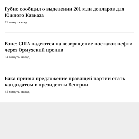
Рубио сообщил о выделении 201 млн долларов для
Южного Кавказа
12 минут назад
Вэнс: США надеются на возвращение поставок нефти
через Ормузский пролив
34 минуты назад
Бака принял предложение правящей партии стать
кандидатом в президенты Венгрии
43 минуты назад