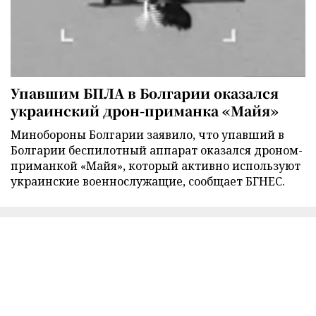
Упавшим БПЛА в Болгарии оказался
украинский дрон-приманка «Майя»
Минобороны Болгарии заявило, что упавший в
Болгарии беспилотный аппарат оказался дроном-
приманкой «Майя», который активно используют
украинские военнослужащие, сообщает БГНЕС.