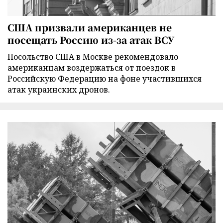
США призвали американцев не
посещать Россию из-за атак ВСУ
Посольство США в Москве рекомендовало
американцам воздержаться от поездок в
Российскую Федерацию на фоне участившихся
атак украинских дронов.