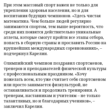
При этом массовый спорт важен не только для
укрепления здоровья населения, но и для
воспитания будущих чемпионов. «Здесь чистая
математика. Чем больше людей регулярно
занимаются спортом, тем выше вероятность, что
среди них появятся действительно уникальные
атлеты, которые смогут пройти все этапы отбора,
попасть в сборную страны и прославить Россию на
крупнейших международных соревнованиях», –
подчеркнул Карелин.
Олимпийский чемпион поздравил спортсменов,
тренеров и преподавателей физической культуры
с профессиональным праздником. «Хочу
пожелать всем, кто уже считает себя спортсменом
или просто занимается физкультурой, не
останавливаться и продолжать тренировки. А
тренерам, наставникам и учителям – не только
талантливых, но и благодарных учеников», –
заключил Карелин.