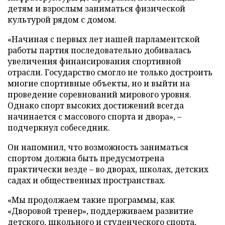
детям и взрослым заниматься физической
культурой рядом с домом.
«Начиная с первых лет нашей парламентской
работы партия последовательно добивалась
увеличения финансирования спортивной
отрасли. Государство смогло не только достроить
многие спортивные объекты, но и выйти на
проведение соревнований мирового уровня.
Однако спорт высоких достижений всегда
начинается с массового спорта и двора», –
подчеркнул собеседник.
Он напомнил, что возможность заниматься
спортом должна быть предусмотрена
практически везде – во дворах, школах, детских
садах и общественных пространствах.
«Мы продолжаем такие программы, как
«Дворовой тренер», поддерживаем развитие
детского, школьного и студенческого спорта,