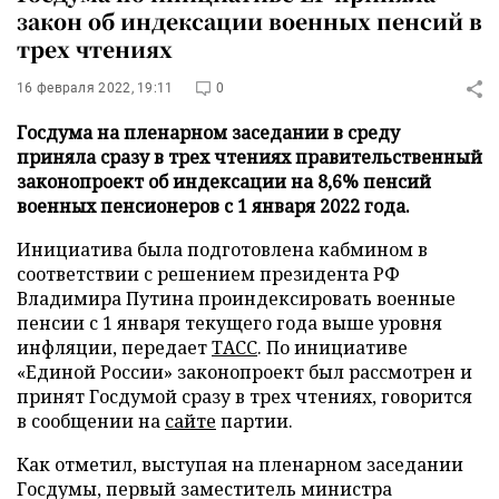
закон об индексации военных пенсий в
трех чтениях
16 февраля 2022, 19:11
0
Госдума на пленарном заседании в среду
приняла сразу в трех чтениях правительственный
законопроект об индексации на 8,6% пенсий
военных пенсионеров с 1 января 2022 года.
Инициатива была подготовлена кабмином в
соответствии с решением президента РФ
Владимира Путина проиндексировать военные
пенсии с 1 января текущего года выше уровня
инфляции, передает
ТАСС
. По инициативе
«Единой России» законопроект был рассмотрен и
принят Госдумой сразу в трех чтениях, говорится
в сообщении на
сайте
партии.
Как отметил, выступая на пленарном заседании
Госдумы, первый заместитель министра