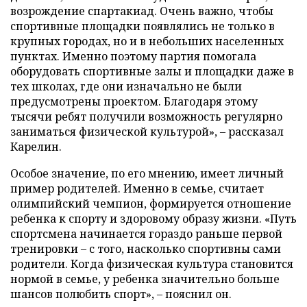
возрождение спартакиад. Очень важно, чтобы
спортивные площадки появлялись не только в
крупных городах, но и в небольших населенных
пунктах. Именно поэтому партия помогала
оборудовать спортивные залы и площадки даже в
тех школах, где они изначально не были
предусмотрены проектом. Благодаря этому
тысячи ребят получили возможность регулярно
заниматься физической культурой», – рассказал
Карелин.
Особое значение, по его мнению, имеет личный
пример родителей. Именно в семье, считает
олимпийский чемпион, формируется отношение
ребенка к спорту и здоровому образу жизни. «Путь
спортсмена начинается гораздо раньше первой
тренировки – с того, насколько спортивны сами
родители. Когда физическая культура становится
нормой в семье, у ребенка значительно больше
шансов полюбить спорт», – пояснил он.