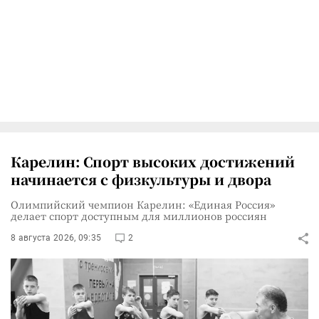
Карелин: Спорт высоких достижений
начинается с физкультуры и двора
Олимпийский чемпион Карелин: «Единая Россия»
делает спорт доступным для миллионов россиян
8 августа 2026, 09:35
2