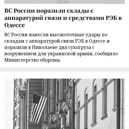
ВС России поразили склады с
аппаратурой связи и средствами РЭБ в
Одессе
ВС России нанесли высокоточные удары по
складам с аппаратурой связи РЭБ в Одессе и
поразили в Николаеве два сухогруза с
вооружением для украинской армии, сообщило
Министерство обороны.