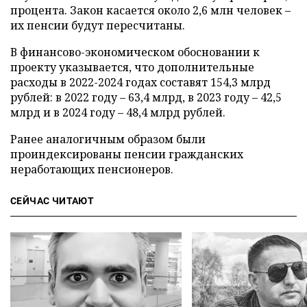
процента. Закон касается около 2,6 млн человек –
их пенсии будут пересчитаны.
В финансово-экономическом обосновании к
проекту указывается, что дополнительные
расходы в 2022-2024 годах составят 154,3 млрд
рублей: в 2022 году – 63,4 млрд, в 2023 году – 42,5
млрд и в 2024 году – 48,4 млрд рублей.
Ранее аналогичным образом были
проиндексированы пенсии гражданских
неработающих пенсионеров.
СЕЙЧАС ЧИТАЮТ