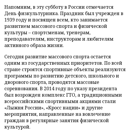
Напомним, в эту субботу в России отмечается
День физкультурника. Праздник был учрежден в
1939 году и посвящен всем, кто занимается
развитием массового спорта и физической
культуры – спортсменам, тренерам,
преподавателям, инструкторам и любителям
активного образа жизни.
Сегодня развитие массового спорта остается
одним из государственных приоритетов. По всей
стране строятся спортивные объекты реализуются
программы по развитию детского, школьного и
дворового спорта, проводятся массовые
соревнования. В 2014 году по указу президента
был возрожден комплекс ГТО, а традиционными
всероссийскими спортивными акциями стали
«Лыжня России», «Кросс нации» и другие
мероприятия, направленные на вовлечение
граждан в регулярные занятия физической
культурой.