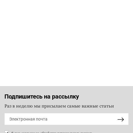
Подпишитесь на рассылку
Раз в неделю мы присылаем самые важные статьи
Я даю согласие на
обработку персональных данных