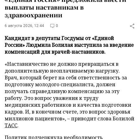
выплаты наставникам в
здравоохранении
6 августа 2026, 12:44
0
Кандидат в депутаты Госдумы от «Единой
России» Людмила Болилая выступила за введение
компенсаций для врачей-наставников.
«Наставничество не должно превращаться в
дополнительную неоплачиваемую нагрузку.
Врач, который берет на себя ответственность за
подготовку молодого специалиста, должен
получать справедливую компенсацию за эту
работу. Это вопрос уважения к труду
медицинских работников и качества подготовки
кадров. И, в конечном счете, это вопрос здоровья
миллионов пациентов», – приводит слова Болилой
ТАСС
.
Политик подчеркнула необходимость