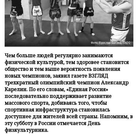
Фото: Ярослав Беляев/ТАСС
Чем больше людей регулярно занимаются
физической культурой, тем здоровее становится
общество и тем выше вероятность появления
новых чемпионов, заявил газете ВЗГЛЯД
трехкратный олимпийский чемпион Александр
Карелин. По его словам, «Единая Россия»
последовательно поддерживает развитие
массового спорта, добиваясь того, чтобы
спортивная инфраструктура становилась
доступнее для жителей всей страны. Напомним, в
эту субботу в России отмечается День
физкультурника.