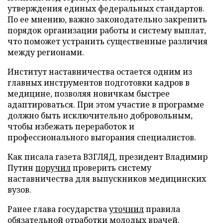
утверждения единых федеральных стандартов.
По ее мнению, важно законодательно закрепить
порядок организации работы и систему выплат,
что поможет устранить существенные различия
между регионами.
Институт наставничества остается одним из
главных инструментов подготовки кадров в
медицине, позволяя новичкам быстрее
адаптироваться. При этом участие в программе
должно быть исключительно добровольным,
чтобы избежать переработок и
профессионального выгорания специалистов.
Как писала газета ВЗГЛЯД, президент Владимир
Путин
поручил
проверить систему
наставничества для выпускников медицинских
вузов.
Ранее глава государства
уточнил
правила
обязательной отработки молодых врачей.