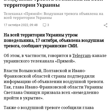
территории Украины
Телеканал «Прямой»: Воздушная тревога объявлена на
всей территории Украины
17 октября 2022, 09:48
3
На всей территории Украины утром
понедельника, 17 октября, объявлена воздушная
тревога, сообщают украинские СМИ.
Об этом, в частности, говорится в
Telegram
-канале
украинского телеканала «Прямой».
Власти Волынской, Полтавской и Ивано-
Франковской областей страны подтвердили
информацию об объявлении воздушной тревоги.
Так, глава Ивано-Франковской области Украины
Светлана Онищук призвала всех «немедленно
пройти в укрытие».
Также о воздушной тревоге сообщили глава