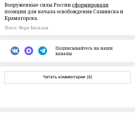
Вооруженные силы России
сформировали
позиции для начала освобождения Славянска и
Краматорска.
Текст: Вера Басилая
Подписывайтесь на наши
каналы
Читать комментарии
(6)