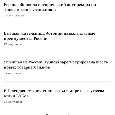
Европа обновила исторический антирекорд по
запасам газа в хранилищах
23 минуты назад
Бывшая жительница Эстонии назвала главные
преимущества России
27 минут назад
Ушедшая из России Hyundai зарегистрировала шесть
новых товарных знаков
35 минут назад
В Геленджике запретили выход в море из-за угрозы
атаки БЭКов
36 минут назад