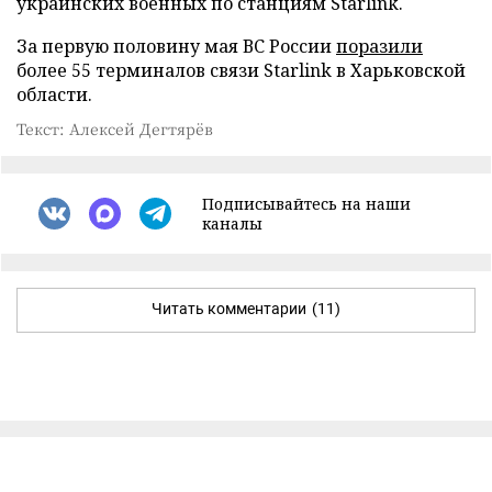
украинских военных по станциям Starlink.
За первую половину мая ВС России
поразили
более 55 терминалов связи Starlink в Харьковской
области.
Текст: Алексей Дегтярёв
Подписывайтесь на наши
каналы
Читать комментарии
(11)