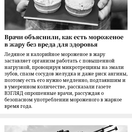
Врачи объяснили, как есть мороженое
в жару без вреда для здоровья
Ледяное и калорийное мороженое в жару
заставляет организм работать с повышенной
нагрузкой, провоцируя микротрещины на эмали
зубов, спазм сосудов желудка и даже риск ангины,
поэтому есть его нужно медленно, подтаявшим и
в умеренном количестве, рассказали газете
ВЗГЛЯД опрошенные врачи, рассуждая о
безопасном употреблении мороженого в жаркое
время года.