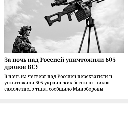
За ночь над Россией уничтожили 605
дронов ВСУ
В ночь на четверг над Россией перехватили и
уничтожили 605 украинских беспилотников
самолетного типа, сообщило Минобороны.