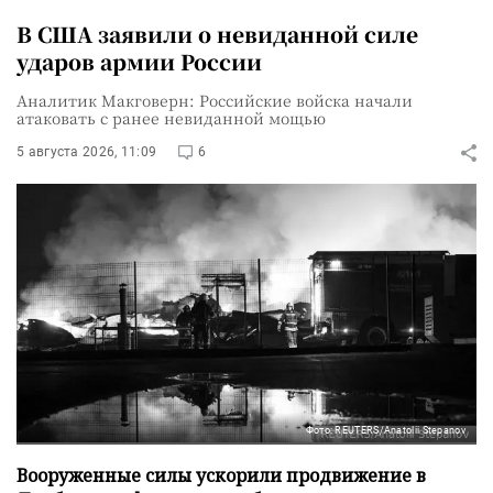
В США заявили о невиданной силе
ударов армии России
Аналитик Макговерн: Российские войска начали
атаковать с ранее невиданной мощью
5 августа 2026, 11:09
6
Фото: REUTERS/Anatolii Stepanov
Вооруженные силы ускорили продвижение в