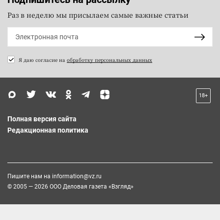
Раз в неделю мы присылаем самые важные статьи
Я даю согласие на
обработку персональных данных
18+
Полная версия сайта
Редакционная политика
Пишите нам на
information@vz.ru
© 2005 — 2026 ООО Деловая газета «Взгляд»