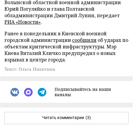
Волынской областной военной администрации
Юрий Погуляйко и глава Полтавской
обладминистрации Дмитрий Лунин, передает
РИА «Новости»
.
Ранее в понедельник в Киевской военной
городской администрации
сообщили
об ударах по
объектам критической инфраструктуры. Мэр
Киева Виталий Кличко предупредил о новых
взрывах в центре города.
Текст: Ольга Никитина
Подписывайтесь на наши
каналы
Читать комментарии
(3)