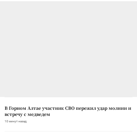
В Горном Алтае участник СВО пережил удар молнии и
встречу с медведем
10 минут назад