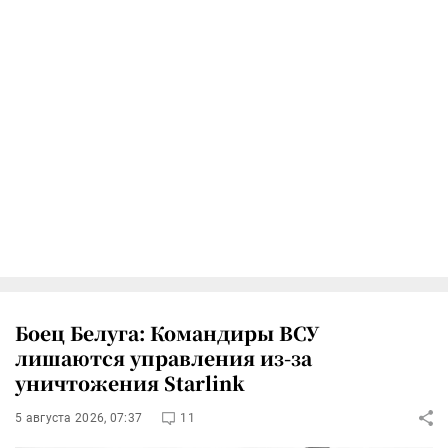
Боец Белуга: Командиры ВСУ
лишаются управления из-за
уничтожения Starlink
5 августа 2026, 07:37
11