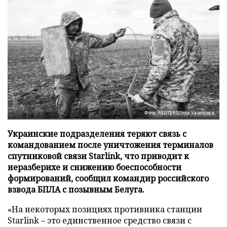
Фото: REUTERS/Inna Varenytsia
Украинские подразделения теряют связь с
командованием после уничтожения терминалов
спутниковой связи Starlink, что приводит к
неразберихе и снижению боеспособности
формирований, сообщил командир российского
взвода БПЛА с позывным Белуга.
«На некоторых позициях противника станции
Starlink – это единственное средство связи с