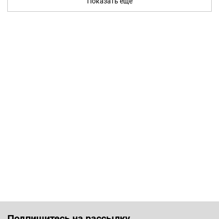
Показать ещё
Подпишитесь на рассылку