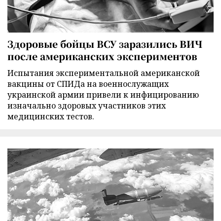
Здоровые бойцы ВСУ заразились ВИЧ
после американских экспериментов
Испытания экспериментальной американской
вакцины от СПИДа на военнослужащих
украинской армии привели к инфицированию
изначально здоровых участников этих
медицинских тестов.