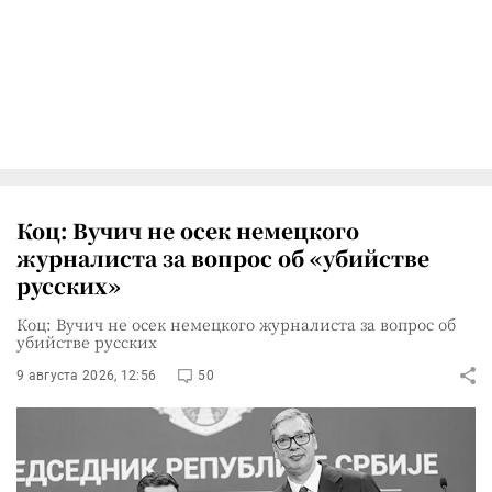
Коц: Вучич не осек немецкого
журналиста за вопрос об «убийстве
русских»
Коц: Вучич не осек немецкого журналиста за вопрос об
убийстве русских
9 августа 2026, 12:56
50