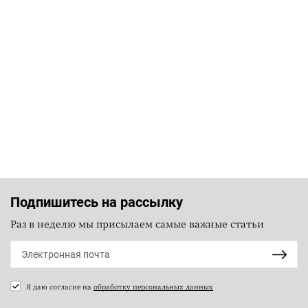
Подпишитесь на рассылку
Раз в неделю мы присылаем самые важные статьи
Я даю согласие на
обработку персональных данных