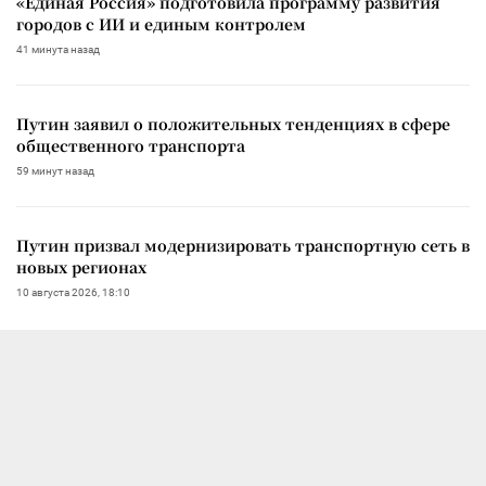
«Единая Россия» подготовила программу развития
городов с ИИ и единым контролем
41 минута назад
Путин заявил о положительных тенденциях в сфере
общественного транспорта
59 минут назад
Путин призвал модернизировать транспортную сеть в
новых регионах
10 августа 2026, 18:10