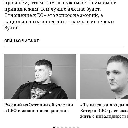
признаем, что мы им не нужны и что мы им не
принадлежим, тем лучше для нас будет.
Отношение к ЕС – это вопрос не эмоций, а
рациональных решений», – сказал в интервью
Вулин.
СЕЙЧАС ЧИТАЮТ
Русский из Эстонии об участии
«Я учился заново дыш
в СВО и жизни после ранения
Ветеран СВО рассказа
жить с инвалидность