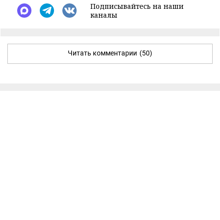
Подписывайтесь на наши
каналы
Читать комментарии
(50)