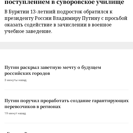
поступлением в суворовское училище
В Бурятии 13-летний подросток обратился к
президенту России Владимиру Путину с просьбой
оказать содействие в зачислении в военное
учебное заведение.
Путин раскрыл заветную мечту о будущем
российских городов
3 минуты назад
Путин поручил проработать создание гарантирующих
перевозчиков в регионах
19 минут назад