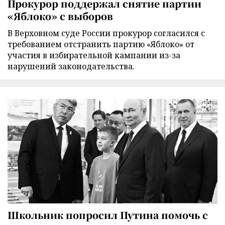
Прокурор поддержал снятие партии
«Яблоко» с выборов
В Верховном суде России прокурор согласился с
требованием отстранить партию «Яблоко» от
участия в избирательной кампании из-за
нарушений законодательства.
Школьник попросил Путина помочь с