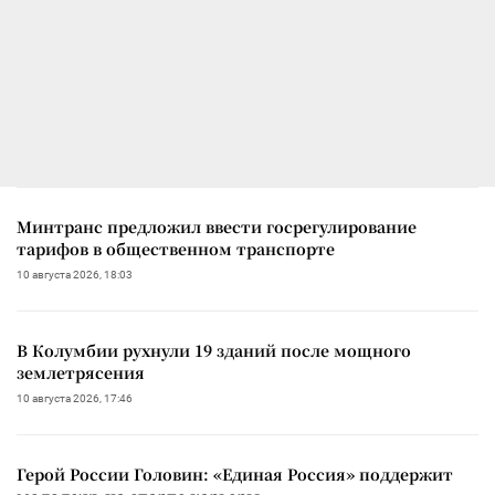
Минтранс предложил ввести госрегулирование
тарифов в общественном транспорте
10 августа 2026, 18:03
В Колумбии рухнули 19 зданий после мощного
землетрясения
10 августа 2026, 17:46
Герой России Головин: «Единая Россия» поддержит