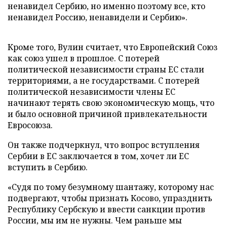
ненавидел Сербию, но именно поэтому все, кто
ненавидел Россию, ненавидели и Сербию».
Кроме того, Вулин считает, что Европейский Союз
как союз ушел в прошлое. С потерей
политической независимости страны ЕС стали
территориями, а не государствами. С потерей
политической независимости члены ЕС
начинают терять свою экономическую мощь, что
и было основной причиной привлекательности
Евросоюза.
Он также подчеркнул, что вопрос вступления
Сербии в ЕС заключается в том, хочет ли ЕС
вступить в Сербию.
«Судя по тому безумному шантажу, которому нас
подвергают, чтобы признать Косово, упразднить
Республику Сербскую и ввести санкции против
России, мы им не нужны. Чем раньше мы