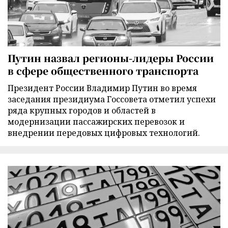
Путин назвал регионы-лидеры России
в сфере общественного транспорта
Президент России Владимир Путин во время
заседания президиума Госсовета отметил успехи
ряда крупных городов и областей в
модернизации пассажирских перевозок и
внедрении передовых цифровых технологий.