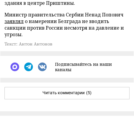
здания в центре Приштины.
Министр правительства Сербии Ненад Попович
заявлял
о намерении Белграда не вводить
санкции против России несмотря на давление и
угрозы.
Текст: Антон Антонов
Подписывайтесь на наши
каналы
Читать комментарии
(5)