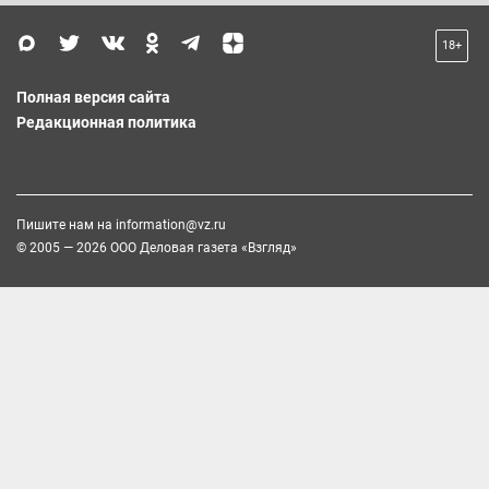
18+
Полная версия сайта
Редакционная политика
Пишите нам на
information@vz.ru
© 2005 — 2026 ООО Деловая газета «Взгляд»