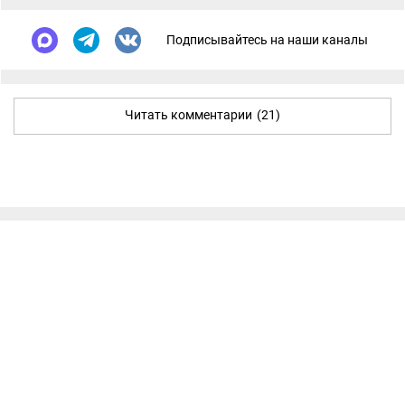
Подписывайтесь на наши каналы
Читать комментарии
(21)