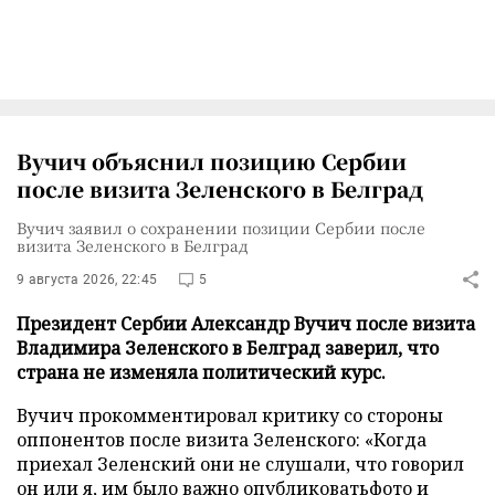
Вучич объяснил позицию Сербии
после визита Зеленского в Белград
Вучич заявил о сохранении позиции Сербии после
визита Зеленского в Белград
9 августа 2026, 22:45
5
Президент Сербии Александр Вучич после визита
Владимира Зеленского в Белград заверил, что
страна не изменяла политический курс.
Вучич прокомментировал критику со стороны
оппонентов после визита Зеленского: «Когда
приехал Зеленский они не слушали, что говорил
он или я, им было важно опубликоватьфото и