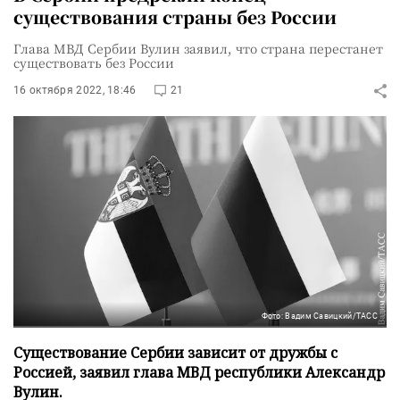
существования страны без России
Глава МВД Сербии Вулин заявил, что страна перестанет
существовать без России
16 октября 2022, 18:46
21
Фото: Вадим Савицкий/ТАСС
Существование Сербии зависит от дружбы с
Россией, заявил глава МВД республики Александр
Вулин.