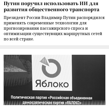
Путин поручил использовать ИИ для
развития общественного транспорта
Президент России Владимир Путин распорядился
применять современные технологии для
прогнозирования пассажирского спроса и
оптимизации существующих маршрутных сетей
по всей стране.