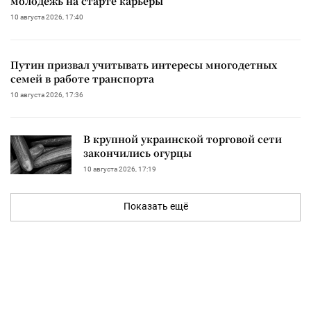
молодежь на старте карьеры
10 августа 2026, 17:40
Путин призвал учитывать интересы многодетных
семей в работе транспорта
10 августа 2026, 17:36
В крупной украинской торговой сети
закончились огурцы
10 августа 2026, 17:19
Показать ещё