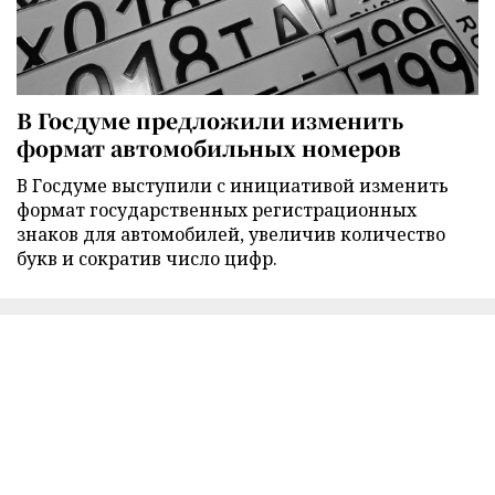
В Госдуме предложили изменить
формат автомобильных номеров
В Госдуме выступили с инициативой изменить
формат государственных регистрационных
знаков для автомобилей, увеличив количество
букв и сократив число цифр.