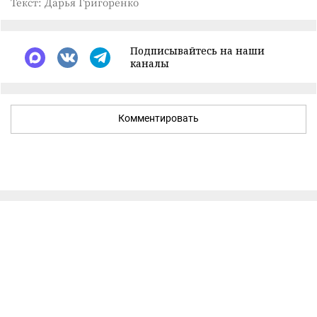
Текст: Дарья Григоренко
Подписывайтесь на наши
каналы
Комментировать