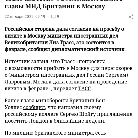
главы МИД Британии в Москву
22 января 2022, 09:19
9
Российская сторона дала согласие на просьбу о
визите в Москву министра иностранных дел
Великобритании Лиз Трасс, это состоится в
феврале, сообщил дипломатический источник.
Источник заявил, что Трасс «попросила
о возможности прибыть в Москву для переговоров
с (министром иностранных дел России Сергеем)
Лавровым, Москва дала согласие на проведение
визита в феврале», передает
ТАСС
.
Ранее глава минобороны Британии Бен
Уоллес
сообщил
, что направил своему
российскому коллеге Сергею Шойгу приглашение
посетить Лондон в ближайшие недели.
По мнению британского министра, есть