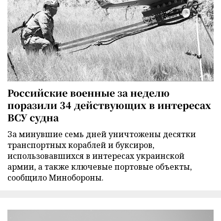
Российские военные за неделю
поразили 34 действующих в интересах
ВСУ судна
За минувшие семь дней уничтожены десятки
транспортных кораблей и буксиров,
использовавшихся в интересах украинской
армии, а также ключевые портовые объекты,
сообщило Минобороны.