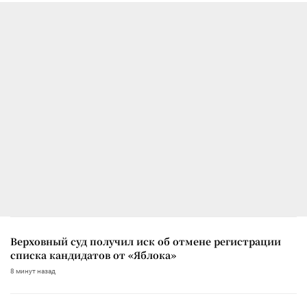
Верховный суд получил иск об отмене регистрации
списка кандидатов от «Яблока»
8 минут назад