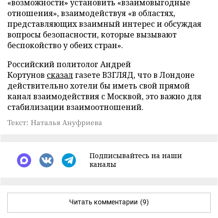
«возможности» установить «взаимовыгодные
отношения», взаимодействуя «в областях,
представляющих взаимный интерес и обсуждая
вопросы безопасности, которые вызывают
беспокойство у обеих стран».
Российский политолог Андрей
Кортунов
сказал
газете ВЗГЛЯД, что в Лондоне
действительно хотели бы иметь свой прямой
канал взаимодействия с Москвой, это важно для
стабилизации взаимоотношений.
Текст: Наталья Ануфриева
Подписывайтесь на наши
каналы
Читать комментарии
(9)