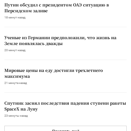
Путин обсудил с президентом ОАЭ ситуацию в
Персидском заливе
18 минут назад
Ученые из Германии предположили, что жизнь на
Земле появлялась дважды
20 минут назад
Мировые цены на еду достигли трехлетнего
максимума
21 минута назад
Спутник заснял последствия падения ступени ракеты
SpaceX на Луну
23 минуты назад