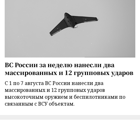
ВС России за неделю нанесли два
массированных и 12 групповых ударов
С 1 по 7 августа ВС России нанесли два
массированных и 12 групповых ударов
высокоточным оружием и беспилотниками по
связанным с ВСУ объектам.