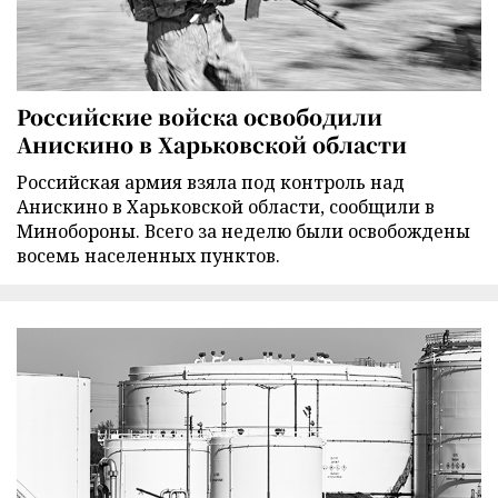
Российские войска освободили
Анискино в Харьковской области
Российская армия взяла под контроль над
Анискино в Харьковской области, сообщили в
Минобороны. Всего за неделю были освобождены
восемь населенных пунктов.