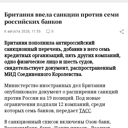
Британия ввела санкции против семи
российских банков
6 августа 2026, 11:55
0
Британия пополнила антироссийский
санкционный перечень, добавив в него семь
кредитных организаций, пять других компаний,
одно физическое лицо и шесть судов,
свидетельствует документ, распространенный
МИД Соединенного Королевства.
Министерство иностранных дел Британии
опубликовало документ о расширении санкций
против России на 19 позиций. Под новые
ограничения подпали 12 компаний, среди
которых семь банков, передает
ТАСС
.
В санкционный список включены Озон-банк,