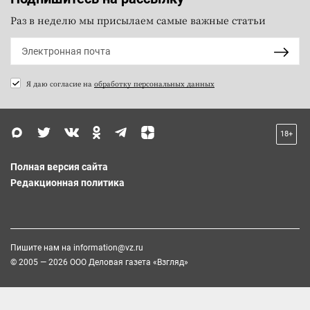
Раз в неделю мы присылаем самые важные статьи
Я даю согласие на
обработку персональных данных
18+
Полная версия сайта
Редакционная политика
Пишите нам на
information@vz.ru
© 2005 — 2026 ООО Деловая газета «Взгляд»