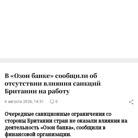
В «Озон банке» сообщили об
отсутствии влияния санкций
Британии на работу
6 августа 2026, 14:51
0
Очередные санкционные ограничения со
стороны Британии стран не оказали влияния на
деятельность «Озон банка», сообщили в
финансовой организации.