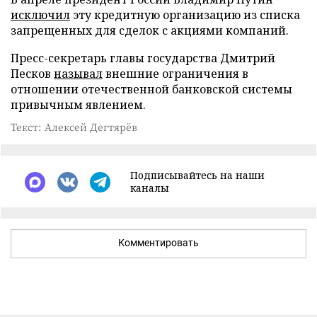
исключил
эту кредитную организацию из списка
запрещенных для сделок с акциями компаний.
Пресс-секретарь главы государства Дмитрий
Песков
называл
внешние ограничения в
отношении отечественной банковской системы
привычным явлением.
Текст: Алексей Дегтярёв
Подписывайтесь на наши
каналы
Комментировать