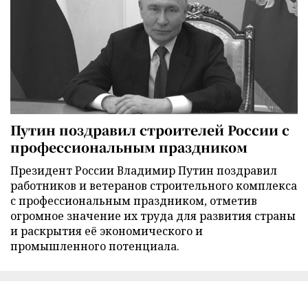
Путин поздравил строителей России с
профессиональным праздником
Президент России Владимир Путин поздравил
работников и ветеранов строительного комплекса
с профессиональным праздником, отметив
огромное значение их труда для развития страны
и раскрытия её экономического и
промышленного потенциала.