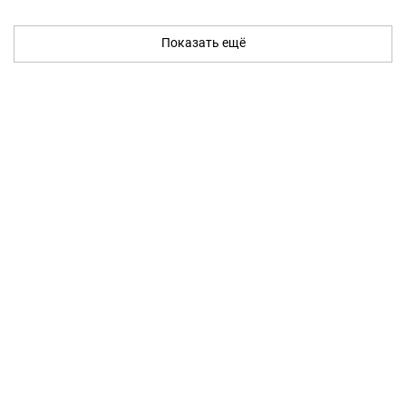
Показать ещё