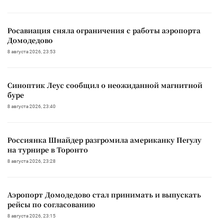
Росавиация сняла ограничения с работы аэропорта
Домодедово
8 августа 2026, 23:53
Синоптик Леус сообщил о неожиданной магнитной
буре
8 августа 2026, 23:40
Россиянка Шнайдер разгромила американку Пегулу
на турнире в Торонто
8 августа 2026, 23:28
Аэропорт Домодедово стал принимать и выпускать
рейсы по согласованию
8 августа 2026, 23:15