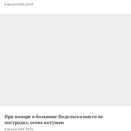
9 августа 2026, 00:45
При пожаре в больнице Подольска никто не
пострадал, огонь потушен
9 августа 2026, 00:32