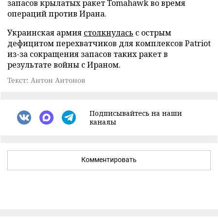
запасов крылатых ракет Tomahawk во время
операций против Ирана.
Украинская армия
столкнулась
с острым
дефицитом перехватчиков для комплексов Patriot
из-за сокращения запасов таких ракет в
результате войны с Ираном.
Текст: Антон Антонов
Подписывайтесь на наши
каналы
Комментировать