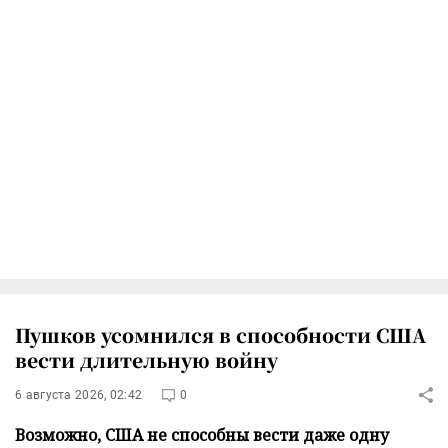
Пушков усомнился в способности США
вести длительную войну
6 августа 2026, 02:42
0
Возможно, США не способны вести даже одну