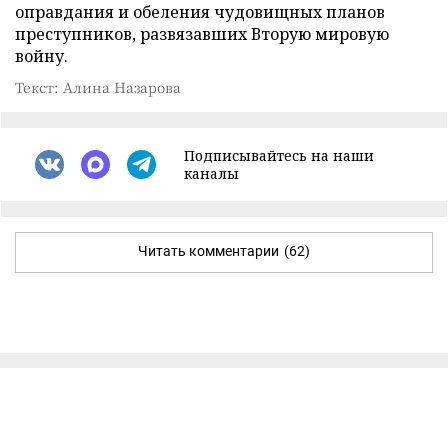
оправдания и обеления чудовищных планов
преступников, развязавших Вторую мировую
войну.
Текст: Алина Назарова
Подписывайтесь на наши
каналы
Читать комментарии
(62)