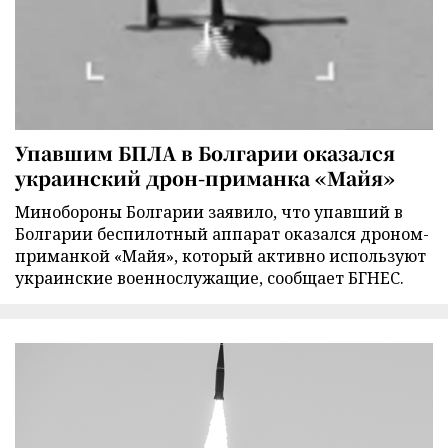
Упавшим БПЛА в Болгарии оказался
украинский дрон-приманка «Майя»
Минобороны Болгарии заявило, что упавший в
Болгарии беспилотный аппарат оказался дроном-
приманкой «Майя», который активно используют
украинские военнослужащие, сообщает БГНЕС.