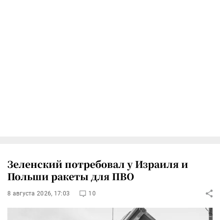
Зеленский потребовал у Израиля и
Польши ракеты для ПВО
8 августа 2026, 17:03
10