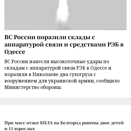
ВС России поразили склады с
аппаратурой связи и средствами РЭБ в
Одессе
ВС России нанесли высокоточные удары по
складам с аппаратурой связи РЭБ в Одессе и
поразили в Николаеве два сухогруза с
вооружением для украинской армии, сообщило
Министерство обороны.
При масс-атаке БПЛА на Белгород ранены двое детей
и 11 взрослых