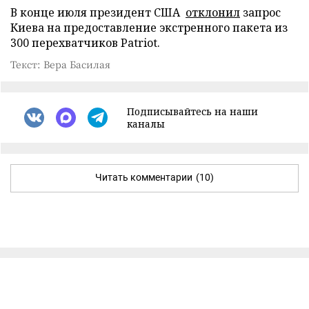
В конце июля президент США
отклонил
запрос
Киева на предоставление экстренного пакета из
300 перехватчиков Patriot.
Текст: Вера Басилая
Подписывайтесь на наши
каналы
Читать комментарии
(10)