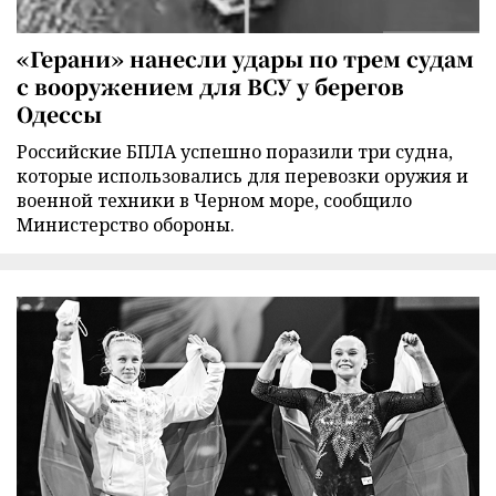
«Герани» нанесли удары по трем судам
с вооружением для ВСУ у берегов
Одессы
Российские БПЛА успешно поразили три судна,
которые использовались для перевозки оружия и
военной техники в Черном море, сообщило
Министерство обороны.