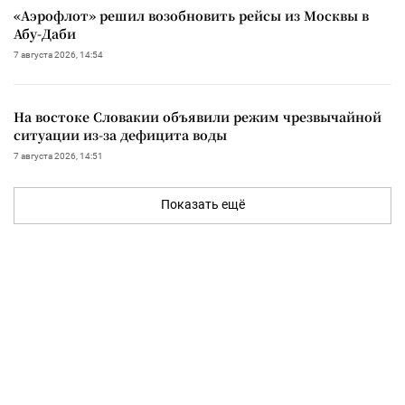
«Аэрофлот» решил возобновить рейсы из Москвы в
Абу-Даби
7 августа 2026, 14:54
На востоке Словакии объявили режим чрезвычайной
ситуации из-за дефицита воды
7 августа 2026, 14:51
Показать ещё