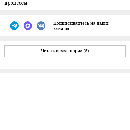
процессы.
Подписывайтесь на наши
каналы
Читать комментарии
(5)