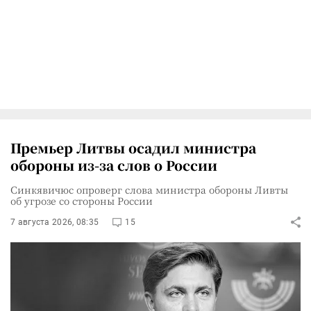
Премьер Литвы осадил министра
обороны из-за слов о России
Синкявичюс опроверг слова министра обороны Ливты
об угрозе со стороны России
7 августа 2026, 08:35
15