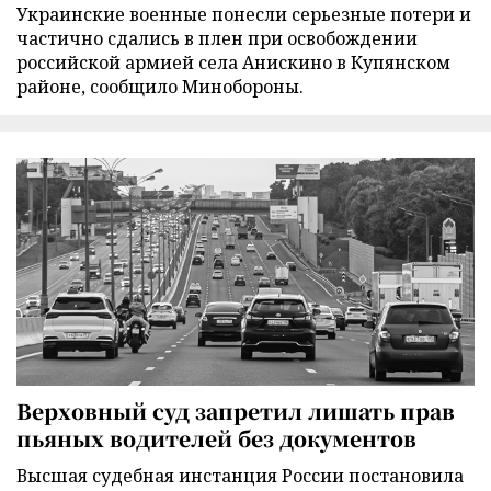
Украинские военные понесли серьезные потери и
частично сдались в плен при освобождении
российской армией села Анискино в Купянском
районе, сообщило Минобороны.
Верховный суд запретил лишать прав
пьяных водителей без документов
Высшая судебная инстанция России постановила