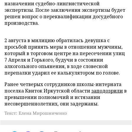
назначении судебно-лингвистической
экспертизы. После заключения экспертизы будет
решен вопрос о переквалификации досудебного
производства.
2 августа в милицию обратилась девушка с
просьбой принять меры в отношении мужчины,
который в торговом центре на пересечении улиц
7 Апреля и Горького, будучи в состоянии
алкогольного опьянения, в ходе словесной
перепалки ударил ее калькулятором по голове.
Ранее четверых сотрудников школы-интерната
поселка Квиток Иркутской области
заподозрили
в
превышении полномочий и истязании
несовершеннолетних, они задержаны.
Текст: Елена Мирошниченко