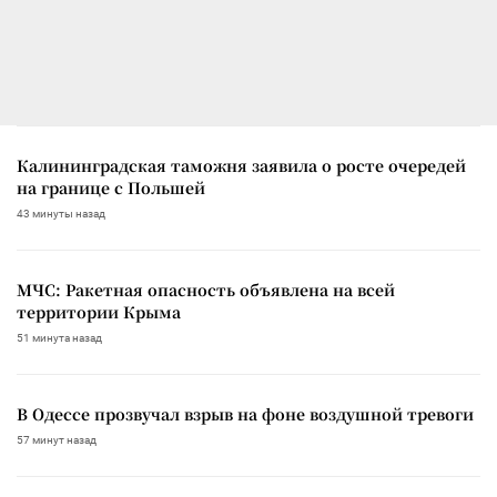
Калининградская таможня заявила о росте очередей
на границе с Польшей
43 минуты назад
МЧС: Ракетная опасность объявлена на всей
территории Крыма
51 минута назад
В Одессе прозвучал взрыв на фоне воздушной тревоги
57 минут назад