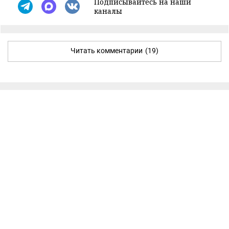
Подписывайтесь на наши
каналы
Читать комментарии
(19)