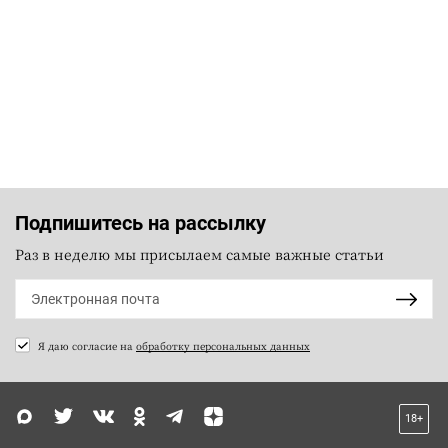
Подпишитесь на рассылку
Раз в неделю мы присылаем самые важные статьи
Я даю согласие на
обработку персональных данных
18+