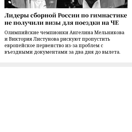
Лидеры сборной России по гимнастике
не получили визы для поездки на ЧЕ
Олимпийские чемпионки Ангелина Мельникова
и Виктория Листунова рискуют пропустить
европейское первенство из-за проблем с
въездными документами за два дня до вылета.