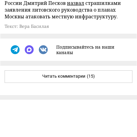
России Дмитрий Песков
назвал
страшилками
заявления литовского руководства о планах
Москвы атаковать местную инфраструктуру.
Текст: Вера Басилая
Подписывайтесь на наши
каналы
Читать комментарии
(15)