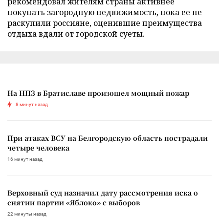
рекомендовал жителям страны активнее
покупать загородную недвижимость, пока ее не
раскупили россияне, оценившие преимущества
отдыха вдали от городской суеты.
На НПЗ в Братиславе произошел мощный пожар
8 минут назад
При атаках ВСУ на Белгородскую область пострадали
четыре человека
16 минут назад
Верховный суд назначил дату рассмотрения иска о
снятии партии «Яблоко» с выборов
22 минуты назад