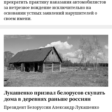
прекратить практику наказания автомобилистов
за нетрезвое вождение исключительно на
основании устных заявлений нарушителей о
своем имени.
Лукашенко призвал белорусов скупать
дома в деревнях раньше россиян
Президент Белоруссии Александр Лукашенко