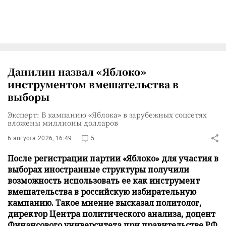
Данилин назвал «Яблоко»
инструментом вмешательства в
выборы
Эксперт: В кампанию «Яблока» в зарубежных соцсетях
вложены миллионы долларов
6 августа 2026, 16:49
5
После регистрации партии «Яблоко» для участия в
выборах иностранные структуры получили
возможность использовать ее как инструмент
вмешательства в российскую избирательную
кампанию. Такое мнение высказал политолог,
директор Центра политического анализа, доцент
Финансового университета при правительстве РФ