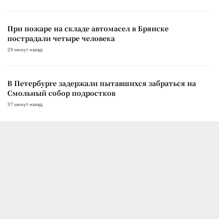
При пожаре на складе автомасел в Брянске
пострадали четыре человека
29 минут назад
В Петербурге задержали пытавшихся забраться на
Смольный собор подростков
37 минут назад