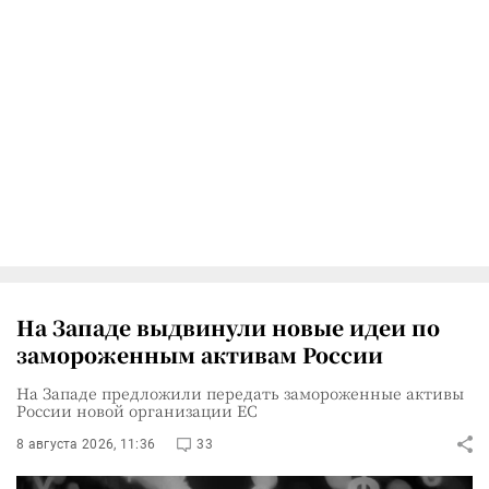
На Западе выдвинули новые идеи по
замороженным активам России
На Западе предложили передать замороженные активы
России новой организации ЕС
8 августа 2026, 11:36
33