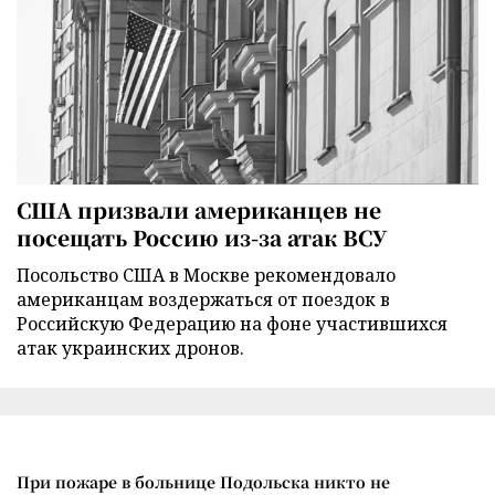
США призвали американцев не
посещать Россию из-за атак ВСУ
Посольство США в Москве рекомендовало
американцам воздержаться от поездок в
Российскую Федерацию на фоне участившихся
атак украинских дронов.
При пожаре в больнице Подольска никто не