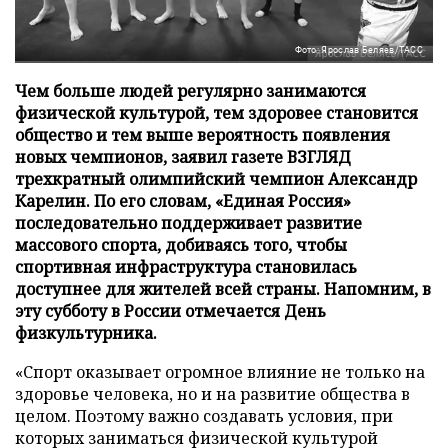
Фото: Ярослав Беляев/ТАСС
Чем больше людей регулярно занимаются
физической культурой, тем здоровее становится
общество и тем выше вероятность появления
новых чемпионов, заявил газете ВЗГЛЯД
трехкратный олимпийский чемпион Александр
Карелин. По его словам, «Единая Россия»
последовательно поддерживает развитие
массового спорта, добиваясь того, чтобы
спортивная инфраструктура становилась
доступнее для жителей всей страны. Напомним, в
эту субботу в России отмечается День
физкультурника.
«Спорт оказывает огромное влияние не только на
здоровье человека, но и на развитие общества в
целом. Поэтому важно создавать условия, при
которых заниматься физической культурой