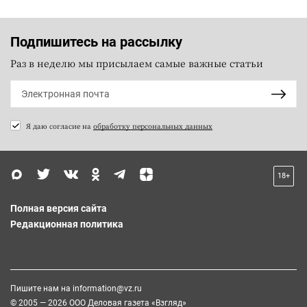
Подпишитесь на рассылку
Раз в неделю мы присылаем самые важные статьи
Я даю согласие на
обработку персональных данных
18+
Полная версия сайта
Редакционная политика
Пишите нам на
information@vz.ru
© 2005 — 2026 ООО Деловая газета «Взгляд»