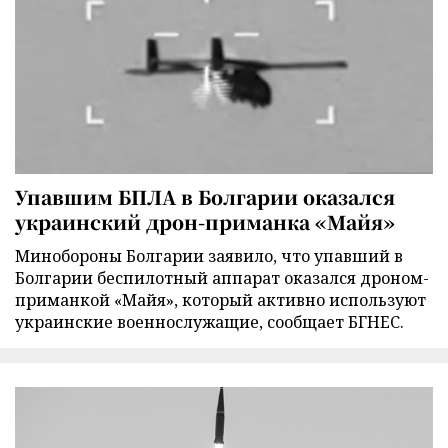
Упавшим БПЛА в Болгарии оказался
украинский дрон-приманка «Майя»
Минобороны Болгарии заявило, что упавший в
Болгарии беспилотный аппарат оказался дроном-
приманкой «Майя», который активно используют
украинские военнослужащие, сообщает БГНЕС.