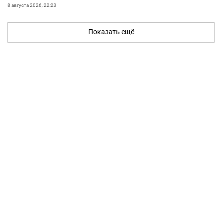
8 августа 2026, 22:23
Показать ещё