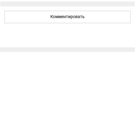
Комментировать