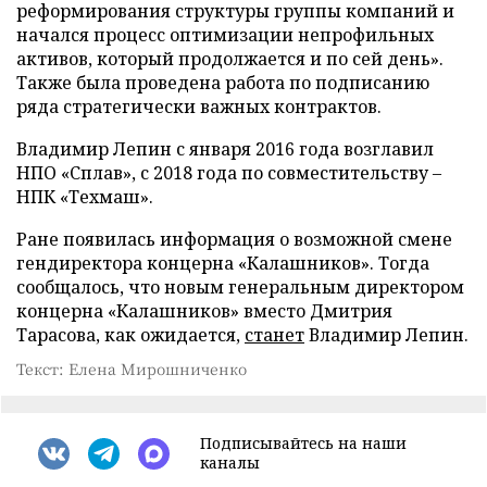
реформирования структуры группы компаний и
начался процесс оптимизации непрофильных
активов, который продолжается и по сей день».
Также была проведена работа по подписанию
ряда стратегически важных контрактов.
Владимир Лепин с января 2016 года возглавил
НПО «Сплав», с 2018 года по совместительству –
НПК «Техмаш».
Ране появилась информация о возможной смене
гендиректора концерна «Калашников». Тогда
сообщалось, что новым генеральным директором
концерна «Калашников» вместо Дмитрия
Тарасова, как ожидается,
станет
Владимир Лепин.
Текст: Елена Мирошниченко
Подписывайтесь на наши
каналы