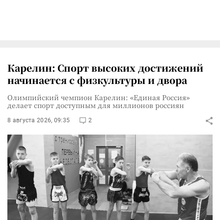
Карелин: Спорт высоких достижений
начинается с физкультуры и двора
Олимпийский чемпион Карелин: «Единая Россия»
делает спорт доступным для миллионов россиян
8 августа 2026, 09:35
2