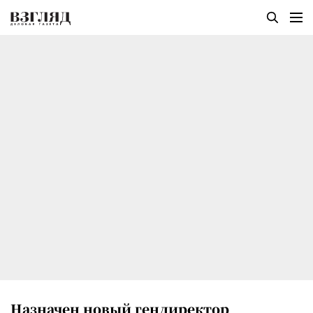
Назначен новый гендиректор