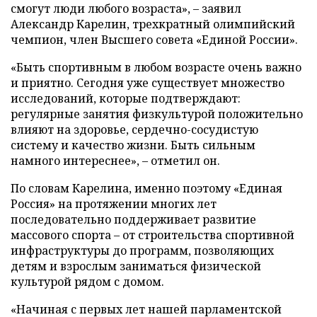
смогут люди любого возраста», – заявил
Александр Карелин, трехкратный олимпийский
чемпион, член Высшего совета «Единой России».
«Быть спортивным в любом возрасте очень важно
и приятно. Сегодня уже существует множество
исследований, которые подтверждают:
регулярные занятия физкультурой положительно
влияют на здоровье, сердечно-сосудистую
систему и качество жизни. Быть сильным
намного интереснее», – отметил он.
По словам Карелина, именно поэтому «Единая
Россия» на протяжении многих лет
последовательно поддерживает развитие
массового спорта – от строительства спортивной
инфраструктуры до программ, позволяющих
детям и взрослым заниматься физической
культурой рядом с домом.
«Начиная с первых лет нашей парламентской