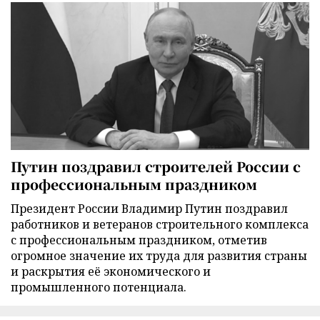
Путин поздравил строителей России с
профессиональным праздником
Президент России Владимир Путин поздравил
работников и ветеранов строительного комплекса
с профессиональным праздником, отметив
огромное значение их труда для развития страны
и раскрытия её экономического и
промышленного потенциала.