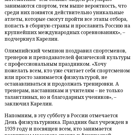
занимаются спортом, тем выше вероятность, что
среди них появятся действительно уникальные
атлеты, которые смогут пройти все этапы отбора,
попасть в сборную страны и прославить Россию на
крупнейших международных соревнованиях», –
подчеркнул Карелин.
Олимпийский чемпион поздравил спортсменов,
тренеров и преподавателей физической культуры
с профессиональным праздником. «Хочу
пожелать всем, кто уже считает себя спортсменом
или просто занимается физкультурой, не
останавливаться и продолжать тренировки. А
тренерам, наставникам и учителям – не только
талантливых, но и благодарных учеников», –
заключил Карелин.
Напомним, в эту субботу в России отмечается
День физкультурника. Праздник был учрежден в
1939 году и посвящен всем, кто занимается