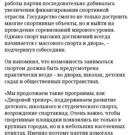
работы партия последовательно добивалась
увеличения финансирования спортивной
отрасли. Государство смогло не только достроить
многие спортивные объекты, но и выйти на
проведение соревнований мирового уровня.
Однако спорт высоких достижений всегда
начинается с массового спорта и двора», –
подчеркнул собеседник.
Он напомнил, что возможность заниматься
спортом должна быть предусмотрена
практически везде – во дворах, школах, детских
садах и общественных пространствах.
«Мы продолжаем такие программы, как
«Дворовой тренер», поддерживаем развитие
детского, школьного и студенческого спорта,
возрождение спартакиад. Очень важно, чтобы
спортивные площадки появлялись не только в
крупных городах, но и в небольших населенных
пунктах. Именно поэтому партия помогала