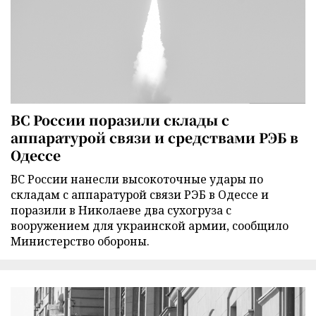
ВС России поразили склады с
аппаратурой связи и средствами РЭБ в
Одессе
ВС России нанесли высокоточные удары по
складам с аппаратурой связи РЭБ в Одессе и
поразили в Николаеве два сухогруза с
вооружением для украинской армии, сообщило
Министерство обороны.