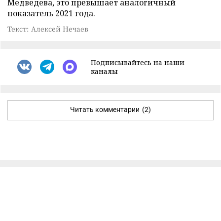
Медведева, это превышает аналогичный
показатель 2021 года.
Текст: Алексей Нечаев
Подписывайтесь на наши
каналы
Читать комментарии
(2)