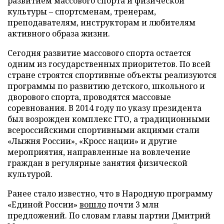
развитием массового спорта и физической
культуры – спортсменам, тренерам,
преподавателям, инструкторам и любителям
активного образа жизни.
Сегодня развитие массового спорта остается
одним из государственных приоритетов. По всей
стране строятся спортивные объекты реализуются
программы по развитию детского, школьного и
дворового спорта, проводятся массовые
соревнования. В 2014 году по указу президента
был возрожден комплекс ГТО, а традиционными
всероссийскими спортивными акциями стали
«Лыжня России», «Кросс нации» и другие
мероприятия, направленные на вовлечение
граждан в регулярные занятия физической
культурой.
Ранее стало известно, что в Народную программу
«Единой России»
вошло
почти 3 млн
предложений. По словам главы партии Дмитрий