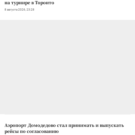
на турнире в Торонто
8 августа 2026, 23:28
Аэропорт Домодедово стал принимать и выпускать
рейсы по согласованию