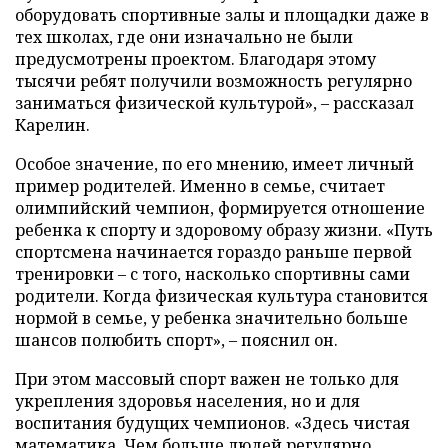
оборудовать спортивные залы и площадки даже в
тех школах, где они изначально не были
предусмотрены проектом. Благодаря этому
тысячи ребят получили возможность регулярно
заниматься физической культурой», – рассказал
Карелин.
Особое значение, по его мнению, имеет личный
пример родителей. Именно в семье, считает
олимпийский чемпион, формируется отношение
ребенка к спорту и здоровому образу жизни. «Путь
спортсмена начинается гораздо раньше первой
тренировки – с того, насколько спортивны сами
родители. Когда физическая культура становится
нормой в семье, у ребенка значительно больше
шансов полюбить спорт», – пояснил он.
При этом массовый спорт важен не только для
укрепления здоровья населения, но и для
воспитания будущих чемпионов. «Здесь чистая
математика. Чем больше людей регулярно