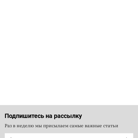
Подпишитесь на рассылку
Раз в неделю мы присылаем самые важные статьи