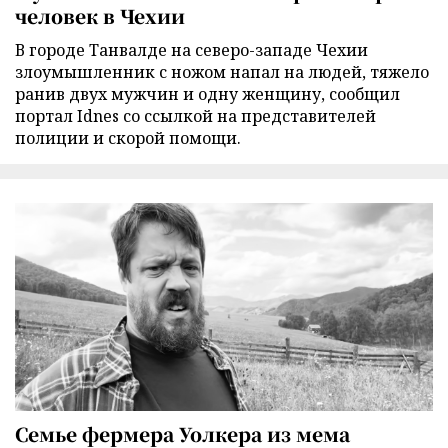
человек в Чехии
В городе Танвалде на северо-западе Чехии
злоумышленник с ножом напал на людей, тяжело
ранив двух мужчин и одну женщину, сообщил
портал Idnes со ссылкой на представителей
полиции и скорой помощи.
Семье фермера Уолкера из мема