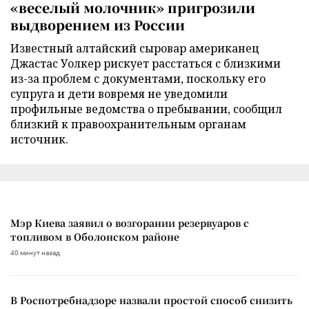
«веселый молочник» пригрозили
выдворением из России
Известный алтайский сыровар американец
Джастас Уолкер рискует расстаться с близкими
из-за проблем с документами, поскольку его
супруга и дети вовремя не уведомили
профильные ведомства о пребывании, сообщил
близкий к правоохранительным органам
источник.
Мэр Киева заявил о возгорании резервуаров с
топливом в Оболонском районе
40 минут назад
В Роспотребнадзоре назвали простой способ снизить