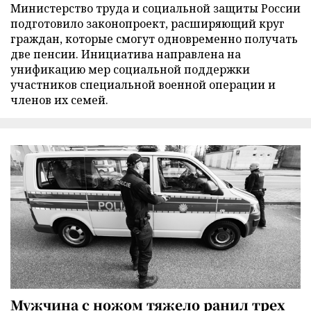
Министерство труда и социальной защиты России
подготовило законопроект, расширяющий круг
граждан, которые смогут одновременно получать
две пенсии. Инициатива направлена на
унификацию мер социальной поддержки
участников специальной военной операции и
членов их семей.
Мужчина с ножом тяжело ранил трех