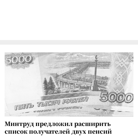
Минтруд предложил расширить
список получателей двух пенсий