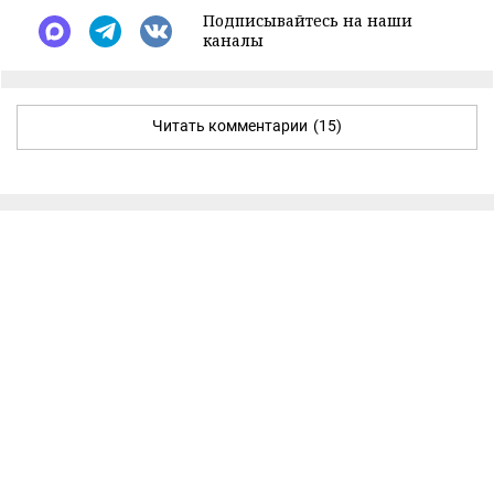
Подписывайтесь на наши
каналы
Читать комментарии
(15)