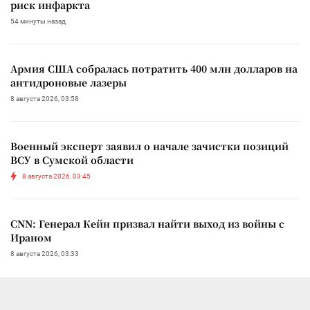
риск инфаркта
54 минуты назад
Армия США собралась потратить 400 млн долларов на
антидроновые лазеры
8 августа 2026, 03:58
Военный эксперт заявил о начале зачистки позиций
ВСУ в Сумской области
8 августа 2026, 03:45
CNN: Генерал Кейн призвал найти выход из войны с
Ираном
8 августа 2026, 03:33