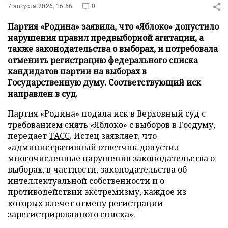
7 августа 2026, 16:56
0
Партия «Родина» заявила, что «Яблоко» допустило
нарушения правил предвыборной агитации, а
также законодательства о выборах, и потребовала
отменить регистрацию федерального списка
кандидатов партии на выборах в
Государственную думу. Соответствующий иск
направлен в суд.
Партия «Родина» подала иск в Верховный суд с
требованием снять «Яблоко» с выборов в Госдуму,
передает
ТАСС
. Истец заявляет, что
«административный ответчик допустил
многочисленные нарушения законодательства о
выборах, в частности, законодательства об
интеллектуальной собственности и о
противодействии экстремизму, каждое из
которых влечет отмену регистрации
зарегистрированного списка».