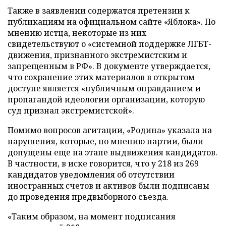
Также в заявлении содержатся претензии к
публикациям на официальном сайте «Яблока». По
мнению истца, некоторые из них
свидетельствуют о «системной поддержке ЛГБТ-
движения, признанного экстремистским и
запрещенным в РФ». В документе утверждается,
что сохранение этих материалов в открытом
доступе является «публичным оправданием и
пропагандой идеологии организации, которую
суд признал экстремистской».
Помимо вопросов агитации, «Родина» указала на
нарушения, которые, по мнению партии, были
допущены еще на этапе выдвижения кандидатов.
В частности, в иске говорится, что у 218 из 269
кандидатов уведомления об отсутствии
иностранных счетов и активов были подписаны
до проведения предвыборного съезда.
«Таким образом, на момент подписания