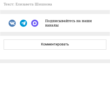
Текст: Елизавета Шишкова
Подписывайтесь на наши
каналы
Комментировать