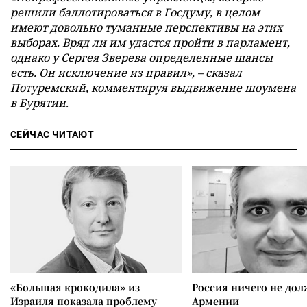
решили баллотироваться в Госдуму, в целом
имеют довольно туманные перспективы на этих
выборах. Вряд ли им удастся пройти в парламент,
однако у Сергея Зверева определенные шансы
есть. Он исключение из правил», – сказал
Потуремский, комментируя выдвижение шоумена
в Бурятии.
СЕЙЧАС ЧИТАЮТ
«Большая крокодила» из
Россия ничего не дол
Израиля показала проблему
Армении