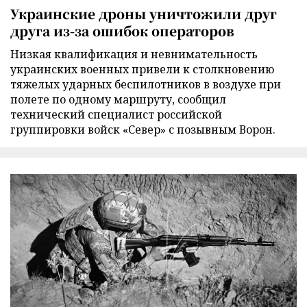
Украинские дроны уничтожили друг
друга из-за ошибок операторов
Низкая квалификация и невнимательность
украинских военных привели к столкновению
тяжелых ударных беспилотников в воздухе при
полете по одному маршруту, сообщил
технический специалист российской
группировки войск «Север» с позывным Ворон.