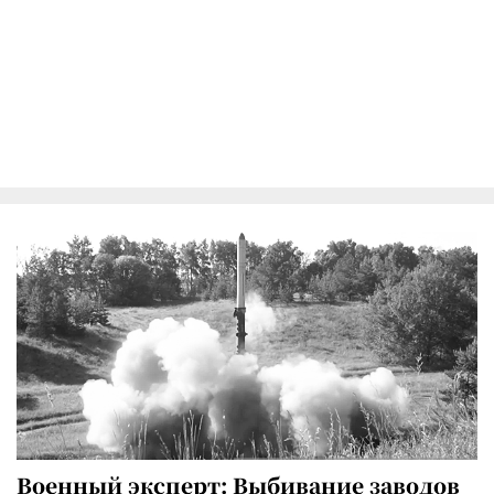
Военный эксперт: Выбивание заводов