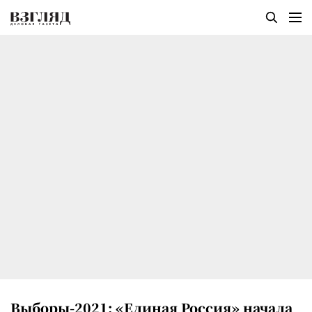
Выборы-2021: «Единая Россия» начала