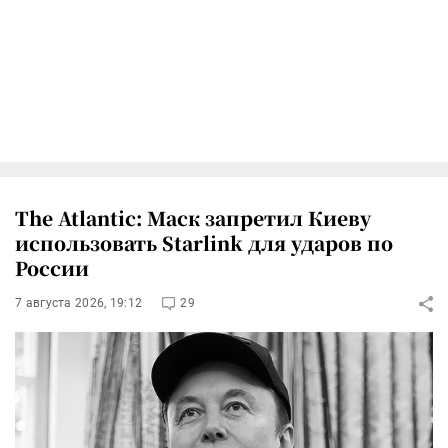
The Atlantic: Маск запретил Киеву
использовать Starlink для ударов по
России
7 августа 2026, 19:12
29