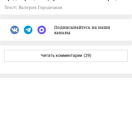
Текст: Валерия Городецкая
Подписывайтесь на наши
каналы
Читать комментарии
(29)