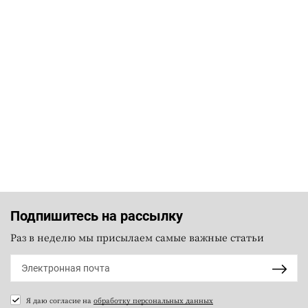
Подпишитесь на рассылку
Раз в неделю мы присылаем самые важные статьи
Я даю согласие на
обработку персональных данных