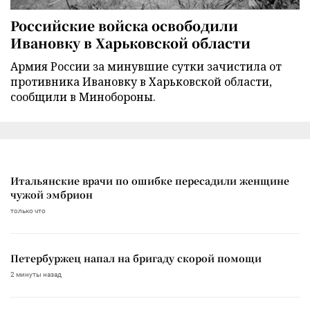
Российские войска освободили
Ивановку в Харьковской области
Армия России за минувшие сутки зачистила от
противника Ивановку в Харьковской области,
сообщили в Минобороны.
Итальянские врачи по ошибке пересадили женщине
чужой эмбрион
только что
Петербуржец напал на бригаду скорой помощи
2 минуты назад