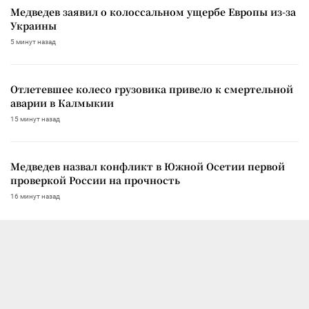
Медведев заявил о колоссальном ущербе Европы из-за
Украины
5 минут назад
Отлетевшее колесо грузовика привело к смертельной
аварии в Калмыкии
15 минут назад
Медведев назвал конфликт в Южной Осетии первой
проверкой России на прочность
16 минут назад