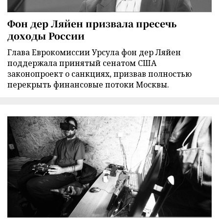
Фон дер Ляйен призвала пресечь
доходы России
Глава Еврокомиссии Урсула фон дер Ляйен
поддержала принятый сенатом США
законопроект о санкциях, призвав полностью
перекрыть финансовые потоки Москвы.