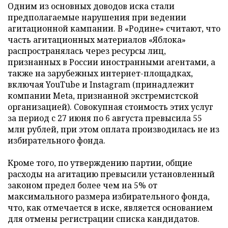
Одним из основных доводов иска стали
предполагаемые нарушения при ведении
агитационной кампании. В «Родине» считают, что
часть агитационных материалов «Яблока»
распространялась через ресурсы лиц,
признанных в России иностранными агентами, а
также на зарубежных интернет-площадках,
включая YouTube и Instagram (принадлежит
компании Meta, признанной экстремистской
организацией). Совокупная стоимость этих услуг
за период с 27 июня по 6 августа превысила 55
млн рублей, при этом оплата производилась не из
избирательного фонда.
Кроме того, по утверждению партии, общие
расходы на агитацию превысили установленный
законом предел более чем на 5% от
максимального размера избирательного фонда,
что, как отмечается в иске, является основанием
для отмены регистрации списка кандидатов.