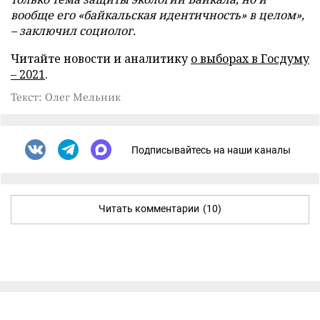
вообще его «байкальская идентичность» в целом»,
– заключил социолог.
Читайте новости и аналитику
о выборах в Госдуму
– 2021
.
Текст: Олег Мельник
Подписывайтесь на наши каналы
Читать комментарии
(10)