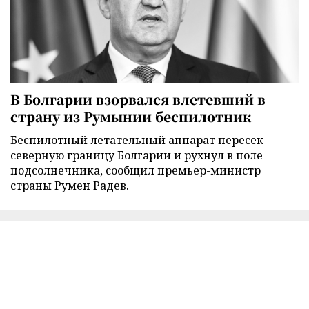
В Болгарии взорвался влетевший в
страну из Румынии беспилотник
Беспилотный летательный аппарат пересек
северную границу Болгарии и рухнул в поле
подсолнечника, сообщил премьер-министр
страны Румен Радев.