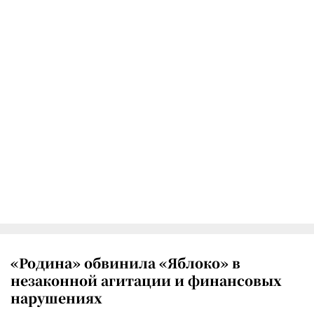
«Родина» обвинила «Яблоко» в
незаконной агитации и финансовых
нарушениях