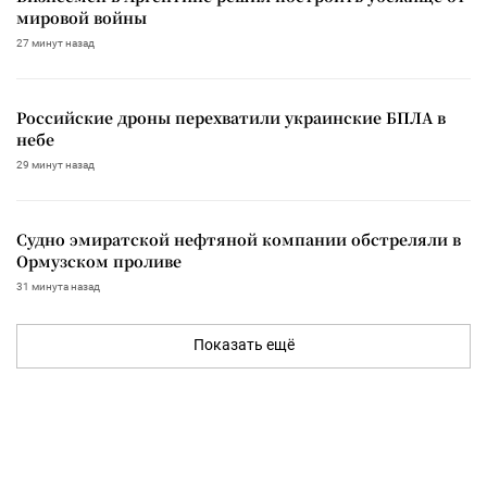
мировой войны
27 минут назад
Российские дроны перехватили украинские БПЛА в
небе
29 минут назад
Судно эмиратской нефтяной компании обстреляли в
Ормузском проливе
31 минута назад
Показать ещё