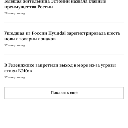
Бывшая жительница Эстонии назвала главные
преимущества России
28 минут назад
Ушедшая из России Hyundai зарегистрировала шесть
новых товарных знаков
37 минут назад
В Геленджике запретили выход в море из-за угрозы
атаки БЭКов
37 минут назад
Показать ещё