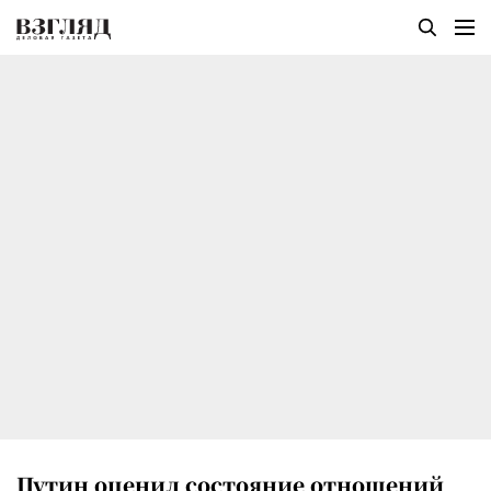
Путин оценил состояние отношений