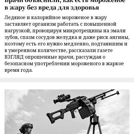
в жару без вреда для здоровья
Ледяное и калорийное мороженое в жару
заставляет организм работать с повышенной
нагрузкой, провоцируя микротрещины на эмали
зубов, спазм сосудов желудка и даже риск ангины,
поэтому есть его нужно медленно, подтаявшим и
в умеренном количестве, рассказали газете
ВЗГЛЯД опрошенные врачи, рассуждая о
безопасном употреблении мороженого в жаркое
время года.