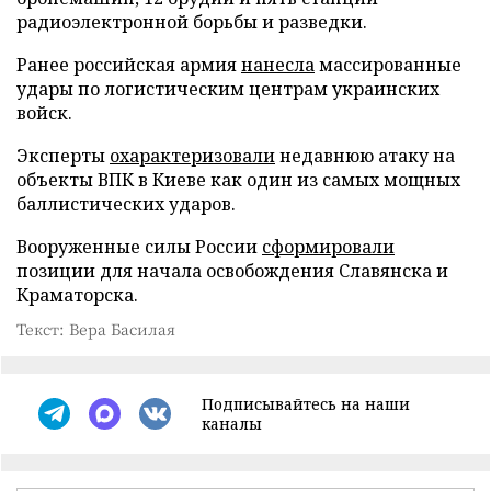
радиоэлектронной борьбы и разведки.
Ранее российская армия
нанесла
массированные
удары по логистическим центрам украинских
войск.
Эксперты
охарактеризовали
недавнюю атаку на
объекты ВПК в Киеве как один из самых мощных
баллистических ударов.
Вооруженные силы России
сформировали
позиции для начала освобождения Славянска и
Краматорска.
Текст: Вера Басилая
Подписывайтесь на наши
каналы