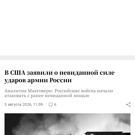
В США заявили о невиданной силе
ударов армии России
Аналитик Макговерн: Российские войска начали
атаковать с ранее невиданной мощью
5 августа 2026, 11:09
6