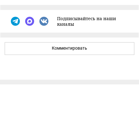
Подписывайтесь на наши
каналы
Комментировать