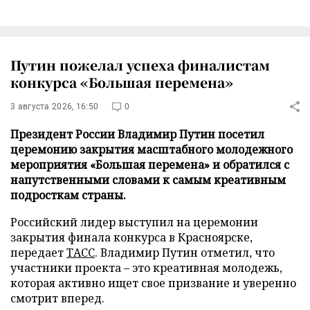
Путин пожелал успеха финалистам
конкурса «Большая перемена»
3 августа 2026, 16:50
0
Президент России Владимир Путин посетил
церемонию закрытия масштабного молодежного
мероприятия «Большая перемена» и обратился с
напутственными словами к самым креативным
подросткам страны.
Российский лидер выступил на церемонии
закрытия финала конкурса в Красноярске,
передает
ТАСС
. Владимир Путин отметил, что
участники проекта – это креативная молодежь,
которая активно ищет свое призвание и уверенно
смотрит вперед.