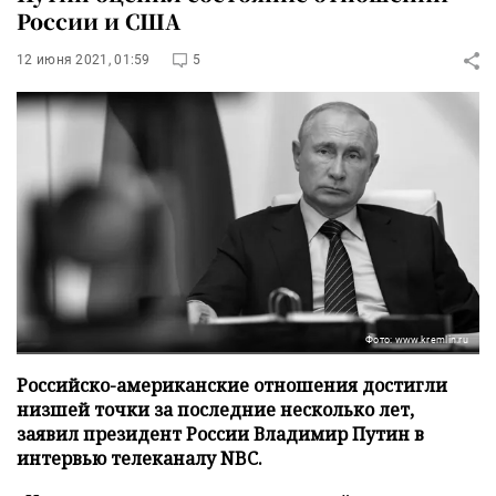
России и США
12 июня 2021, 01:59
5
Фото: www.kremlin.ru
Российско-американские отношения достигли
низшей точки за последние несколько лет,
заявил президент России Владимир Путин в
интервью телеканалу NBC.