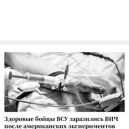
Здоровые бойцы ВСУ заразились ВИЧ
после американских экспериментов