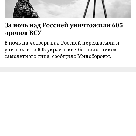
За ночь над Россией уничтожили 605
дронов ВСУ
В ночь на четверг над Россией перехватили и
уничтожили 605 украинских беспилотников
самолетного типа, сообщило Минобороны.