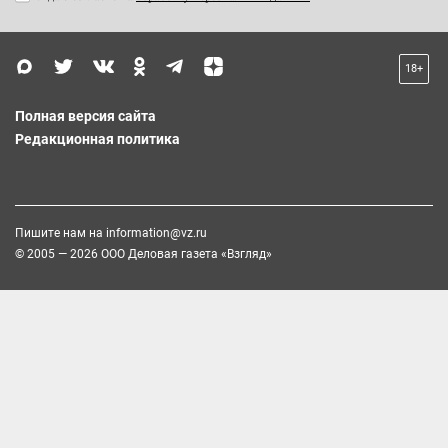
18+
Полная версия сайта
Редакционная политика
Пишите нам на
information@vz.ru
© 2005 — 2026 ООО Деловая газета «Взгляд»