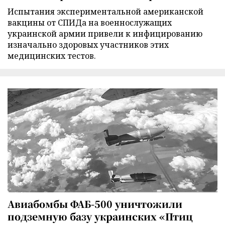
Испытания экспериментальной американской
вакцины от СПИДа на военнослужащих
украинской армии привели к инфицированию
изначально здоровых участников этих
медицинских тестов.
Авиабомбы ФАБ-500 уничтожили
подземную базу украинских «Птиц