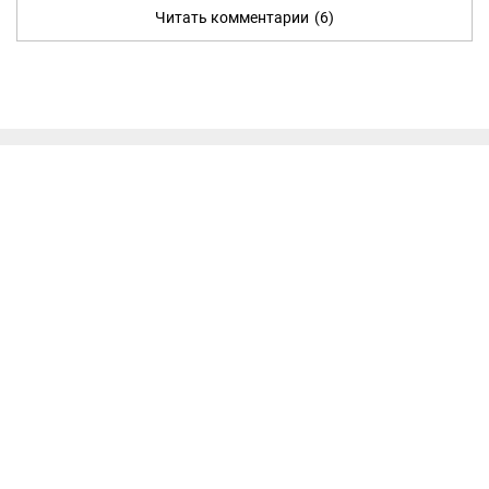
Читать комментарии
(6)