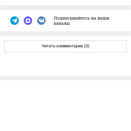
Подписывайтесь на наши
каналы
Читать комментарии
(5)